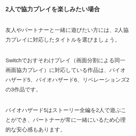
2人で協力プレイを楽しみたい場合
友人やパートナーと一緒に遊びたい方には、2人協
力プレイに対応したタイトルを選びましょう。
Switchでおすそわけプレイ（画面分割による同一
画面協力プレイ）に対応している作品は、バイオ
ハザード5、バイオハザード6、リベレーションズ2
の3作品です。
バイオハザード5はストーリー全編を2人で遊ぶこ
とができ、パートナーが常に一緒にいるため心理
的な安心感もあります。