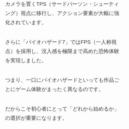
カメラを置くTPS（サードパーソン・シューティ
ング）視点に移行し、アクション要素が大幅に強
化されています。
さらに「バイオハザード7」ではFPS（一人称視
点）を採用し、没入感を極限まで高めた恐怖体験
を実現しました。
つまり、一口にバイオハザードといっても作品ご
とにゲーム体験がまったく異なるのです。
だからこそ初心者にとって「どれから始めるか」
の選択が重要になります。