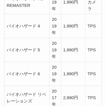
19
1,990円
カメ
REMASTER
年
ラ
20
バイオハザード 4
19
1,990円
TPS
年
20
バイオハザード 5
19
1,990円
TPS
年
20
バイオハザード 6
19
1,990円
TPS
年
20
バイオハザード リベ
17
2,990円
TPS
レーションズ
年