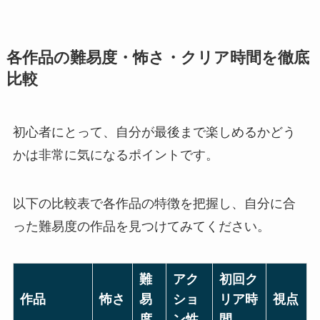
各作品の難易度・怖さ・クリア時間を徹底
比較
初心者にとって、自分が最後まで楽しめるかどう
かは非常に気になるポイントです。
以下の比較表で各作品の特徴を把握し、自分に合
った難易度の作品を見つけてみてください。
難
アク
初回ク
作品
怖さ
易
ショ
リア時
視点
度
ン性
間