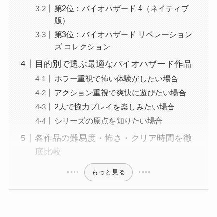
第2位：バイオハザード 4（ネイティブ
版）
第3位：バイオハザード リベレーション
ズ コレクション
目的別で選ぶ最適なバイオハザード作品
ホラー重視で怖い体験がしたい場合
アクション重視で爽快に遊びたい場合
2人で協力プレイを楽しみたい場合
シリーズの原点を知りたい場合
各作品の難易度・怖さ・クリア時間を徹
底比較
もっと見る