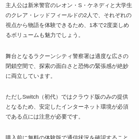
主人公は新米警官のレオン・S・ケネディと大学生
のクレア・レッドフィールドの2人で、それぞれの
視点から物語を体験できるため、1本で2度楽しめ
るボリュームも魅力でしょう。
舞台となるラクーンシティ警察署は適度な広さの
閉鎖空間で、探索の面白さと恐怖の緊張感が絶妙
に両立しています。
ただしSwitch（初代）ではクラウド版のみの提供
となるため、安定したインターネット環境が必須
である点には注意が必要です。
購入前に無料の体験版で通信状況を確認すること