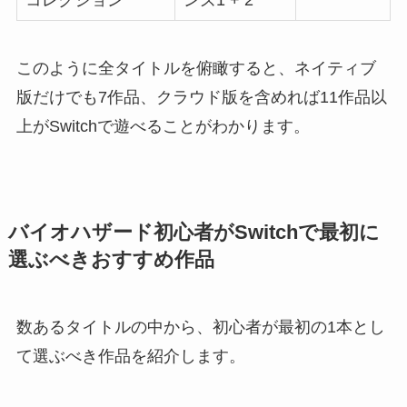
このように全タイトルを俯瞰すると、ネイティブ
版だけでも7作品、クラウド版を含めれば11作品以
上がSwitchで遊べることがわかります。
バイオハザード初心者がSwitchで最初に
選ぶべきおすすめ作品
数あるタイトルの中から、初心者が最初の1本とし
て選ぶべき作品を紹介します。