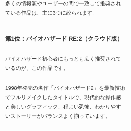
多くの情報源やユーザーの間で一致して推奨され
ている作品は、主に3つに絞られます。
第1位：バイオハザード RE:2（クラウド版）
バイオハザード初心者にもっとも広く推奨されて
いるのが、この作品です。
1998年発売の名作「バイオハザード2」を最新技術
でフルリメイクしたタイトルで、現代的な操作感
と美しいグラフィック、程よい恐怖、わかりやす
いストーリーがバランスよく揃っています。