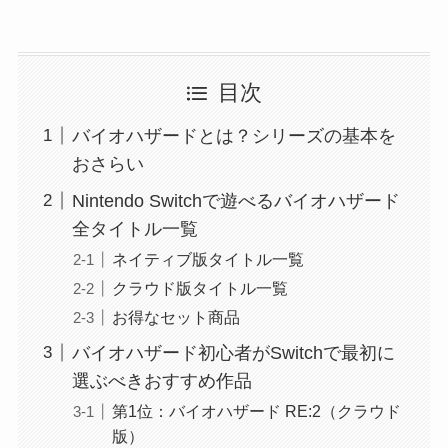
目次
バイオハザードとは？シリーズの基本を
おさらい
Nintendo Switchで遊べるバイオハザード
全タイトル一覧
ネイティブ版タイトル一覧
クラウド版タイトル一覧
お得なセット商品
バイオハザード初心者がSwitchで最初に
選ぶべきおすすめ作品
第1位：バイオハザード RE:2（クラウド
版）