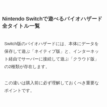
Nintendo Switchで遊べるバイオハザード
全タイトル一覧
Switch版のバイオハザードには、本体にデータを
保存して遊ぶ「ネイティブ版」と、インターネッ
ト経由でサーバーに接続して遊ぶ「クラウド版」
の2種類が存在します。
この違いは購入前に必ず理解しておくべき重要な
ポイントです。