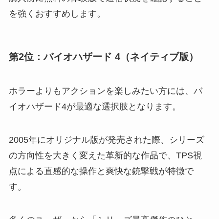
を強くおすすめします。
第2位：バイオハザード 4（ネイティブ版）
ホラーよりもアクションを楽しみたい方には、バ
イオハザード4が最適な選択肢となります。
2005年にオリジナル版が発売された際、シリーズ
の方向性を大きく変えた革新的な作品で、TPS視
点による直感的な操作と爽快な銃撃戦が特徴で
す。