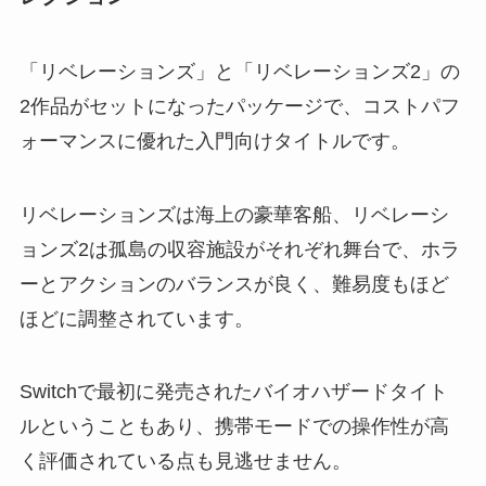
「リベレーションズ」と「リベレーションズ2」の
2作品がセットになったパッケージで、コストパフ
ォーマンスに優れた入門向けタイトルです。
リベレーションズは海上の豪華客船、リベレーシ
ョンズ2は孤島の収容施設がそれぞれ舞台で、ホラ
ーとアクションのバランスが良く、難易度もほど
ほどに調整されています。
Switchで最初に発売されたバイオハザードタイト
ルということもあり、携帯モードでの操作性が高
く評価されている点も見逃せません。