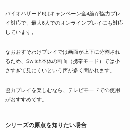
バイオハザード6はキャンペーン全4編が協力プレ
イ対応で、最大6人でのオンラインプレイにも対応
しています。
なおおすそわけプレイでは画面が上下に分割され
るため、Switch本体の画面（携帯モード）では小
さすぎて見にくいという声が多く聞かれます。
協力プレイを楽しむなら、テレビモードでの使用
がおすすめです。
シリーズの原点を知りたい場合