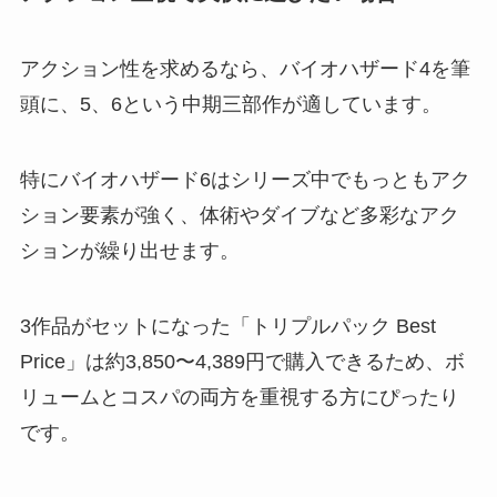
アクション性を求めるなら、バイオハザード4を筆
頭に、5、6という中期三部作が適しています。
特にバイオハザード6はシリーズ中でもっともアク
ション要素が強く、体術やダイブなど多彩なアク
ションが繰り出せます。
3作品がセットになった「トリプルパック Best
Price」は約3,850〜4,389円で購入できるため、ボ
リュームとコスパの両方を重視する方にぴったり
です。