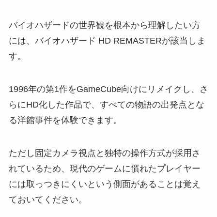
バイオハザードの世界観を根本から理解したい方
には、バイオハザード HD REMASTERが該当しま
す。
1996年の第1作をGameCube向けにリメイクし、さ
らにHD化した作品で、すべての物語の出発点とな
る洋館事件を体験できます。
ただし固定カメラ視点と独特の操作方式が採用さ
れているため、現代のゲームに慣れたプレイヤー
には取っつきにくいという側面があることは覚え
ておいてください。