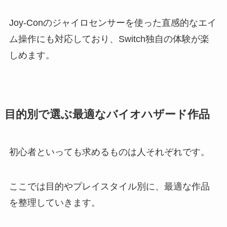
Joy-Conのジャイロセンサーを使った直感的なエイ
ム操作にも対応しており、Switch独自の体験が楽
しめます。
目的別で選ぶ最適なバイオハザード作品
初心者といっても求めるものは人それぞれです。
ここでは目的やプレイスタイル別に、最適な作品
を整理していきます。