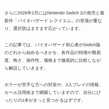
さらに2026年2月にはNintendo Switch 2の発売と最
新作「バイオハザード レクイエム」の登場が重な
り、選択肢はますます広がっています。
この記事では、バイオハザード初心者がSwitch版
のどれから始めるべきかを、各作品の特徴や難易
度、怖さ、操作性、価格まで徹底的に比較しなが
ら解説していきます。
ホラーが苦手な方への対策や、2人プレイの情報、
セール活用術まで網羅していますので、自分にぴ
ったりの1本がきっと見つかるはずです。