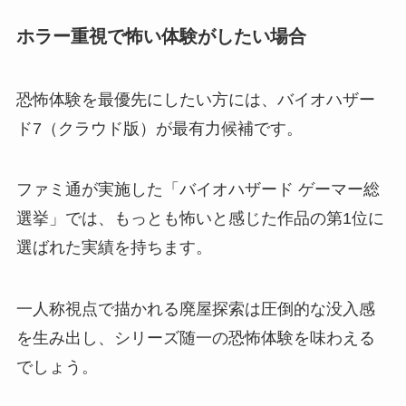
ホラー重視で怖い体験がしたい場合
恐怖体験を最優先にしたい方には、バイオハザー
ド7（クラウド版）が最有力候補です。
ファミ通が実施した「バイオハザード ゲーマー総
選挙」では、もっとも怖いと感じた作品の第1位に
選ばれた実績を持ちます。
一人称視点で描かれる廃屋探索は圧倒的な没入感
を生み出し、シリーズ随一の恐怖体験を味わえる
でしょう。