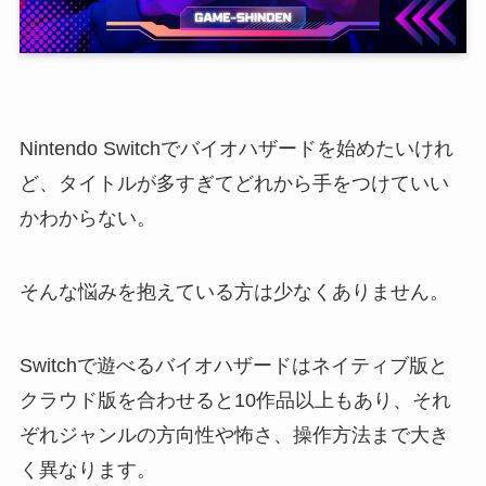
Nintendo Switchでバイオハザードを始めたいけれ
ど、タイトルが多すぎてどれから手をつけていい
かわからない。
そんな悩みを抱えている方は少なくありません。
Switchで遊べるバイオハザードはネイティブ版と
クラウド版を合わせると10作品以上もあり、それ
ぞれジャンルの方向性や怖さ、操作方法まで大き
く異なります。