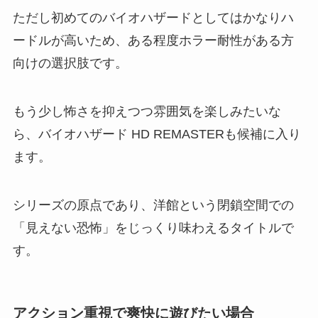
ただし初めてのバイオハザードとしてはかなりハ
ードルが高いため、ある程度ホラー耐性がある方
向けの選択肢です。
もう少し怖さを抑えつつ雰囲気を楽しみたいな
ら、バイオハザード HD REMASTERも候補に入り
ます。
シリーズの原点であり、洋館という閉鎖空間での
「見えない恐怖」をじっくり味わえるタイトルで
す。
アクション重視で爽快に遊びたい場合