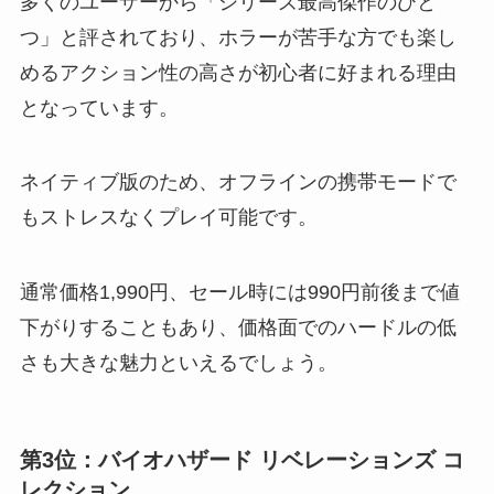
多くのユーザーから「シリーズ最高傑作のひと
つ」と評されており、ホラーが苦手な方でも楽し
めるアクション性の高さが初心者に好まれる理由
となっています。
ネイティブ版のため、オフラインの携帯モードで
もストレスなくプレイ可能です。
通常価格1,990円、セール時には990円前後まで値
下がりすることもあり、価格面でのハードルの低
さも大きな魅力といえるでしょう。
第3位：バイオハザード リベレーションズ コ
レクション