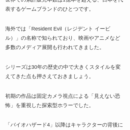
表するゲームブランドのひとつです。
海外では「Resident Evil（レジデント イービ
ル）」の名称で知られており、映画やアニメなど
多数のメディア展開も行われてきました。
シリーズは30年の歴史の中で大きくスタイルを変
えてきた点も押さえておきましょう。
初期の作品は固定カメラ視点による「見えない恐
怖」を重視した探索型ホラーでした。
「バイオハザード4」以降はキャラクターの背後に