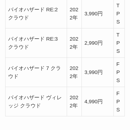
T
バイオハザード RE:2
202
3,990円
P
クラウド
2年
S
T
バイオハザード RE:3
202
2,990円
P
クラウド
2年
S
F
バイオハザード 7 クラ
202
3,990円
P
ウド
2年
S
F
バイオハザード ヴィレ
202
4,990円
P
ッジ クラウド
2年
S