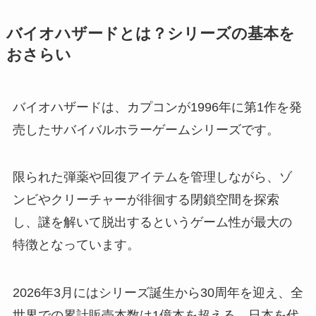
バイオハザードとは？シリーズの基本を
おさらい
バイオハザードは、カプコンが1996年に第1作を発
売したサバイバルホラーゲームシリーズです。
限られた弾薬や回復アイテムを管理しながら、ゾ
ンビやクリーチャーが徘徊する閉鎖空間を探索
し、謎を解いて脱出するというゲーム性が最大の
特徴となっています。
2026年3月にはシリーズ誕生から30周年を迎え、全
世界での累計販売本数は1億本を超える、日本を代