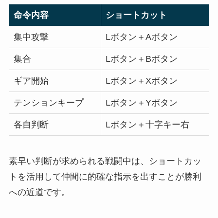
命令内容
ショートカット
集中攻撃
Lボタン＋Aボタン
集合
Lボタン＋Bボタン
ギア開始
Lボタン＋Xボタン
テンションキープ
Lボタン＋Yボタン
各自判断
Lボタン＋十字キー右
素早い判断が求められる戦闘中は、ショートカッ
トを活用して仲間に的確な指示を出すことが勝利
への近道です。