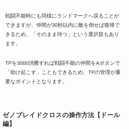
戦闘不能時にも同様にランドマークへ戻ることが
できますが、仲間が30秒以内に敵を倒せば復帰で
きるため、「そのまま待つ」という選択肢もあり
ます。
TPを3000消費すれば戦闘不能の仲間をAボタンで
「助け起こす」こともできるため、TPの管理が重
要なポイントとなります。
ゼノブレイドクロスの操作方法【ドール
編】