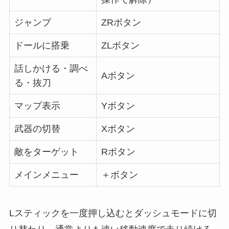
ジャンプ
ZRボタン
ドールに搭乗
ZLボタン
話しかける・調べ
Aボタン
る・抜刀
マップ表示
Yボタン
武器の切替
Xボタン
敵をターゲット
Rボタン
メインメニュー
＋ボタン
Lスティックを一度押し込むとダッシュモードに切