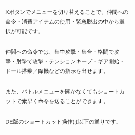
Xボタンでメニューを切り替えることで、仲間への
命令・消費アイテムの使用・緊急脱出の中から選
択が可能です。
仲間への命令では、集中攻撃・集合・格闘で攻
撃・射撃で攻撃・テンションキープ・ギア開始・
ドール搭乗／降機などの指示を出せます。
また、バトルメニューを開かなくてもショートカ
ットで素早く命令を送ることができます。
DE版のショートカット操作は以下の通りです。