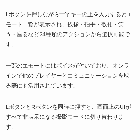
Lボタンを押しながら十字キーの上を入力するとエ
モート一覧が表示され、挨拶・拍手・敬礼・笑
う・座るなど24種類のアクションから選択可能で
す。
一部のエモートにはボイスが付いており、オンラ
インで他のプレイヤーとコミュニケーションを取
る際にも活用されています。
LボタンとRボタンを同時に押すと、画面上のUIが
すべて非表示になる撮影モードに切り替わりま
す。