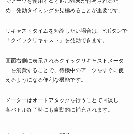
でアーツを使用すると追加効果が付与されるた
め、発動タイミングを見極めることが重要です。
リキャストタイムを短縮したい場合は、Yボタンで
「クイックリキャスト」を発動できます。
画面右側に表示されるクイックリキャストメータ
ーを消費することで、待機中のアーツをすぐに使
えるようになる便利な機能です。
メーターはオートアタックを行うことで回復し、
各バトル終了時にも自動的に補充されます。