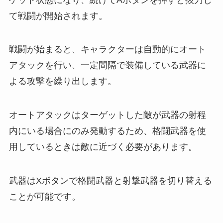
て戦闘が開始されます。
戦闘が始まると、キャラクターは自動的にオート
アタックを行い、一定間隔で装備している武器に
よる攻撃を繰り出します。
オートアタックはターゲットした敵が武器の射程
内にいる場合にのみ発動するため、格闘武器を使
用しているときは敵に近づく必要があります。
武器はXボタンで格闘武器と射撃武器を切り替える
ことが可能です。