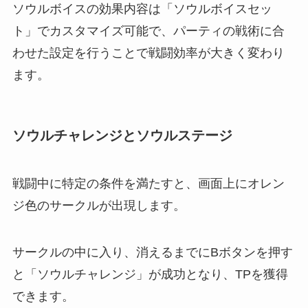
ソウルボイスの効果内容は「ソウルボイスセッ
ト」でカスタマイズ可能で、パーティの戦術に合
わせた設定を行うことで戦闘効率が大きく変わり
ます。
ソウルチャレンジとソウルステージ
戦闘中に特定の条件を満たすと、画面上にオレン
ジ色のサークルが出現します。
サークルの中に入り、消えるまでにBボタンを押す
と「ソウルチャレンジ」が成功となり、TPを獲得
できます。