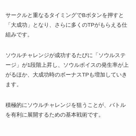
サークルと重なるタイミングでBボタンを押すと
「大成功」となり、さらに多くのTPがもらえる仕
組みです。
ソウルチャレンジが成功するたびに「ソウルステ
ージ」が1段階上昇し、ソウルボイスの発生率が上
がるほか、大成功時のボーナスTPも増加していき
ます。
積極的にソウルチャレンジを狙うことが、バトル
を有利に展開するための基本戦術です。