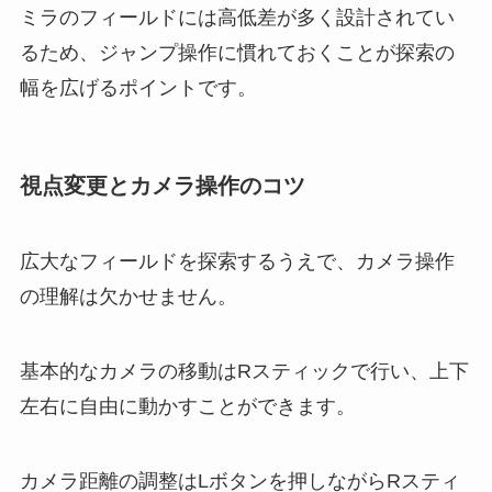
ミラのフィールドには高低差が多く設計されてい
るため、ジャンプ操作に慣れておくことが探索の
幅を広げるポイントです。
視点変更とカメラ操作のコツ
広大なフィールドを探索するうえで、カメラ操作
の理解は欠かせません。
基本的なカメラの移動はRスティックで行い、上下
左右に自由に動かすことができます。
カメラ距離の調整はLボタンを押しながらRスティ