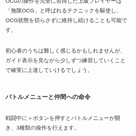
OCGの操作を完全に習得した上級プレイヤーは
「無限OCG」と呼ばれるテクニックを駆使し、
OCG状態を切らさずに維持し続けることも可能で
す。
初心者のうちは難しく感じるかもしれませんが、
ガイド表示を見ながら少しずつ練習していくこと
で確実に上達していけるでしょう。
バトルメニューと仲間への命令
戦闘中に＋ボタンを押すとバトルメニューが開
き、3種類の操作を行えます。