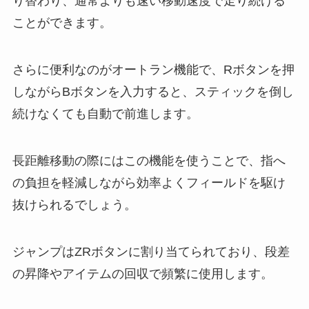
り替わり、通常よりも速い移動速度で走り続ける
ことができます。
さらに便利なのがオートラン機能で、Rボタンを押
しながらBボタンを入力すると、スティックを倒し
続けなくても自動で前進します。
長距離移動の際にはこの機能を使うことで、指へ
の負担を軽減しながら効率よくフィールドを駆け
抜けられるでしょう。
ジャンプはZRボタンに割り当てられており、段差
の昇降やアイテムの回収で頻繁に使用します。