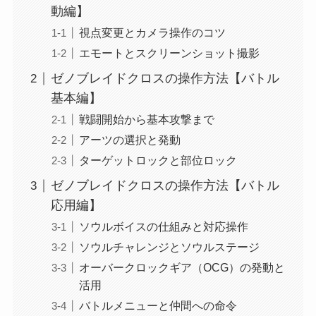
動編】
視点変更とカメラ操作のコツ
エモートとスクリーンショット撮影
ゼノブレイドクロスの操作方法【バトル
基本編】
戦闘開始から基本攻撃まで
アーツの選択と発動
ターゲットロックと部位ロック
ゼノブレイドクロスの操作方法【バトル
応用編】
ソウルボイスの仕組みと対応操作
ソウルチャレンジとソウルステージ
オーバークロックギア（OCG）の発動と
活用
バトルメニューと仲間への命令