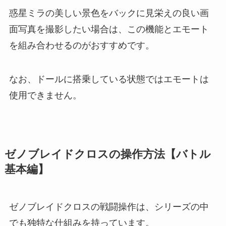
惑星ミラの美しい景色をバックに見栄えの良い画
面写真を撮影したい場合は、この機能とエモート
を組み合わせるのがおすすめです。
なお、ドールに搭乗している状態ではエモートは
使用できません。
ゼノブレイドクロスの操作方法【バトル
基本編】
ゼノブレイドクロスの戦闘操作は、シリーズの中
でも独特な仕組みを持っています。