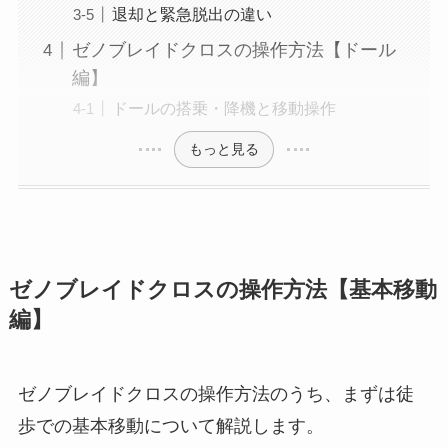
退却と緊急脱出の違い
ゼノブレイドクロスの操作方法【ドール
編】
ドールの搭乗・降機と移動操作
もっと見る
ゼノブレイドクロスの操作方法【基本移動
編】
ゼノブレイドクロスの操作方法のうち、まずは徒
歩での基本移動について解説します。