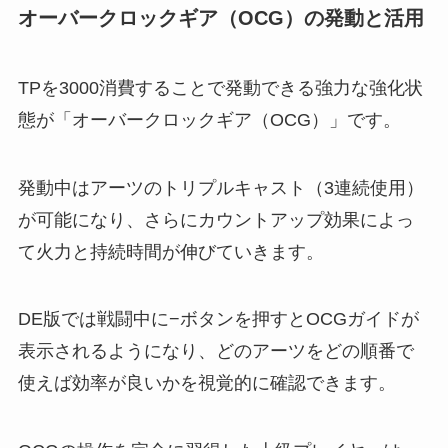
オーバークロックギア（OCG）の発動と活用
TPを3000消費することで発動できる強力な強化状
態が「オーバークロックギア（OCG）」です。
発動中はアーツのトリプルキャスト（3連続使用）
が可能になり、さらにカウントアップ効果によっ
て火力と持続時間が伸びていきます。
DE版では戦闘中に−ボタンを押すとOCGガイドが
表示されるようになり、どのアーツをどの順番で
使えば効率が良いかを視覚的に確認できます。