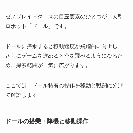
ゼノブレイドクロスの目玉要素のひとつが、人型
ロボット「ドール」です。
ドールに搭乗すると移動速度が飛躍的に向上し、
さらにゲームを進めると空を飛べるようになるた
め、探索範囲が一気に広がります。
ここでは、ドール特有の操作を移動と戦闘に分け
て解説します。
ドールの搭乗・降機と移動操作