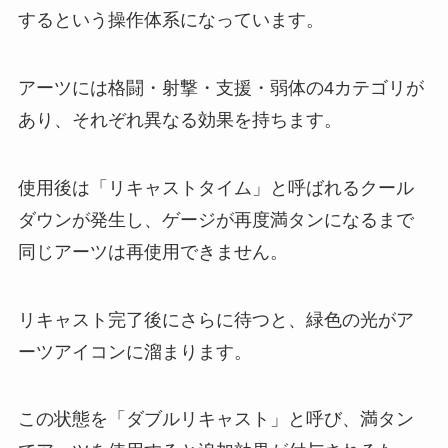
するという操作体系になっています。
アーツには格闘・射撃・支援・弱体の4カテゴリが
あり、それぞれ異なる効果を持ちます。
使用後は「リキャストタイム」と呼ばれるクール
ダウンが発生し、ゲージが再度満タンになるまで
同じアーツは再使用できません。
リキャスト完了後にさらに待つと、緑色の光がア
ーツアイコンに溜まります。
この状態を「ダブルリキャスト」と呼び、満タン