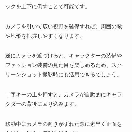
ックを上下に倒すことで可能です。
カメラを引いて広い視野を確保すれば、周囲の敵
や地形を把握しやすくなります。
逆にカメラを近づけると、キャラクターの装備や
ファッション装備の見た目を楽しめるため、スク
リーンショット撮影時にも活用できるでしょう。
十字キーの上を押すと、カメラが自動的にキャラ
クターの背後に回り込みます。
移動中にカメラの向きがずれた際に素早く正面を