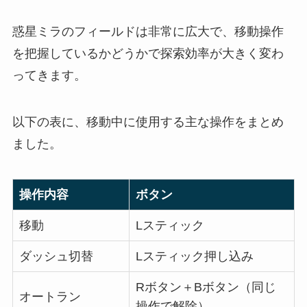
惑星ミラのフィールドは非常に広大で、移動操作
を把握しているかどうかで探索効率が大きく変わ
ってきます。
以下の表に、移動中に使用する主な操作をまとめ
ました。
操作内容
ボタン
移動
Lスティック
ダッシュ切替
Lスティック押し込み
Rボタン＋Bボタン（同じ
オートラン
操作で解除）