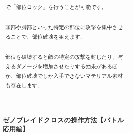
で「部位ロック」を行うことが可能です。
頭部や脚部といった特定の部位に攻撃を集中させ
ることで、部位破壊を狙えます。
部位を破壊すると敵の特定の攻撃を封じたり、与
えるダメージを増加させたりする効果があるほ
か、部位破壊でしか入手できないマテリアル素材
も存在します。
ゼノブレイドクロスの操作方法【バトル
応用編】