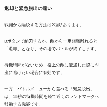
退却と緊急脱出の違い
戦闘から離脱する方法は2種類あります。
Bボタンで納刀するか、敵から一定距離離れると
「退却」となり、その場でバトルが終了します。
待機時間がないため、格上の敵に遭遇した際に即
座に逃げたい場合に有効です。
一方、バトルメニューから選べる「緊急脱出」
は、15秒の待機時間を経て近くのランドマークへ
移動する機能です。