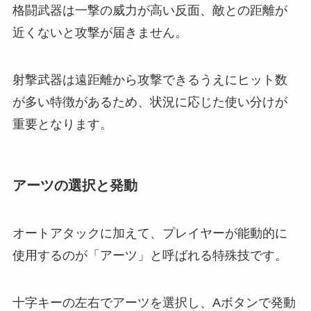
格闘武器は一撃の威力が高い反面、敵との距離が
近くないと攻撃が届きません。
射撃武器は遠距離から攻撃できるうえにヒット数
が多い特徴があるため、状況に応じた使い分けが
重要となります。
アーツの選択と発動
オートアタックに加えて、プレイヤーが能動的に
使用するのが「アーツ」と呼ばれる特殊技です。
十字キーの左右でアーツを選択し、Aボタンで発動