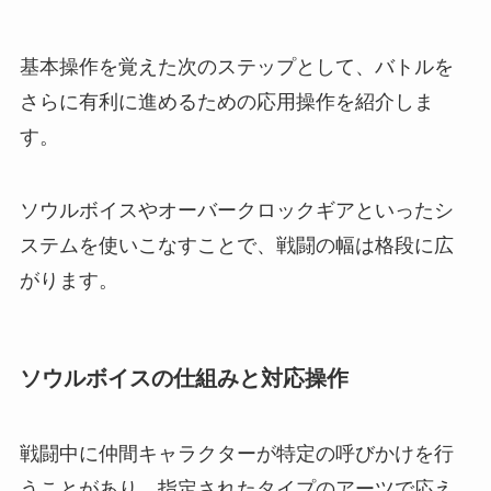
基本操作を覚えた次のステップとして、バトルを
さらに有利に進めるための応用操作を紹介しま
す。
ソウルボイスやオーバークロックギアといったシ
ステムを使いこなすことで、戦闘の幅は格段に広
がります。
ソウルボイスの仕組みと対応操作
戦闘中に仲間キャラクターが特定の呼びかけを行
うことがあり、指定されたタイプのアーツで応え