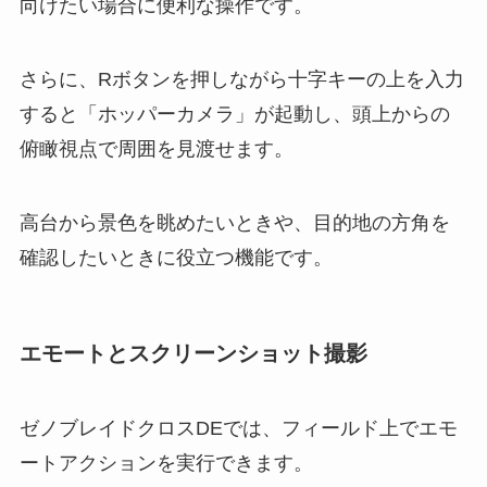
向けたい場合に便利な操作です。
さらに、Rボタンを押しながら十字キーの上を入力
すると「ホッパーカメラ」が起動し、頭上からの
俯瞰視点で周囲を見渡せます。
高台から景色を眺めたいときや、目的地の方角を
確認したいときに役立つ機能です。
エモートとスクリーンショット撮影
ゼノブレイドクロスDEでは、フィールド上でエモ
ートアクションを実行できます。