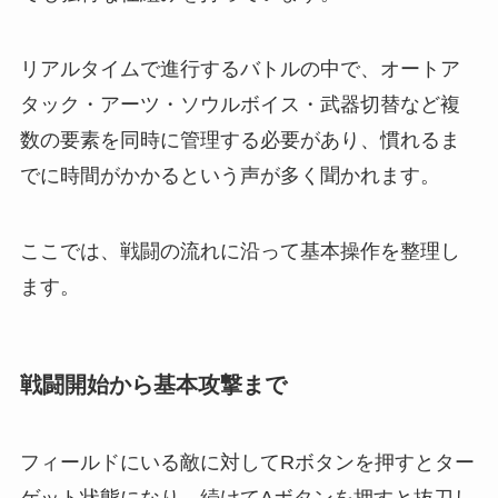
リアルタイムで進行するバトルの中で、オートア
タック・アーツ・ソウルボイス・武器切替など複
数の要素を同時に管理する必要があり、慣れるま
でに時間がかかるという声が多く聞かれます。
ここでは、戦闘の流れに沿って基本操作を整理し
ます。
戦闘開始から基本攻撃まで
フィールドにいる敵に対してRボタンを押すとター
ゲット状態になり、続けてAボタンを押すと抜刀し