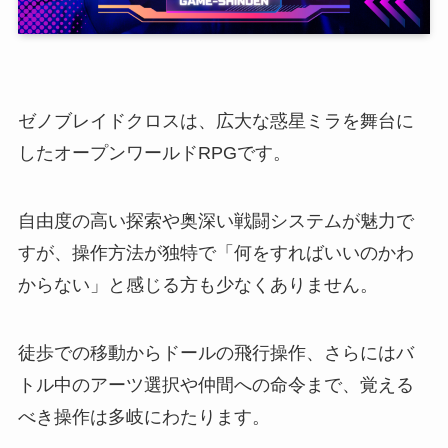
ゼノブレイドクロスは、広大な惑星ミラを舞台に
したオープンワールドRPGです。
自由度の高い探索や奥深い戦闘システムが魅力で
すが、操作方法が独特で「何をすればいいのかわ
からない」と感じる方も少なくありません。
徒歩での移動からドールの飛行操作、さらにはバ
トル中のアーツ選択や仲間への命令まで、覚える
べき操作は多岐にわたります。