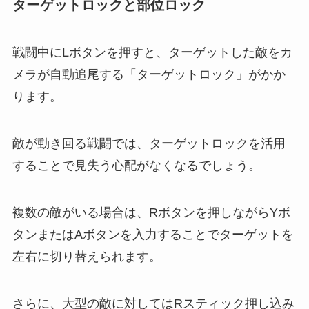
ターゲットロックと部位ロック
戦闘中にLボタンを押すと、ターゲットした敵をカ
メラが自動追尾する「ターゲットロック」がかか
ります。
敵が動き回る戦闘では、ターゲットロックを活用
することで見失う心配がなくなるでしょう。
複数の敵がいる場合は、Rボタンを押しながらYボ
タンまたはAボタンを入力することでターゲットを
左右に切り替えられます。
さらに、大型の敵に対してはRスティック押し込み