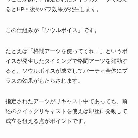
るとHP回復やバフ効果が発生します。
この仕組みが「ソウルボイス」です。
たとえば「格闘アーツを使ってくれ！」というボ
イスが発生したタイミングで格闘アーツを発動す
ると、ソウルボイスが成立してパーティ全体にプ
ラスの効果がもたらされます。
指定されたアーツがリキャスト中であっても、前
述のクイックリキャストを使えば即座に発動して
成立を狙える点がポイントです。