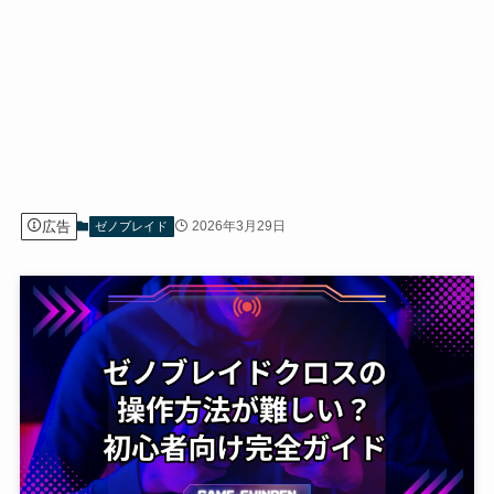
広告
2026年3月29日
ゼノブレイド