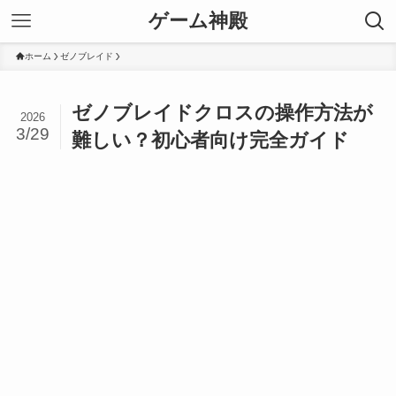
ゲーム神殿
ホーム
ゼノブレイド
ゼノブレイドクロスの操作方法が
2026
3/29
難しい？初心者向け完全ガイド