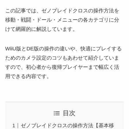
この記事では、ゼノブレイドクロスの操作方法を
移動・戦闘・ドール・メニューの各カテゴリに分
けて網羅的に解説しています。
WiiU版とDE版の操作の違いや、快適にプレイする
ためのカメラ設定のコツもあわせて紹介していま
すので、初心者から復帰プレイヤーまで幅広く活
用できる内容です。
目次
ゼノブレイドクロスの操作方法【基本移