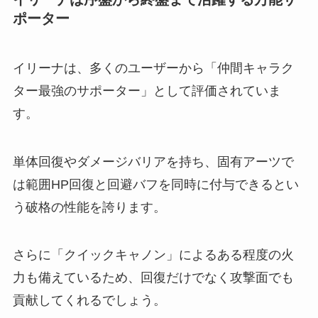
ポーター
イリーナは、多くのユーザーから「仲間キャラク
ター最強のサポーター」として評価されていま
す。
単体回復やダメージバリアを持ち、固有アーツで
は範囲HP回復と回避バフを同時に付与できるとい
う破格の性能を誇ります。
さらに「クイックキャノン」によるある程度の火
力も備えているため、回復だけでなく攻撃面でも
貢献してくれるでしょう。