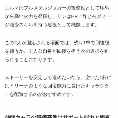
エルマはフルメタルジャガーの攻撃役として序盤
から高い火力を発揮し、リンはHP上昇と被ダメー
ジ減少スキルを持つ盾役として機能します。
この2人が固定される場面では、残り1枠で回復役
を補うか、主人公自身が回復を担うかの選択を迫
られることになります。
ストーリーを安定して進めたいなら、空いた1枠に
はイリーナのような回復能力に長けたキャラクタ
ーを配置するのがおすすめです。
仲間キャラの評価基準はサポート能力と固有