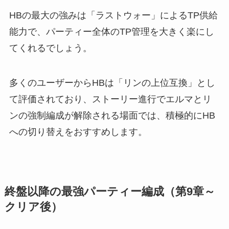
HBの最大の強みは「ラストウォー」によるTP供給
能力で、パーティー全体のTP管理を大きく楽にし
てくれるでしょう。
多くのユーザーからHBは「リンの上位互換」とし
て評価されており、ストーリー進行でエルマとリ
ンの強制編成が解除される場面では、積極的にHB
への切り替えをおすすめします。
終盤以降の最強パーティー編成（第9章～
クリア後）