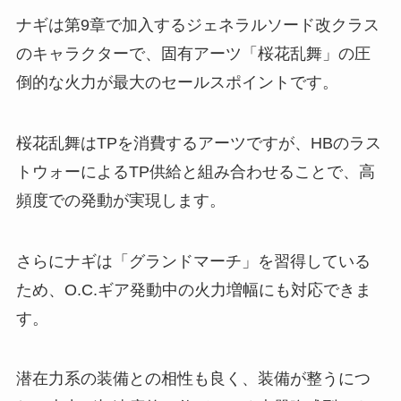
ナギは第9章で加入するジェネラルソード改クラス
のキャラクターで、固有アーツ「桜花乱舞」の圧
倒的な火力が最大のセールスポイントです。
桜花乱舞はTPを消費するアーツですが、HBのラス
トウォーによるTP供給と組み合わせることで、高
頻度での発動が実現します。
さらにナギは「グランドマーチ」を習得している
ため、O.C.ギア発動中の火力増幅にも対応できま
す。
潜在力系の装備との相性も良く、装備が整うにつ