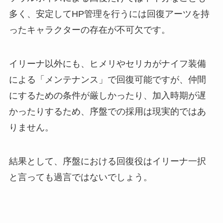
多く、安定してHP管理を行うには回復アーツを持
ったキャラクターの存在が不可欠です。
イリーナ以外にも、ヒメリやセリカがナイフ装備
による「メンテナンス」で回復可能ですが、仲間
にするための条件が厳しかったり、加入時期が遅
かったりするため、序盤での採用は現実的ではあ
りません。
結果として、序盤における回復役はイリーナ一択
と言っても過言ではないでしょう。