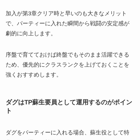
加入が第3章クリア時と早いのも大きなメリット
で、パーティーに入れた瞬間から戦闘の安定感が
劇的に向上します。
序盤で育てておけば終盤でもそのまま活躍できる
ため、優先的にクラスランクを上げておくことを
強くおすすめします。
ダグはTP蘇生要員として運用するのがポイン
ト
ダグをパーティーに入れる場合、蘇生役として特