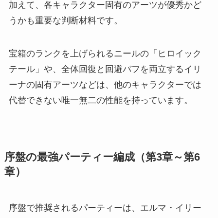
加えて、各キャラクター固有のアーツが優秀かど
うかも重要な判断材料です。
宝箱のランクを上げられるニールの「ヒロイック
テール」や、全体回復と回避バフを両立するイリ
ーナの固有アーツなどは、他のキャラクターでは
代替できない唯一無二の性能を持っています。
序盤の最強パーティー編成（第3章～第6
章）
序盤で推奨されるパーティーは、エルマ・イリー