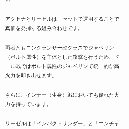
アクセナとリーゼルは、セットで運用することで
真価を発揮する組み合わせです。
両者ともロングランサー改クラスでジャベリン
（ボルト属性）を主体とした攻撃を行うため、ド
ール戦ではボルト属性のジャベリンで統一的な高
火力を叩き出せます。
さらに、インナー（生身）戦においても優れた火
力を持っています。
リーゼルは「インパクトサンダー」と「エンチャ