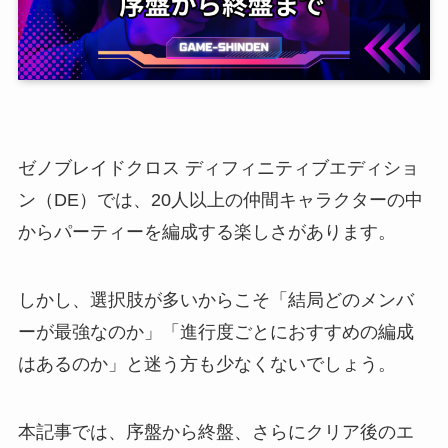
ゼノブレイドクロス ディフィニティブエディショ
ン（DE）では、20人以上の仲間キャラクターの中
からパーティーを編成する楽しさがあります。
しかし、選択肢が多いからこそ「結局どのメンバ
ーが最強なのか」「進行度ごとにおすすめの編成
はあるのか」と迷う方も少なくないでしょう。
本記事では、序盤から終盤、さらにクリア後のエ