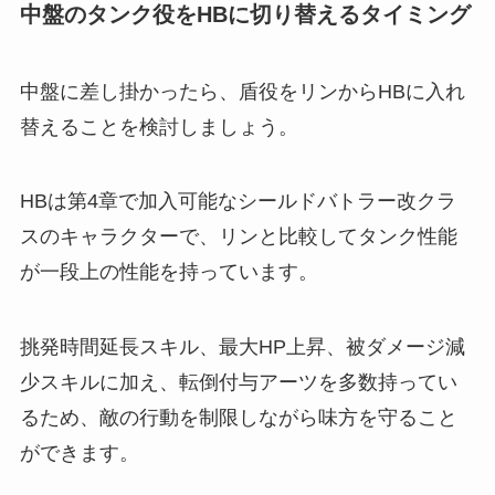
中盤のタンク役をHBに切り替えるタイミング
中盤に差し掛かったら、盾役をリンからHBに入れ
替えることを検討しましょう。
HBは第4章で加入可能なシールドバトラー改クラ
スのキャラクターで、リンと比較してタンク性能
が一段上の性能を持っています。
挑発時間延長スキル、最大HP上昇、被ダメージ減
少スキルに加え、転倒付与アーツを多数持ってい
るため、敵の行動を制限しながら味方を守ること
ができます。