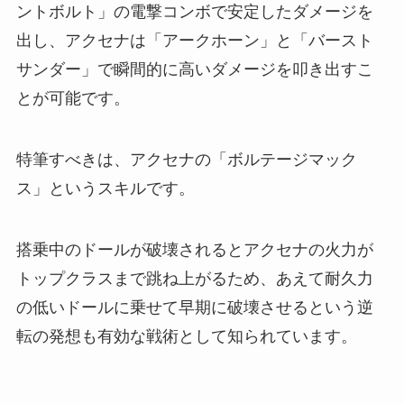
ントボルト」の電撃コンボで安定したダメージを
出し、アクセナは「アークホーン」と「バースト
サンダー」で瞬間的に高いダメージを叩き出すこ
とが可能です。
特筆すべきは、アクセナの「ボルテージマック
ス」というスキルです。
搭乗中のドールが破壊されるとアクセナの火力が
トップクラスまで跳ね上がるため、あえて耐久力
の低いドールに乗せて早期に破壊させるという逆
転の発想も有効な戦術として知られています。