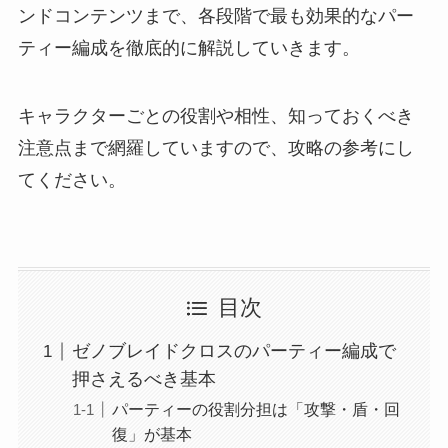
ンドコンテンツまで、各段階で最も効果的なパー
ティー編成を徹底的に解説していきます。
キャラクターごとの役割や相性、知っておくべき
注意点まで網羅していますので、攻略の参考にし
てください。
目次
ゼノブレイドクロスのパーティー編成で
押さえるべき基本
パーティーの役割分担は「攻撃・盾・回
復」が基本