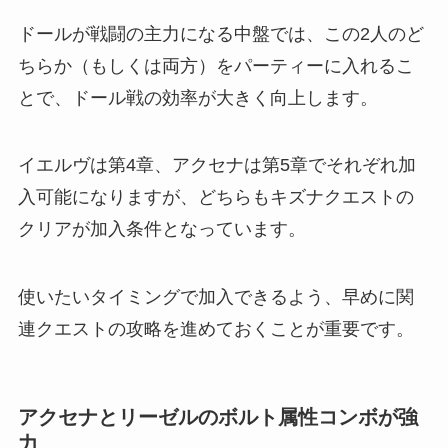
ドールが戦闘の主力になる中盤では、この2人のど
ちらか（もしくは両方）をパーティーに入れるこ
とで、ドール戦の効率が大きく向上します。
イエルヴは第4章、アクセナは第5章でそれぞれ加
入可能になりますが、どちらもキズナクエストの
クリアが加入条件となっています。
使いたいタイミングで加入できるよう、早めに関
連クエストの攻略を進めておくことが重要です。
アクセナとリーゼルのボルト属性コンボが強
力