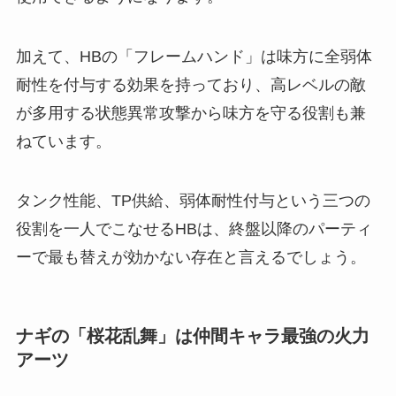
加えて、HBの「フレームハンド」は味方に全弱体
耐性を付与する効果を持っており、高レベルの敵
が多用する状態異常攻撃から味方を守る役割も兼
ねています。
タンク性能、TP供給、弱体耐性付与という三つの
役割を一人でこなせるHBは、終盤以降のパーティ
ーで最も替えが効かない存在と言えるでしょう。
ナギの「桜花乱舞」は仲間キャラ最強の火力
アーツ