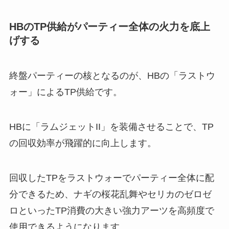
HBのTP供給がパーティー全体の火力を底上
げする
終盤パーティーの核となるのが、HBの「ラストウ
ォー」によるTP供給です。
HBに「ラムジェットII」を装備させることで、TP
の回収効率が飛躍的に向上します。
回収したTPをラストウォーでパーティー全体に配
分できるため、ナギの桜花乱舞やセリカのゼロゼ
ロといったTP消費の大きい強力アーツを高頻度で
使用できるようになります。