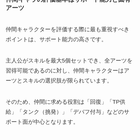
アーツ
仲間キャラクターを評価する際に最も重視すべき
ポイントは、サポート能力の高さです。
主人公がスキルを最大5個セットでき、全アーツを
習得可能であるのに対し、仲間キャラクターはア
ーツとスキルの選択肢が限られています。
そのため、仲間に求める役割は「回復」「TP供
給」「タンク（挑発）」「デバフ付与」などのサ
ポート面が中心となります。