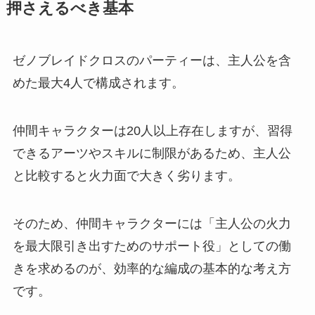
押さえるべき基本
ゼノブレイドクロスのパーティーは、主人公を含
めた最大4人で構成されます。
仲間キャラクターは20人以上存在しますが、習得
できるアーツやスキルに制限があるため、主人公
と比較すると火力面で大きく劣ります。
そのため、仲間キャラクターには「主人公の火力
を最大限引き出すためのサポート役」としての働
きを求めるのが、効率的な編成の基本的な考え方
です。