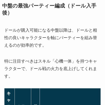
中盤の最強パーティー編成（ドール入手
後）
ドールが購入可能になる中盤以降は、ドールと相
性の良いキャラクターを軸にパーティーを組み替
えるのが効率的です。
特に注目すべきはスキル「心機一体」を持つキャ
ラクターで、ドール戦の火力を底上げしてくれま
す。
キ
ャ