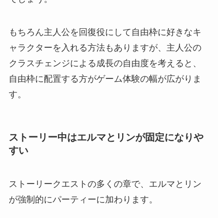
もちろん主人公を回復役にして自由枠に好きなキ
ャラクターを入れる方法もありますが、主人公の
クラスチェンジによる成長の自由度を考えると、
自由枠に配置する方がゲーム体験の幅が広がりま
す。
ストーリー中はエルマとリンが固定になりや
すい
ストーリークエストの多くの章で、エルマとリン
が強制的にパーティーに加わります。