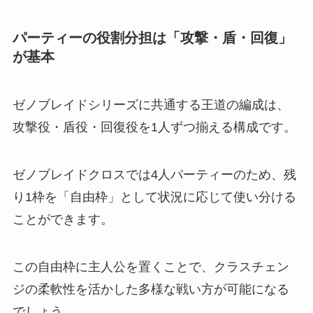
パーティーの役割分担は「攻撃・盾・回復」
が基本
ゼノブレイドシリーズに共通する王道の編成は、
攻撃役・盾役・回復役を1人ずつ揃える構成です。
ゼノブレイドクロスでは4人パーティーのため、残
り1枠を「自由枠」として状況に応じて使い分ける
ことができます。
この自由枠に主人公を置くことで、クラスチェン
ジの柔軟性を活かした多様な戦い方が可能になる
でしょう。