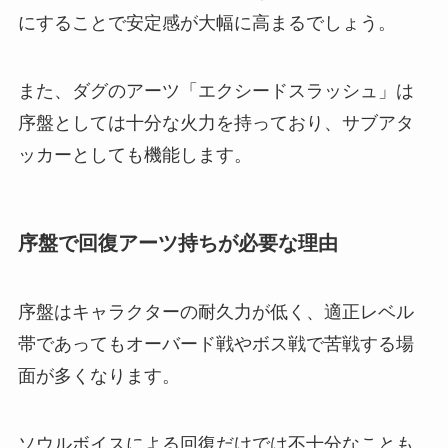
にすることで安定感が大幅に高まるでしょう。
また、ダグのアーツ「エクシードスラッシュ」は
序盤としては十分な火力を持っており、サブアタ
ッカーとしても機能します。
序盤で回復アーツ持ちが必要な理由
序盤はキャラクターの耐久力が低く、適正レベル
帯であってもオーバード戦やボス戦で苦戦する場
面が多くなります。
ソウルボイスによる回復だけでは不十分なことも