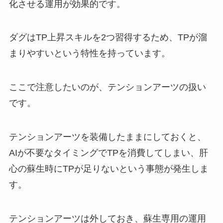
化させる運用が効果的です。
ダグはTP上昇スキルを2つ習得するため、TPが溜
まりやすいという特性を持っています。
ここで注意したいのが、テンションアーツの扱い
です。
テンションアーツを装備したままにしておくと、
AIが不要なタイミングでTPを消費してしまい、肝
心の蘇生時にTPが足りないという事態が発生しま
す。
テンションアーツは外しておき、蘇生専用の運用