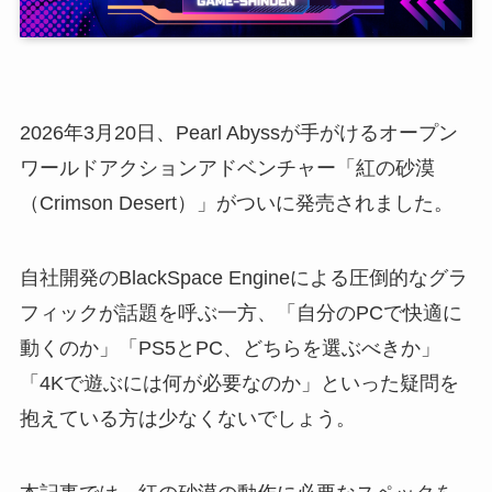
2026年3月20日、Pearl Abyssが手がけるオープン
ワールドアクションアドベンチャー「紅の砂漠
（Crimson Desert）」がついに発売されました。
自社開発のBlackSpace Engineによる圧倒的なグラ
フィックが話題を呼ぶ一方、「自分のPCで快適に
動くのか」「PS5とPC、どちらを選ぶべきか」
「4Kで遊ぶには何が必要なのか」といった疑問を
抱えている方は少なくないでしょう。