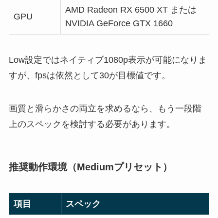
AMD Radeon RX 6500 XT または
GPU
NVIDIA GeForce GTX 1660
Low設定ではネイティブ1080p表示が可能になりま
すが、fpsは依然として30が目標値です。
画質と滑らかさの両立を求めるなら、もう一段階
上のスペックを検討する必要があります。
推奨動作環境（Mediumプリセット）
項目
スペック