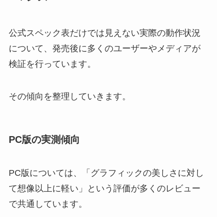
公式スペック表だけでは見えない実際の動作状況
について、発売後に多くのユーザーやメディアが
検証を行っています。
その傾向を整理していきます。
PC版の実測傾向
PC版については、「グラフィックの美しさに対し
て想像以上に軽い」という評価が多くのレビュー
で共通しています。