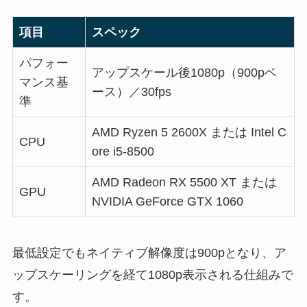
項目
スペック
パフォー
アップスケール後1080p（900pベ
マンス基
ース）／30fps
準
AMD Ryzen 5 2600X または Intel C
CPU
ore i5-8500
AMD Radeon RX 5500 XT または
GPU
NVIDIA GeForce GTX 1060
最低設定でもネイティブ解像度は900pとなり、ア
ップスケーリングを経て1080p表示される仕組みで
す。