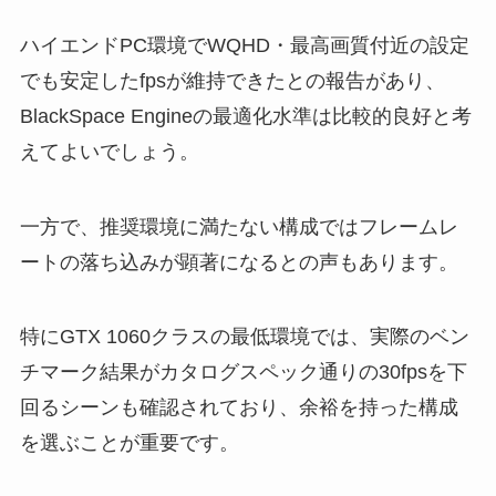
ハイエンドPC環境でWQHD・最高画質付近の設定
でも安定したfpsが維持できたとの報告があり、
BlackSpace Engineの最適化水準は比較的良好と考
えてよいでしょう。
一方で、推奨環境に満たない構成ではフレームレ
ートの落ち込みが顕著になるとの声もあります。
特にGTX 1060クラスの最低環境では、実際のベン
チマーク結果がカタログスペック通りの30fpsを下
回るシーンも確認されており、余裕を持った構成
を選ぶことが重要です。