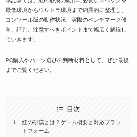
本記事では、紅の砂漠の動作に必要なスペックを
最低環境からウルトラ環境まで網羅的に整理し、
コンソール版の動作状況、実際のベンチマーク傾
向、評判、注意すべきポイントまで幅広く解説し
ていきます。
PC購入やパーツ選びの判断材料として、ぜひ最後
までご覧ください。
目次
紅の砂漠とは？ゲーム概要と対応プラッ
トフォーム