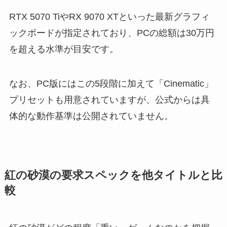
RTX 5070 TiやRX 9070 XTといった最新グラフィ
ックボードが指定されており、PCの総額は30万円
を超える水準が目安です。
なお、PC版にはこの5段階に加えて「Cinematic」
プリセットも用意されていますが、公式からは具
体的な動作基準は公開されていません。
紅の砂漠の要求スペックを他タイトルと比
較