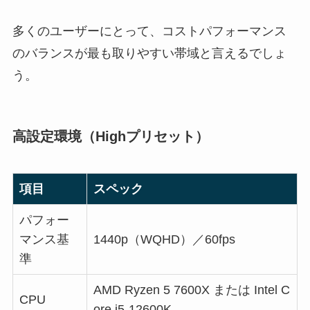
多くのユーザーにとって、コストパフォーマンス
のバランスが最も取りやすい帯域と言えるでしょ
う。
高設定環境（Highプリセット）
項目
スペック
パフォー
マンス基
1440p（WQHD）／60fps
準
AMD Ryzen 5 7600X または Intel C
CPU
ore i5-12600K