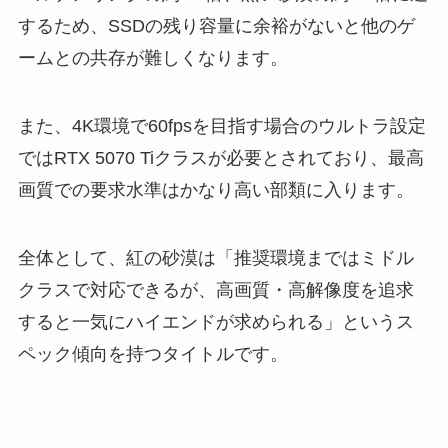
するため、SSDの残り容量に余裕がないと他のゲ
ームとの共存が難しくなります。
また、4K環境で60fpsを目指す場合のウルトラ設定
ではRTX 5070 Tiクラスが必要とされており、最高
画質での要求水準はかなり高い部類に入ります。
全体として、紅の砂漠は「推奨環境まではミドル
クラスで対応できるが、高画質・高解像度を追求
すると一気にハイエンドが求められる」というス
ペック傾向を持つタイトルです。