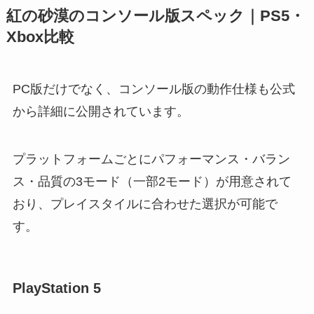
紅の砂漠のコンソール版スペック｜PS5・
Xbox比較
PC版だけでなく、コンソール版の動作仕様も公式
から詳細に公開されています。
プラットフォームごとにパフォーマンス・バラン
ス・品質の3モード（一部2モード）が用意されて
おり、プレイスタイルに合わせた選択が可能で
す。
PlayStation 5