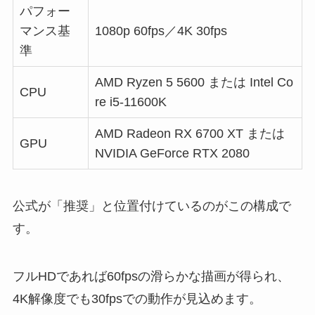
パフォー
マンス基
1080p 60fps／4K 30fps
準
AMD Ryzen 5 5600 または Intel Co
CPU
re i5-11600K
AMD Radeon RX 6700 XT または
GPU
NVIDIA GeForce RTX 2080
公式が「推奨」と位置付けているのがこの構成で
す。
フルHDであれば60fpsの滑らかな描画が得られ、
4K解像度でも30fpsでの動作が見込めます。