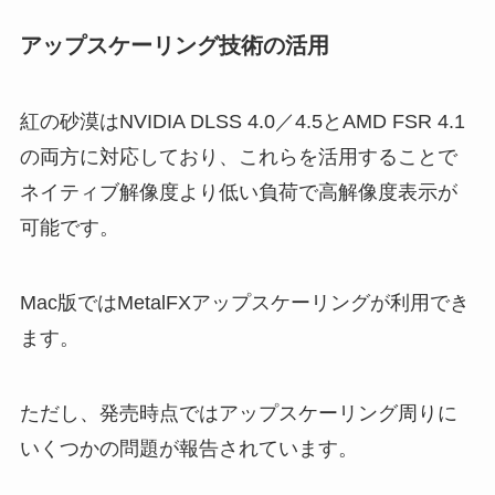
アップスケーリング技術の活用
紅の砂漠はNVIDIA DLSS 4.0／4.5とAMD FSR 4.1
の両方に対応しており、これらを活用することで
ネイティブ解像度より低い負荷で高解像度表示が
可能です。
Mac版ではMetalFXアップスケーリングが利用でき
ます。
ただし、発売時点ではアップスケーリング周りに
いくつかの問題が報告されています。