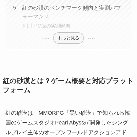
紅の砂漠のベンチマーク傾向と実測パフ
ォーマンス
PC版の実測傾向
もっと見る
紅の砂漠とは？ゲーム概要と対応プラット
フォーム
紅の砂漠は、MMORPG「黒い砂漠」で知られる韓
国のゲームスタジオPearl Abyssが開発したシング
ルプレイ主体のオープンワールドアクションアド