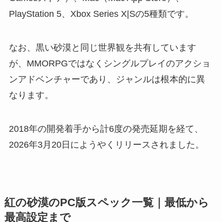
PlayStation 5、Xbox Series X|Sの5種類です。
なお、黒い砂漠と同じ世界観を共有しています
が、MMORPGではなくシングルプレイのアクショ
ンアドベンチャーであり、ジャンルは根本的に異
なります。
2018年の開発着手から計6度の発売延期を経て、
2026年3月20日にようやくリリースされました。
紅の砂漠のPC版スペック一覧｜最低から
最高設定まで