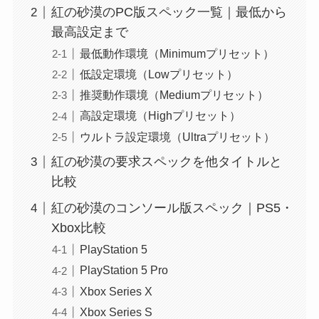
紅の砂漠のPC版スペック一覧｜最低から
最高設定まで
最低動作環境（Minimumプリセット）
低設定環境（Lowプリセット）
推奨動作環境（Mediumプリセット）
高設定環境（Highプリセット）
ウルトラ設定環境（Ultraプリセット）
紅の砂漠の要求スペックを他タイトルと
比較
紅の砂漠のコンソール版スペック｜PS5・
Xbox比較
PlayStation 5
PlayStation 5 Pro
Xbox Series X
Xbox Series S