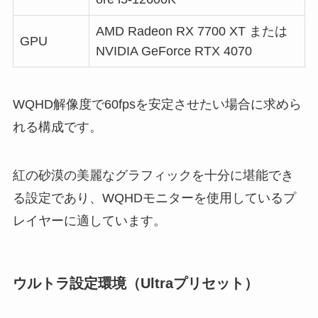
AMD Radeon RX 7700 XT または
GPU
NVIDIA GeForce RTX 4070
WQHD解像度で60fpsを安定させたい場合に求めら
れる構成です。
紅の砂漠の美麗なグラフィックを十分に堪能でき
る設定であり、WQHDモニターを使用しているプ
レイヤーに適しています。
ウルトラ設定環境（Ultraプリセット）