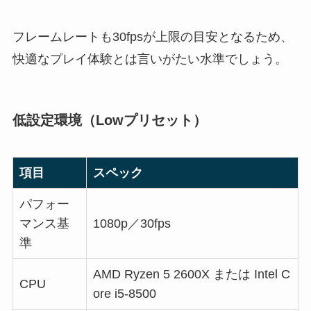
フレームレートも30fpsが上限の目安となるため、
快適なプレイ体験とは言いがたい水準でしょう。
低設定環境（Lowプリセット）
項目
スペック
パフォー
マンス基
1080p／30fps
準
AMD Ryzen 5 2600X または Intel C
CPU
ore i5-8500