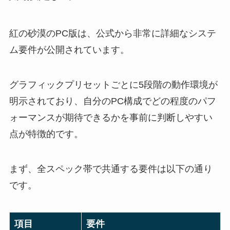
紅の砂漠のPC版は、公式から非常に詳細なシステ
ム要件が公開されています。
グラフィックプリセットごとに5段階の動作環境が
明示されており、自分のPC構成でどの程度のパフ
ォーマンスが期待できるかを事前に判断しやすい
点が特徴的です。
まず、全スペック帯で共通する要件は以下の通り
です。
項目
要件