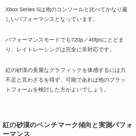
Xbox Series Sは他のコンソールと比べてかなり厳
しいパフォーマンスとなっています。
パフォーマンスモードでも720p／40fpsにとどま
り、レイトレーシングは完全に非対応です。
紅の砂漠の美麗なグラフィックを体感するには力
不足と言わざるを得ず、可能であれば他のプラッ
トフォームを検討した方がよいでしょう。
紅の砂漠のベンチマーク傾向と実測パフォ
ーマンス