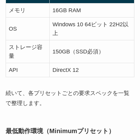
メモリ
16GB RAM
Windows 10 64ビット 22H2以
OS
上
ストレージ容
150GB（SSD必須）
量
API
DirectX 12
続いて、各プリセットごとの要求スペックを一覧
で整理します。
最低動作環境（Minimumプリセット）