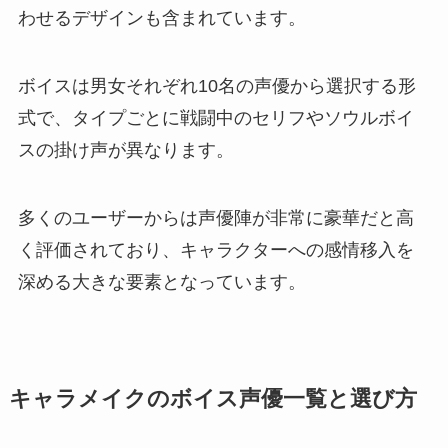
わせるデザインも含まれています。
ボイスは男女それぞれ10名の声優から選択する形
式で、タイプごとに戦闘中のセリフやソウルボイ
スの掛け声が異なります。
多くのユーザーからは声優陣が非常に豪華だと高
く評価されており、キャラクターへの感情移入を
深める大きな要素となっています。
キャラメイクのボイス声優一覧と選び方