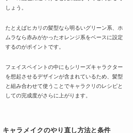
しょう。
たとえばヒカリの髪型なら明るいグリーン系、ホ
ムラなら赤みがかったオレンジ系をベースに設定
するのがポイントです。
フェイスペイントの中にもシリーズキャラクター
を想起させるデザインが含まれているため、髪型
と組み合わせて使うことでキャラクリのレシピと
しての完成度がさらに上がります。
キャラメイクのやり直し方法と条件