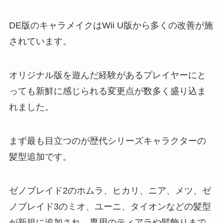
DE版のキャラメイクはWii U版から多くの改善が施
されています。
オリジナル版を遊んだ経験があるプレイヤーにと
っても新鮮に感じられる変更点が数多く盛り込ま
れました。
まず最も目立つのが歴代シリーズキャラクターの
髪型追加です。
ゼノブレイド2のホムラ、ヒカリ、ニア、メツ、ゼ
ノブレイド3のミオ、ユーニ、タイオンなどの髪型
が新規に追加され、専用のティアラや髪飾りまで