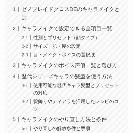
ゼノブレイドクロスDEのキャラメイクと
は
キャラメイクで設定できる全項目一覧
性別とプリセット（顔タイプ）
サイズ・肌・髪の設定
目・メイク・ボイスの選択肢
キャラメイクのボイス声優一覧と選び方
歴代シリーズキャラの髪型を使う方法
使用可能な歴代キャラ髪型とプリセット
の対応
髪飾りやティアラを活用したレシピのコ
ツ
キャラメイクのやり直し方法と条件
やり直しの解放条件と手順