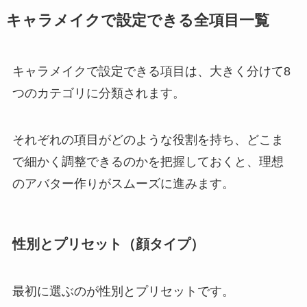
キャラメイクで設定できる全項目一覧
キャラメイクで設定できる項目は、大きく分けて8
つのカテゴリに分類されます。
それぞれの項目がどのような役割を持ち、どこま
で細かく調整できるのかを把握しておくと、理想
のアバター作りがスムーズに進みます。
性別とプリセット（顔タイプ）
最初に選ぶのが性別とプリセットです。