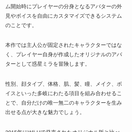
ム開始時にプレイヤーの分身となるアバターの外
見やボイスを自由にカスタマイズできるシステム
のことです。
本作では主人公が固定されたキャラクターではな
く、プレイヤー自身が作成したオリジナルのアバ
ターとして惑星ミラを冒険します。
性別、顔タイプ、体格、肌、髪、瞳、メイク、ボ
イスといった多岐にわたる項目を組み合わせるこ
とで、自分だけの唯一無二のキャラクターを生み
出せる点が大きな魅力でしょう。