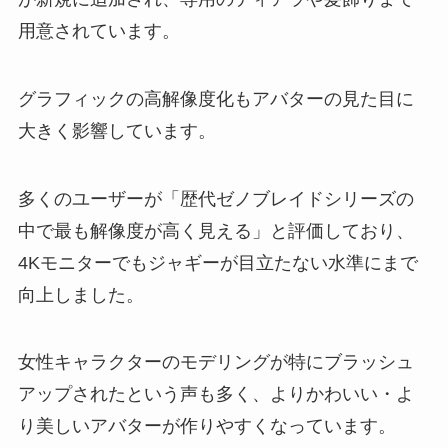
用意されています。
グラフィックの高解像度化もアバターの見た目に
大きく影響しています。
多くのユーザーが「歴代ゼノブレイドシリーズの
中で最も解像度が高く見える」と評価しており、
4Kモニターでもジャギーが目立たない水準にまで
向上しました。
女性キャラクターのモデリングが特にブラッシュ
アップされたという声も多く、よりかわいい・よ
り美しいアバターが作りやすくなっています。