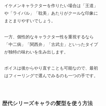
イケメンキャラクターを作りたい場合は「王道」
や「ライバル」「耽美」あたりがクールな印象に
まとまりやすいでしょう。
一方、個性的なキャラクター性を重視するなら
「中二病」「関西弁」「古武士」といったタイプ
が独特の味わいを生み出します。
ボイスは後からやり直すことも可能なので、最初
はフィーリングで選んでみるのも一つの手です。
歴代シリーズキャラの髪型を使う方法