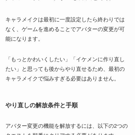
キャラメイクは最初に一度設定したら終わりでは
なく、ゲームを進めることでアバターの変更が可
能になります。
「もっとかわいくしたい」「イケメンに作り直し
たい」と思っても後からやり直せるため、最初の
キャラメイクで悩みすぎる必要はありません。
やり直しの解放条件と手順
アバター変更の機能を解放するには、以下の2つの