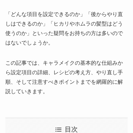
「どんな項目を設定できるのか」「後からやり直
しはできるのか」「ヒカリやホムラの髪型はどう
使うのか」といった疑問をお持ちの方は多いので
はないでしょうか。
この記事では、キャラメイクの基本的な仕組みか
ら設定項目の詳細、レシピの考え方、やり直し手
順、そして注意すべきポイントまでを網羅的に解
説していきます。
目次