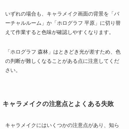
いずれの場合も、キャラメイク画面の背景を「バ
ーチャルルーム」か「ホログラフ 平原」に切り替
えて作業すると色味が確認しやすくなります。
「ホログラフ 森林」はときどき光が差すため、色
の判断が難しくなることがある点に注意してくだ
さい。
キャラメイクの注意点とよくある失敗
キャラメイクにはいくつかの注意点があり、知ら