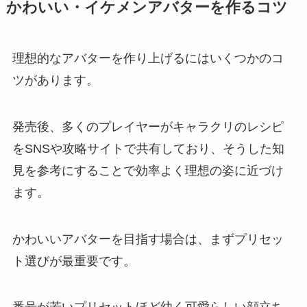
かわいい・イケメンアバターを作るコツ
理想的なアバターを作り上げるにはいくつかのコ
ツがあります。
発売後、多くのプレイヤーがキャラクリのレシピ
をSNSや攻略サイトで共有しており、そうした知
見を参考にすることで効率よく理想の姿に近づけ
ます。
かわいいアバターを目指す場合は、まずプリセッ
ト選びが最重要です。