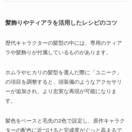
髪飾りやティアラを活用したレシピのコツ
歴代キャラクターの髪型の中には、専用のティア
ラや髪飾りが付属しているものがあります。
ホムラやヒカリの髪型を選んだ際に「ユニーク」
の項目を調整すると、頭装備のようなアクセサリ
ーが追加され、より忠実な再現が可能になりま
す。
髪色をベースと毛先の2色で設定し、原作キャラク
ターの配色に近づけると完成度がぐっと高まるで