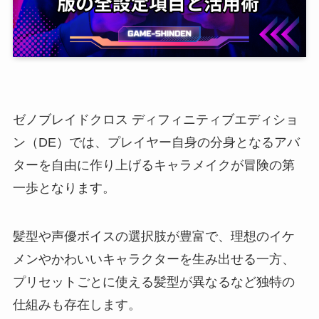
ゼノブレイドクロス ディフィニティブエディショ
ン（DE）では、プレイヤー自身の分身となるアバ
ターを自由に作り上げるキャラメイクが冒険の第
一歩となります。
髪型や声優ボイスの選択肢が豊富で、理想のイケ
メンやかわいいキャラクターを生み出せる一方、
プリセットごとに使える髪型が異なるなど独特の
仕組みも存在します。