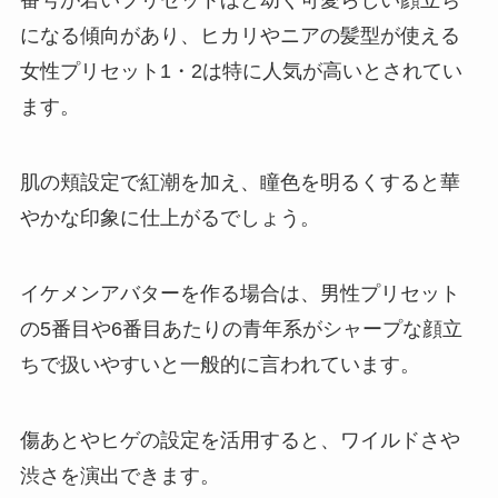
番号が若いプリセットほど幼く可愛らしい顔立ち
になる傾向があり、ヒカリやニアの髪型が使える
女性プリセット1・2は特に人気が高いとされてい
ます。
肌の頬設定で紅潮を加え、瞳色を明るくすると華
やかな印象に仕上がるでしょう。
イケメンアバターを作る場合は、男性プリセット
の5番目や6番目あたりの青年系がシャープな顔立
ちで扱いやすいと一般的に言われています。
傷あとやヒゲの設定を活用すると、ワイルドさや
渋さを演出できます。