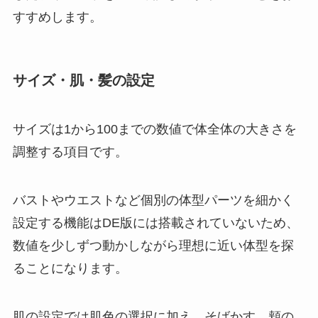
すすめします。
サイズ・肌・髪の設定
サイズは1から100までの数値で体全体の大きさを
調整する項目です。
バストやウエストなど個別の体型パーツを細かく
設定する機能はDE版には搭載されていないため、
数値を少しずつ動かしながら理想に近い体型を探
ることになります。
肌の設定では肌色の選択に加え、そばかす、頬の