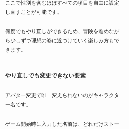
ここで性別を含むほぼすべての項目を自由に設定
し直すことが可能です。
何度でもやり直しができるため、冒険を進めなが
ら少しずつ理想の姿に近づけていく楽しみ方もで
きます。
やり直しでも変更できない要素
アバター変更で唯一変えられないのがキャラクタ
ー名です。
ゲーム開始時に入力した名前は、どれだけストー