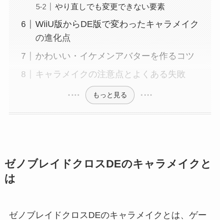
やり直しでも変更できない要素
WiiU版からDE版で変わったキャラメイク
の進化点
かわいい・イケメンアバターを作るコツ
キャラメイクの注意点とよくある失敗
もっと見る
ゼノブレイドクロスDEのキャラメイクと
は
ゼノブレイドクロスDEのキャラメイクとは、ゲー