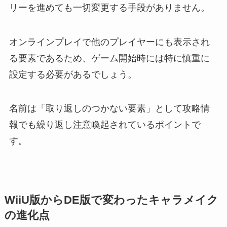
リーを進めても一切変更する手段がありません。
オンラインプレイで他のプレイヤーにも表示され
る要素であるため、ゲーム開始時には特に慎重に
設定する必要があるでしょう。
名前は「取り返しのつかない要素」として攻略情
報でも繰り返し注意喚起されているポイントで
す。
WiiU版からDE版で変わったキャラメイク
の進化点