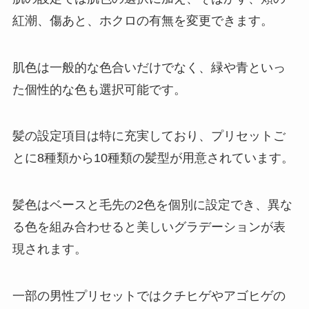
紅潮、傷あと、ホクロの有無を変更できます。
肌色は一般的な色合いだけでなく、緑や青といっ
た個性的な色も選択可能です。
髪の設定項目は特に充実しており、プリセットご
とに8種類から10種類の髪型が用意されています。
髪色はベースと毛先の2色を個別に設定でき、異な
る色を組み合わせると美しいグラデーションが表
現されます。
一部の男性プリセットではクチヒゲやアゴヒゲの