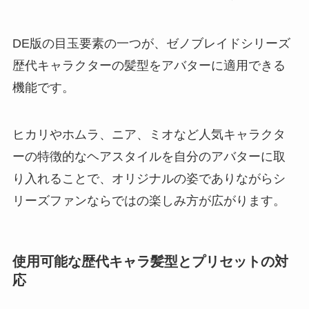
DE版の目玉要素の一つが、ゼノブレイドシリーズ
歴代キャラクターの髪型をアバターに適用できる
機能です。
ヒカリやホムラ、ニア、ミオなど人気キャラクタ
ーの特徴的なヘアスタイルを自分のアバターに取
り入れることで、オリジナルの姿でありながらシ
リーズファンならではの楽しみ方が広がります。
使用可能な歴代キャラ髪型とプリセットの対
応