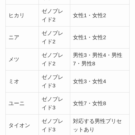
ゼノブレ
ヒカリ
女性1・女性2
イド2
ゼノブレ
ニア
女性1・女性2
イド2
ゼノブレ
男性3・男性4・男性
メツ
イド2
7・男性8
ゼノブレ
ミオ
女性3・女性4
イド3
ゼノブレ
ユーニ
女性7・女性8
イド3
ゼノブレ
対応する男性プリセ
タイオン
イド3
ットあり