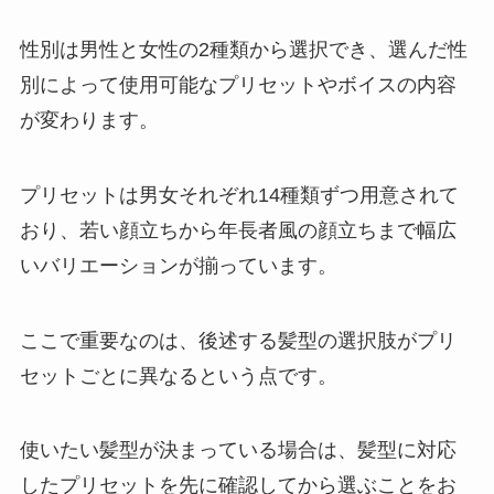
性別は男性と女性の2種類から選択でき、選んだ性
別によって使用可能なプリセットやボイスの内容
が変わります。
プリセットは男女それぞれ14種類ずつ用意されて
おり、若い顔立ちから年長者風の顔立ちまで幅広
いバリエーションが揃っています。
ここで重要なのは、後述する髪型の選択肢がプリ
セットごとに異なるという点です。
使いたい髪型が決まっている場合は、髪型に対応
したプリセットを先に確認してから選ぶことをお