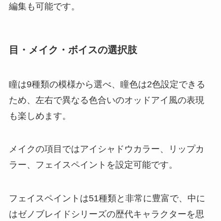
編集も可能です。
目・メイク・ボイスの選択肢
瞳は9種類の模様から選べ、瞳色は2色設定できる
ため、左右で異なる色合いのオッドアイ風の表現
も楽しめます。
メイクの項目ではアイシャドウカラー、リップカ
ラー、フェイスペイントを設定可能です。
フェイスペイントは51種類と非常に豊富で、中に
はゼノブレイドシリーズの歴代キャラクターを思