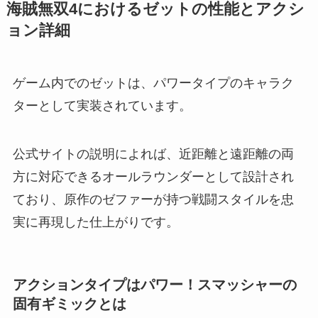
海賊無双4におけるゼットの性能とアクシ
ョン詳細
ゲーム内でのゼットは、パワータイプのキャラク
ターとして実装されています。
公式サイトの説明によれば、近距離と遠距離の両
方に対応できるオールラウンダーとして設計され
ており、原作のゼファーが持つ戦闘スタイルを忠
実に再現した仕上がりです。
アクションタイプはパワー！スマッシャーの
固有ギミックとは