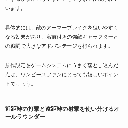
います。
具体的には、敵のアーマーブレイクを狙いやすく
なる効果があり、名前付きの強敵キャラクターと
の戦闘で大きなアドバンテージを得られます。
原作設定をゲームシステムにうまく落とし込んだ
点は、ワンピースファンにとっても嬉しいポイン
トでしょう。
近距離の打撃と遠距離の射撃を使い分けるオ
ールラウンダー