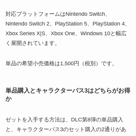
対応プラットフォームはNintendo Switch、
Nintendo Switch 2、PlayStation 5、PlayStation 4、
Xbox Series X|S、Xbox One、Windows 10と幅広
く展開されています。
単品の希望小売価格は1,500円（税別）です。
単品購入とキャラクターパス3はどちらがお得
か
ゼットを入手する方法は、DLC第8弾の単品購入
と、キャラクターパス3のセット購入の2通りがあ