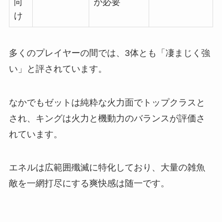
向
が必要
け
多くのプレイヤーの間では、3体とも「凄まじく強
い」と評されています。
なかでもゼットは純粋な火力面でトップクラスと
され、キングは火力と機動力のバランスが評価さ
れています。
エネルは広範囲殲滅に特化しており、大量の雑魚
敵を一網打尽にする爽快感は随一です。