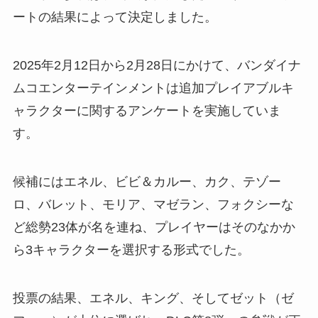
ートの結果によって決定しました。
2025年2月12日から2月28日にかけて、バンダイナ
ムコエンターテインメントは追加プレイアブルキ
ャラクターに関するアンケートを実施していま
す。
候補にはエネル、ビビ＆カルー、カク、テゾー
ロ、バレット、モリア、マゼラン、フォクシーな
ど総勢23体が名を連ね、プレイヤーはそのなかか
ら3キャラクターを選択する形式でした。
投票の結果、エネル、キング、そしてゼット（ゼ