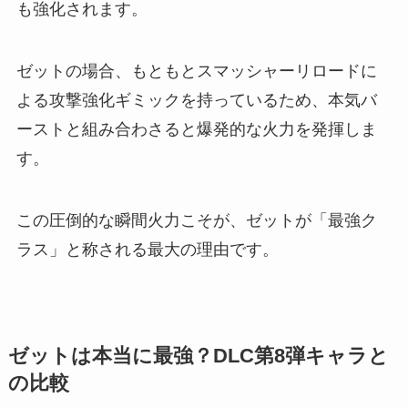
も強化されます。
ゼットの場合、もともとスマッシャーリロードに
よる攻撃強化ギミックを持っているため、本気バ
ーストと組み合わさると爆発的な火力を発揮しま
す。
この圧倒的な瞬間火力こそが、ゼットが「最強ク
ラス」と称される最大の理由です。
ゼットは本当に最強？DLC第8弾キャラと
の比較