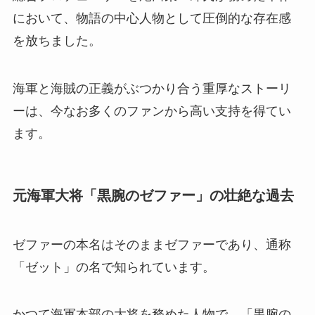
において、物語の中心人物として圧倒的な存在感
を放ちました。
海軍と海賊の正義がぶつかり合う重厚なストーリ
ーは、今なお多くのファンから高い支持を得てい
ます。
元海軍大将「黒腕のゼファー」の壮絶な過去
ゼファーの本名はそのままゼファーであり、通称
「ゼット」の名で知られています。
かつて海軍本部の大将を務めた人物で、「黒腕の