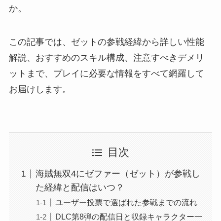
か。
この記事では、ゼットの参戦経緯から詳しい性能
解説、おすすめのスキル構成、注意すべきデメリ
ットまで、プレイに必要な情報をすべて網羅して
お届けします。
目次
海賊無双4にゼファー（ゼット）が参戦し
た経緯と配信はいつ？
ユーザー投票で選ばれた参戦までの流れ
DLC第8弾の配信日と収録キャラクター一