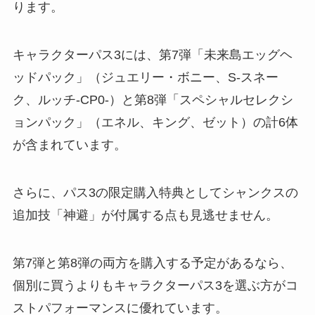
ります。
キャラクターパス3には、第7弾「未来島エッグヘ
ッドパック」（ジュエリー・ボニー、S-スネー
ク、ルッチ-CP0-）と第8弾「スペシャルセレクシ
ョンパック」（エネル、キング、ゼット）の計6体
が含まれています。
さらに、パス3の限定購入特典としてシャンクスの
追加技「神避」が付属する点も見逃せません。
第7弾と第8弾の両方を購入する予定があるなら、
個別に買うよりもキャラクターパス3を選ぶ方がコ
ストパフォーマンスに優れています。