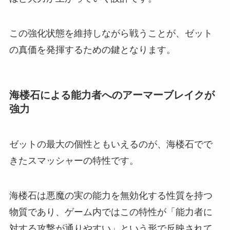
この強化状態を維持しながら戦うことが、ゼット
の真価を発揮するための鍵となります。
海楼石による能力者へのアーマーブレイクが
強力
ゼットの最大の個性ともいえるのが、海楼石でで
きたスマッシャーの特性です。
海楼石は悪魔の実の能力を無効化する性質を持つ
物質であり、ゲーム内ではこの特性が「能力者に
対する攻撃が通りやすい」という形で反映されて