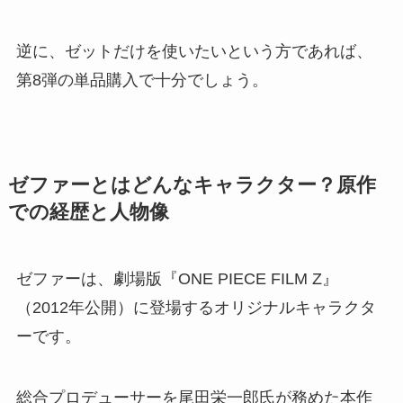
逆に、ゼットだけを使いたいという方であれば、
第8弾の単品購入で十分でしょう。
ゼファーとはどんなキャラクター？原作
での経歴と人物像
ゼファーは、劇場版『ONE PIECE FILM Z』
（2012年公開）に登場するオリジナルキャラクタ
ーです。
総合プロデューサーを尾田栄一郎氏が務めた本作