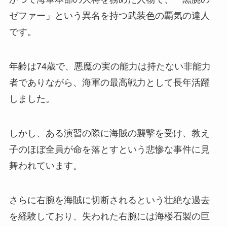
ゼファー」という異名を持つ武装色の覇気の達人
です。
年齢は74歳で、悪魔の実の能力は持たない非能力
者でありながら、海軍の最高戦力として長年活躍
しました。
しかし、ある演習の際に海賊の襲撃を受け、教え
子のほぼ全員が命を落とすという悲惨な事件に見
舞われています。
さらに右腕を海賊に切断されるという壮絶な過去
を経験しており、失われた右腕には海楼石製の巨