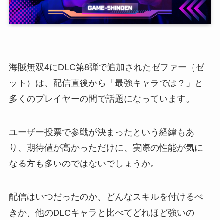
海賊無双4にDLC第8弾で追加されたゼファー（ゼ
ット）は、配信直後から「最強キャラでは？」と
多くのプレイヤーの間で話題になっています。
ユーザー投票で参戦が決まったという経緯もあ
り、期待値が高かっただけに、実際の性能が気に
なる方も多いのではないでしょうか。
配信はいつだったのか、どんなスキルを付けるべ
きか、他のDLCキャラと比べてどれほど強いの