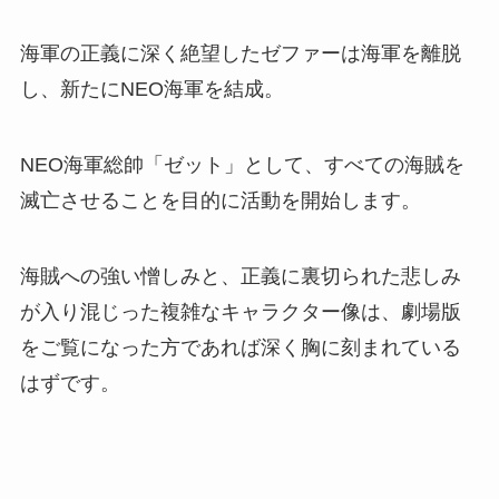
海軍の正義に深く絶望したゼファーは海軍を離脱
し、新たにNEO海軍を結成。
NEO海軍総帥「ゼット」として、すべての海賊を
滅亡させることを目的に活動を開始します。
海賊への強い憎しみと、正義に裏切られた悲しみ
が入り混じった複雑なキャラクター像は、劇場版
をご覧になった方であれば深く胸に刻まれている
はずです。