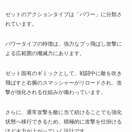
ゼットのアクションタイプは「パワー」に分類さ
れています。
パワータイプの特徴は、強力なブッ飛ばし攻撃に
よる広範囲の殲滅力にあります。
ゼット固有のギミックとして、戦闘中に敵を吹き
飛ばすと右腕のスマッシャーがリロードされ、攻
撃が強化される仕組みが備わっています。
さらに、通常攻撃を敵に当て続けることでも強化
状態へ移行できるため、積極的に攻撃を仕掛ける
ほど火力が上がっていく設計です。