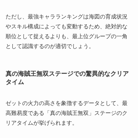
ただし、最強キャラランキングは海図の育成状況
やスキル構成によっても変動するため、絶対的な
順位として捉えるよりも、最上位グループの一角
として認識するのが適切でしょう。
真の海賊王無双ステージでの驚異的なクリア
タイム
ゼットの火力の高さを象徴するデータとして、最
高難易度である「真の海賊王無双」ステージのク
リアタイムが挙げられます。