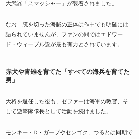
大武器「スマッシャー」が装着されました。
なお、腕を切った海賊の正体は作中でも明確には
語られていませんが、ファンの間ではエドワー
ド・ウィーブル説が最も有力とされています。
赤犬や青雉を育てた「すべての海兵を育てた
男」
大将を退任した後も、ゼファーは海軍の教官、そ
して遊撃隊隊長として活動を続けました。
モンキー・D・ガープやセンゴク、つるとは同期で