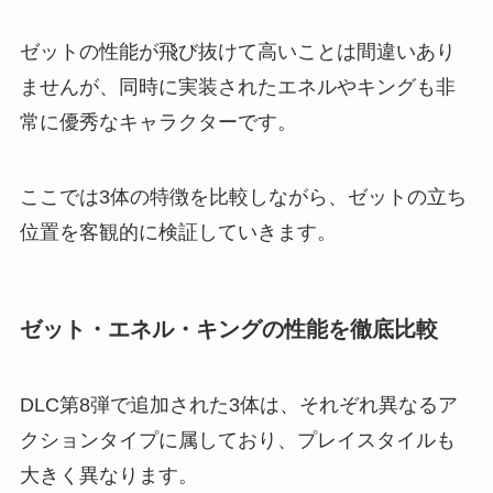
ゼットの性能が飛び抜けて高いことは間違いあり
ませんが、同時に実装されたエネルやキングも非
常に優秀なキャラクターです。
ここでは3体の特徴を比較しながら、ゼットの立ち
位置を客観的に検証していきます。
ゼット・エネル・キングの性能を徹底比較
DLC第8弾で追加された3体は、それぞれ異なるア
クションタイプに属しており、プレイスタイルも
大きく異なります。