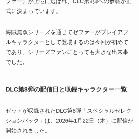
ファー）が上位に選ばれ、DLC第8弾への参戦が正
式に決まっています。
海賊無双シリーズを通じてゼファーがプレイアブ
ルキャラクターとして登場するのは今回が初めて
であり、シリーズファンにとっても大きな出来事
でした。
DLC第8弾の配信日と収録キャラクター一覧
ゼットが収録されたDLC第8弾「スペシャルセレク
ションパック」は、2026年1月22日（木）に配信が
開始されました。