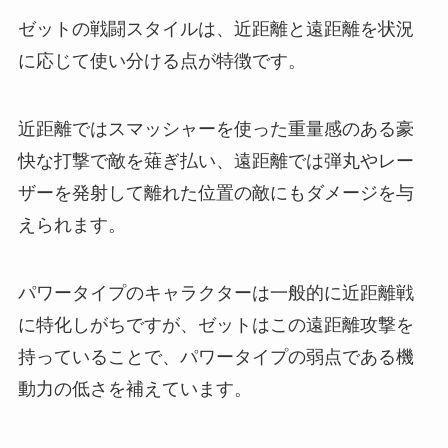
ゼットの戦闘スタイルは、近距離と遠距離を状況
に応じて使い分ける点が特徴です。
近距離ではスマッシャーを使った重量感のある豪
快な打撃で敵を薙ぎ払い、遠距離では弾丸やレー
ザーを発射して離れた位置の敵にもダメージを与
えられます。
パワータイプのキャラクターは一般的に近距離戦
に特化しがちですが、ゼットはこの遠距離攻撃を
持っていることで、パワータイプの弱点である機
動力の低さを補えています。