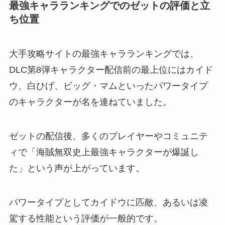
最強キャラランキングでのゼットの評価と立
ち位置
大手攻略サイトの最強キャラランキングでは、
DLC第8弾キャラクター配信前の最上位にはカイド
ウ、白ひげ、ビッグ・マムといったパワータイプ
のキャラクターが名を連ねていました。
ゼットの配信後、多くのプレイヤーやコミュニテ
ィで「海賊無双史上最強キャラクターが爆誕し
た」という声が上がっています。
パワータイプとしてカイドウに匹敵、あるいは凌
駕する性能という評価が一般的です。