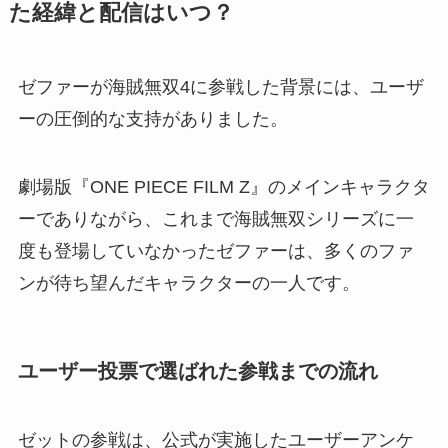
た経緯と配信はいつ？
ゼファーが海賊無双4に参戦した背景には、ユーザ
ーの圧倒的な支持がありました。
劇場版『ONE PIECE FILM Z』のメインキャラクタ
ーでありながら、これまで海賊無双シリーズに一
度も登場していなかったゼファーは、多くのファ
ンが待ち望んだキャラクターの一人です。
ユーザー投票で選ばれた参戦までの流れ
ゼットの参戦は、公式が実施したユーザーアンケ