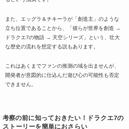
また、エッグラ＆チキーラが「創造主」のような
立ち位置であることから、「彼らが世界を創造 →
ドラクエ7の物語 → 天空シリーズ」という、壮大
な歴史の流れを想定する説もあります。
これはあくまでファンの推測の域を出ませんが、
開発者が意図的に仕込んだ遊び心の可能性も否定
できません。
考察の前に知っておきたい！ドラクエ7の
ストーリーを簡単におさらい