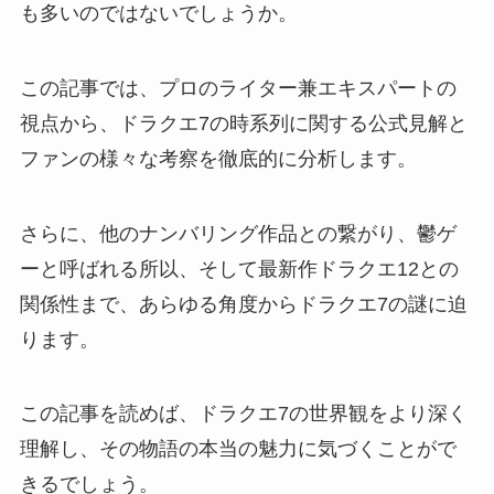
も多いのではないでしょうか。
この記事では、プロのライター兼エキスパートの
視点から、ドラクエ7の時系列に関する公式見解と
ファンの様々な考察を徹底的に分析します。
さらに、他のナンバリング作品との繋がり、鬱ゲ
ーと呼ばれる所以、そして最新作ドラクエ12との
関係性まで、あらゆる角度からドラクエ7の謎に迫
ります。
この記事を読めば、ドラクエ7の世界観をより深く
理解し、その物語の本当の魅力に気づくことがで
きるでしょう。