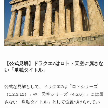
【公式見解】ドラクエ7はロト・天空に属さな
い「単独タイトル」
公式な見解として、ドラクエ7は「ロトシリーズ
（1,2,3,11）」や「天空シリーズ（4,5,6）」には属
さない「単独タイトル」として位置づけられてい