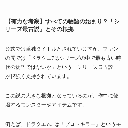
【有力な考察】すべての物語の始まり？「シ
リーズ最古説」とその根拠
公式では単独タイトルとされていますが、ファン
の間では「ドラクエ7はシリーズの中で最も古い時
代の物語ではないか」という「シリーズ最古説」
が根強く支持されています。
この説の大きな根拠となっているのが、作中に登
場するモンスターやアイテムです。
例えば、ドラクエ7には「プロトキラー」というモ