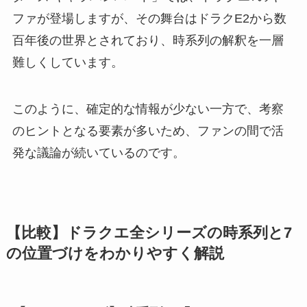
ファが登場しますが、その舞台はドラクE2から数
百年後の世界とされており、時系列の解釈を一層
難しくしています。
このように、確定的な情報が少ない一方で、考察
のヒントとなる要素が多いため、ファンの間で活
発な議論が続いているのです。
【比較】ドラクエ全シリーズの時系列と7
の位置づけをわかりやすく解説