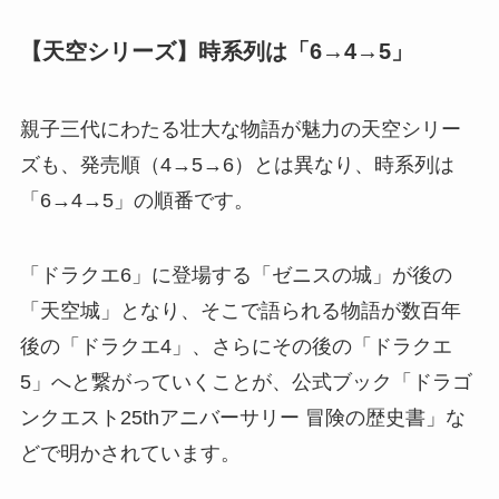
【天空シリーズ】時系列は「6→4→5」
親子三代にわたる壮大な物語が魅力の天空シリー
ズも、発売順（4→5→6）とは異なり、時系列は
「6→4→5」の順番です。
「ドラクエ6」に登場する「ゼニスの城」が後の
「天空城」となり、そこで語られる物語が数百年
後の「ドラクエ4」、さらにその後の「ドラクエ
5」へと繋がっていくことが、公式ブック「ドラゴ
ンクエスト25thアニバーサリー 冒険の歴史書」な
どで明かされています。