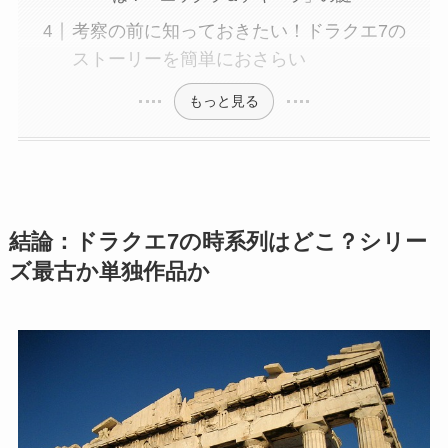
考察の前に知っておきたい！ドラクエ7の
ストーリーを簡単におさらい
もっと見る
結論：ドラクエ7の時系列はどこ？シリー
ズ最古か単独作品か