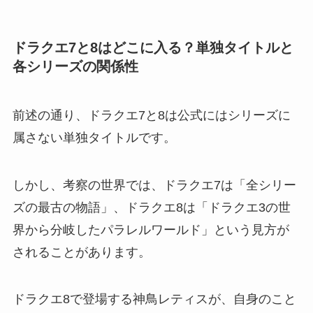
ドラクエ7と8はどこに入る？単独タイトルと
各シリーズの関係性
前述の通り、ドラクエ7と8は公式にはシリーズに
属さない単独タイトルです。
しかし、考察の世界では、ドラクエ7は「全シリー
ズの最古の物語」、ドラクエ8は「ドラクエ3の世
界から分岐したパラレルワールド」という見方が
されることがあります。
ドラクエ8で登場する神鳥レティスが、自身のこと