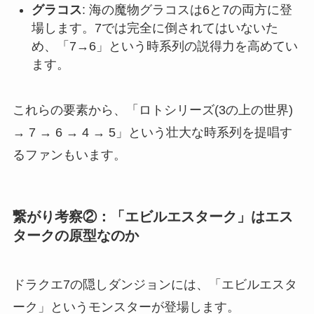
グラコス
: 海の魔物グラコスは6と7の両方に登
場します。7では完全に倒されてはいないた
め、「7→6」という時系列の説得力を高めてい
ます。
これらの要素から、「ロトシリーズ(3の上の世界)
→ 7 → 6 → 4 → 5」という壮大な時系列を提唱す
るファンもいます。
繋がり考察②：「エビルエスターク」はエス
タークの原型なのか
ドラクエ7の隠しダンジョンには、「エビルエスタ
ーク」というモンスターが登場します。