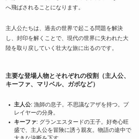
へ飛ばされることになります。
主人公たちは、過去の世界で起こる問題を解決
し、封印を解くことで、現代の世界に失われた大
陸を取り戻していく壮大な旅に出るのです。
主要な登場人物とそれぞれの役割（主人公、
キーファ、マリベル、ガボなど）
主人公
: 漁師の息子。不思議なアザを持つ。プ
レイヤーの分身。
キーファ
: グランエスタードの王子。好奇心旺
盛で、主人公を冒険に誘う親友。物語の途中で
大きな決断を下す。