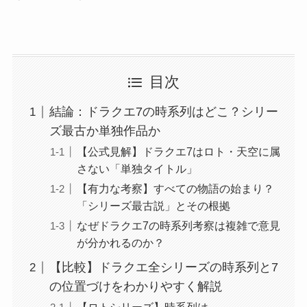
目次
結論：ドラクエ7の時系列はどこ？シリー
ズ最古か単独作品か
【公式見解】ドラクエ7はロト・天空に属
さない「単独タイトル」
【有力な考察】すべての物語の始まり？
「シリーズ最古説」とその根拠
なぜドラクエ7の時系列考察は複雑で意見
が分かれるのか？
【比較】ドラクエ全シリーズの時系列と7
の位置づけをわかりやすく解説