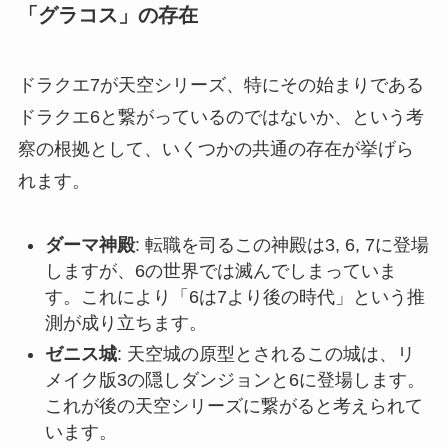
「グラコス」の存在
ドラクエ7が天空シリーズ、特にその始まりである
ドラクエ6と繋がっているのではないか、という考
察の根拠として、いくつかの共通の存在が挙げら
れます。
ダーマ神殿
: 転職を司るこの神殿は3, 6, 7に登場
しますが、6の世界では滅んでしまっていま
す。これにより「6は7より後の時代」という推
測が成り立ちます。
ゼニス城
: 天空城の原型とされるこの城は、リ
メイク版3の隠しダンジョンと6に登場します。
これが後の天空シリーズに繋がると考えられて
います。