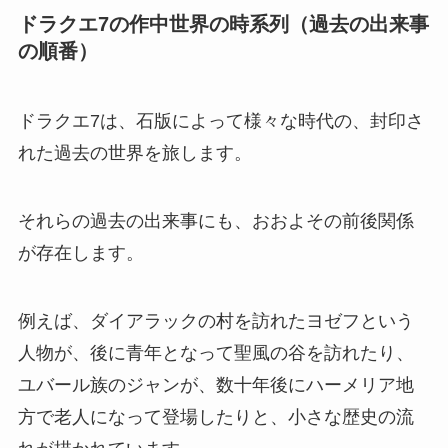
ドラクエ7の作中世界の時系列（過去の出来事
の順番）
ドラクエ7は、石版によって様々な時代の、封印さ
れた過去の世界を旅します。
それらの過去の出来事にも、おおよその前後関係
が存在します。
例えば、ダイアラックの村を訪れたヨゼフという
人物が、後に青年となって聖風の谷を訪れたり、
ユバール族のジャンが、数十年後にハーメリア地
方で老人になって登場したりと、小さな歴史の流