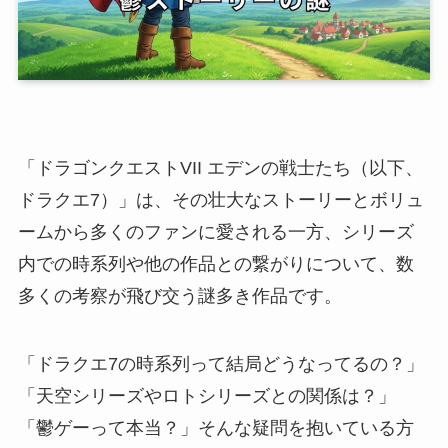
「ドラゴンクエストVII エデンの戦士たち（以下、
ドラクエ7）」は、その壮大なストーリーとボリュ
ームから多くのファンに愛される一方、シリーズ
内での時系列や他の作品との繋がりについて、数
多くの考察が飛び交う謎多き作品です。
「ドラクエ7の時系列って結局どうなってるの？」
「天空シリーズやロトシリーズとの関係は？」
「鬱ゲーって本当？」そんな疑問を抱いている方