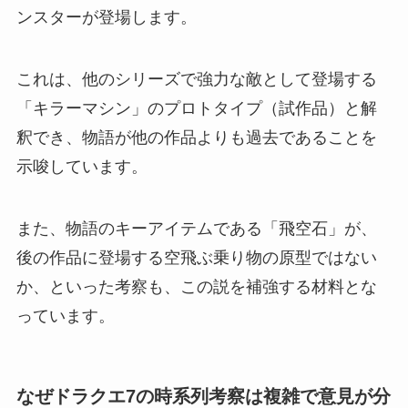
ンスターが登場します。
これは、他のシリーズで強力な敵として登場する
「キラーマシン」のプロトタイプ（試作品）と解
釈でき、物語が他の作品よりも過去であることを
示唆しています。
また、物語のキーアイテムである「飛空石」が、
後の作品に登場する空飛ぶ乗り物の原型ではない
か、といった考察も、この説を補強する材料とな
っています。
なぜドラクエ7の時系列考察は複雑で意見が分