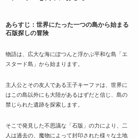
あらすじ：世界にたった一つの島から始まる
石版探しの冒険
物語は、広大な海にぽつんと浮かぶ平和な島「エ
スタード島」から始まります。
主人公とその友人である王子キーファは、世界に
はこの島以外にも大陸があるはずだと信じ、島の
禁じられた遺跡を探索します。
そこで発見した不思議な「石版」の力により、二
人は過去の、魔物によって封印された様々な土地