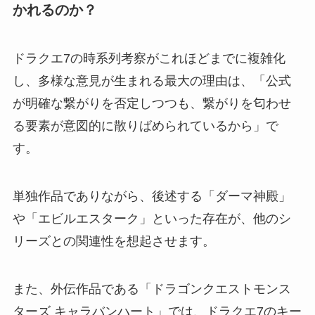
かれるのか？
ドラクエ7の時系列考察がこれほどまでに複雑化
し、多様な意見が生まれる最大の理由は、「公式
が明確な繋がりを否定しつつも、繋がりを匂わせ
る要素が意図的に散りばめられているから」で
す。
単独作品でありながら、後述する「ダーマ神殿」
や「エビルエスターク」といった存在が、他のシ
リーズとの関連性を想起させます。
また、外伝作品である「ドラゴンクエストモンス
ターズ キャラバンハート」では、ドラクエ7のキー