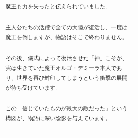
魔王も力を失ったと伝えられていました。
主人公たちの活躍で全ての大陸が復活し、一度は
魔王を倒しますが、物語はそこで終わりません。
その後、儀式によって復活させた「神」こそが、
実は生きていた魔王オルゴ・デミーラ本人であ
り、世界を再び封印してしまうという衝撃の展開
が待ち受けています。
この「信じていたものが最大の敵だった」という
構図が、物語に深い陰影を与えています。