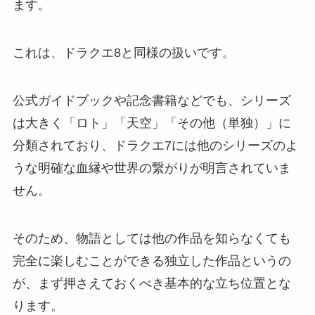
ます。
これは、ドラクエ8と同様の扱いです。
公式ガイドブックや記念書籍などでも、シリーズ
は大きく「ロト」「天空」「その他（単独）」に
分類されており、ドラクエ7には他のシリーズのよ
うな明確な血縁や世界の繋がりが明言されていま
せん。
そのため、物語としては他の作品を知らなくても
完全に楽しむことができる独立した作品というの
が、まず押さえておくべき基本的な立ち位置とな
ります。