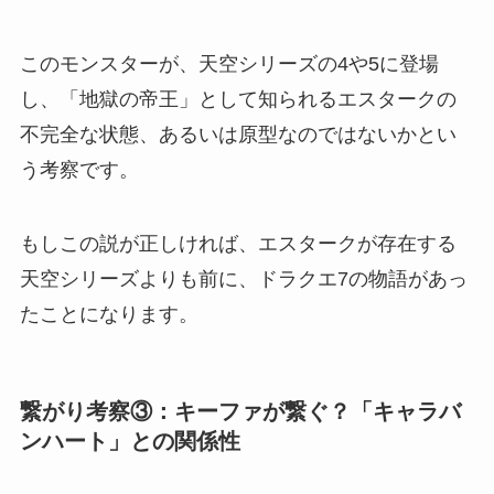
このモンスターが、天空シリーズの4や5に登場
し、「地獄の帝王」として知られるエスタークの
不完全な状態、あるいは原型なのではないかとい
う考察です。
もしこの説が正しければ、エスタークが存在する
天空シリーズよりも前に、ドラクエ7の物語があっ
たことになります。
繋がり考察③：キーファが繋ぐ？「キャラバ
ンハート」との関係性