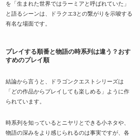
を「生まれた世界ではラーミアと呼ばれていた」
と語るシーンは、ドラクエ3との繋がりを示唆する
有名な場面です。
プレイする順番と物語の時系列は違う？おす
すめのプレイ順
結論から言うと、ドラゴンクエストシリーズは
「どの作品からプレイしても楽しめる」ように作
られています。
時系列を知っているとニヤリとできる小ネタや、
物語の深みをより感じられるのは事実ですが、各