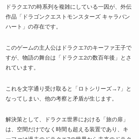
ドラクエ7の時系列を複雑にしている一因が、外伝
作品「ドラゴンクエストモンスターズ キャラバン
ハート」の存在です。
このゲームの主人公はドラクエ7のキーファ王子で
すが、物語の舞台は「ドラクエ2の数百年後」とさ
れています。
これを文字通り受け取ると「ロトシリーズ→7」と
なってしまい、他の考察と矛盾が生じます。
解決策として、ドラクエ世界における「旅の扉」
は、空間だけでなく時間も超える装置であり、キ