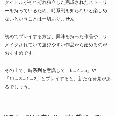
タイトルがそれぞれ独立した完成されたストーリ
ーを持っているため、時系列を知らないと楽しめ
ないということは一切ありません。
初めてプレイする方は、興味を持った作品や、リ
メイクされていて遊びやすい作品から始めるのが
おすすめです。
その上で、時系列を意識して「6→4→5」や
「11→3→1→2」とプレイすると、新たな発見があ
るでしょう。