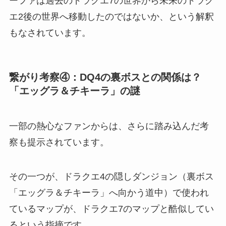
ーファは過去のドラクエ7の世界から未来のドラク
エ2後の世界へ移動したのではないか、という解釈
もなされています。
繋がり考察④：DQ4の裏ボスとの関係は？
「エッグラ＆チキーラ」の謎
一部の熱心なファンからは、さらに踏み込んだ考
察も提示されています。
その一つが、ドラクエ4の隠しダンジョン（裏ボス
「エッグラ＆チキーラ」へ向かう道中）で使われ
ているマップが、ドラクエ7のマップと酷似してい
るという指摘です。