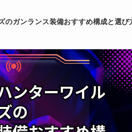
ズのガンランス装備おすすめ構成と選び