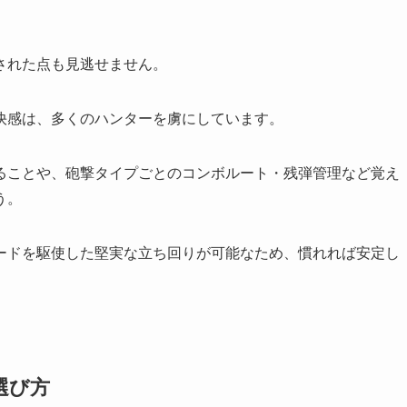
された点も見逃せません。
快感は、多くのハンターを虜にしています。
ることや、砲撃タイプごとのコンボルート・残弾管理など覚え
う。
ードを駆使した堅実な立ち回りが可能なため、慣れれば安定し
選び方