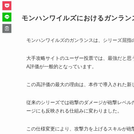
モンハンワイルズにおけるガンラン
モンハンワイルズのガンランスは、シリーズ屈指
大手攻略サイトのユーザー投票では、最強だと思
A評価が一般的となっています。
この高評価の最大の理由は、本作で導入された新
従来のシリーズでは砲撃のダメージが砲撃レベル
ージにも反映される仕組みに変わりました。
この仕様変更により、攻撃力を上げるスキルが砲