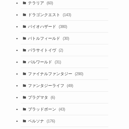
テラリア
(60)
ドラゴンクエスト
(143)
バイオハザード
(380)
バトルフィールド
(30)
パラサイトイヴ
(2)
パルワールド
(31)
ファイナルファンタジー
(290)
ファンタジーライフ
(49)
プラグマタ
(6)
ブラッドボーン
(43)
ペルソナ
(176)