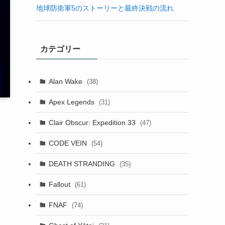
地球防衛軍5のストーリーと最終決戦の流れ
カテゴリー
Alan Wake
(38)
Apex Legends
(31)
Clair Obscur: Expedition 33
(47)
CODE VEIN
(54)
DEATH STRANDING
(35)
Fallout
(61)
FNAF
(74)