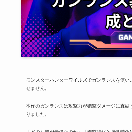
モンスターハンターワイルズでガンランスを使い
せません。
本作のガンランスは攻撃力が砲撃ダメージに直結
りました。
「どの武器が最強なのか」「砲撃特化と属性特化