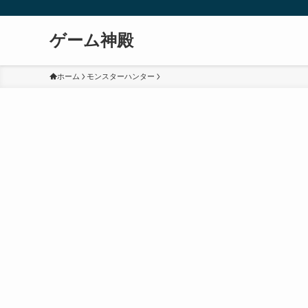
ゲーム神殿
ホーム
モンスターハンター