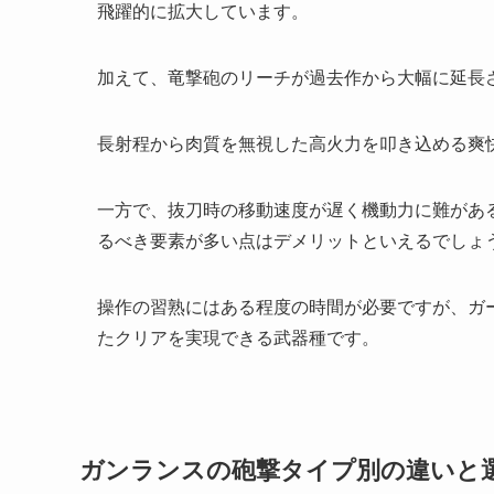
飛躍的に拡大しています。
加えて、竜撃砲のリーチが過去作から大幅に延長
長射程から肉質を無視した高火力を叩き込める爽
一方で、抜刀時の移動速度が遅く機動力に難があ
るべき要素が多い点はデメリットといえるでしょ
操作の習熟にはある程度の時間が必要ですが、ガ
たクリアを実現できる武器種です。
ガンランスの砲撃タイプ別の違いと