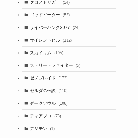
クロノトリガー
(24)
ゴッドイーター
(52)
サイバーパンク2077
(24)
サイレントヒル
(112)
スカイリム
(195)
ストリートファイター
(3)
ゼノブレイド
(173)
ゼルダの伝説
(110)
ダークソウル
(108)
ディアブロ
(73)
デジモン
(1)