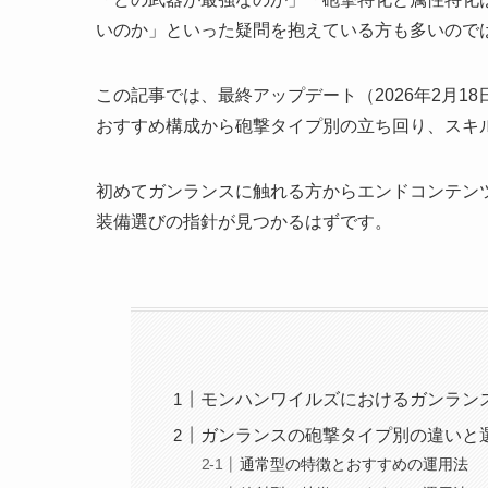
いのか」といった疑問を抱えている方も多いので
この記事では、最終アップデート（2026年2月18日
おすすめ構成から砲撃タイプ別の立ち回り、スキ
初めてガンランスに触れる方からエンドコンテン
装備選びの指針が見つかるはずです。
モンハンワイルズにおけるガンラン
ガンランスの砲撃タイプ別の違いと
通常型の特徴とおすすめの運用法