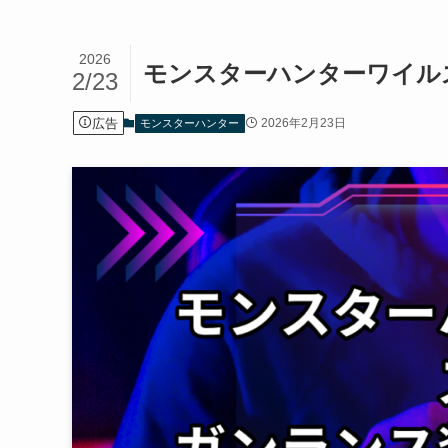
2026
モンスターハンターワイル
2/23
広告
2026年2月23日
モンスターハンター