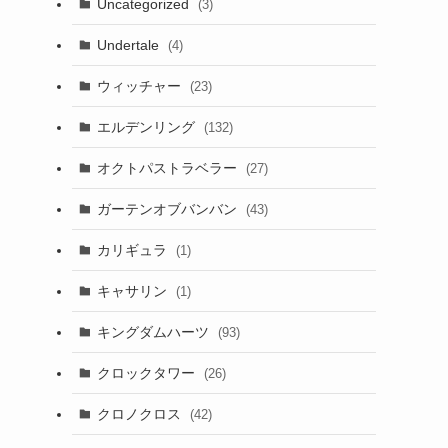
Uncategorized
(3)
Undertale
(4)
ウィッチャー
(23)
エルデンリング
(132)
オクトパストラベラー
(27)
ガーテンオブバンバン
(43)
カリギュラ
(1)
キャサリン
(1)
キングダムハーツ
(93)
クロックタワー
(26)
クロノクロス
(42)