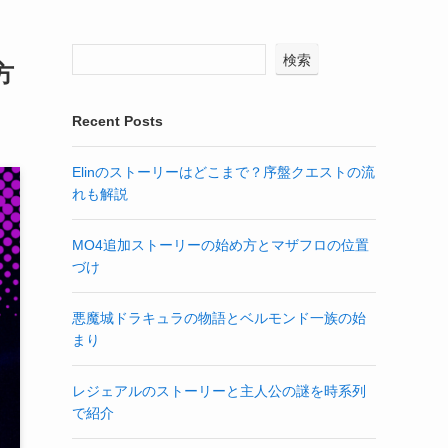
検索
方
Recent Posts
Elinのストーリーはどこまで？序盤クエストの流
れも解説
MO4追加ストーリーの始め方とマザフロの位置
づけ
悪魔城ドラキュラの物語とベルモンド一族の始
まり
レジェアルのストーリーと主人公の謎を時系列
で紹介