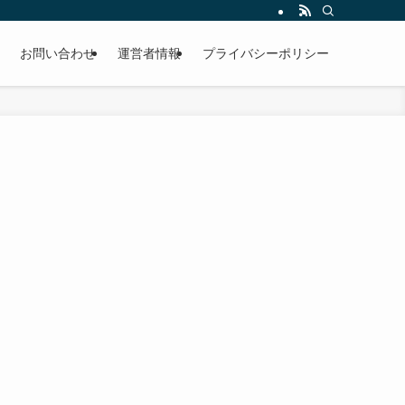
お問い合わせ
運営者情報
プライバシーポリシー