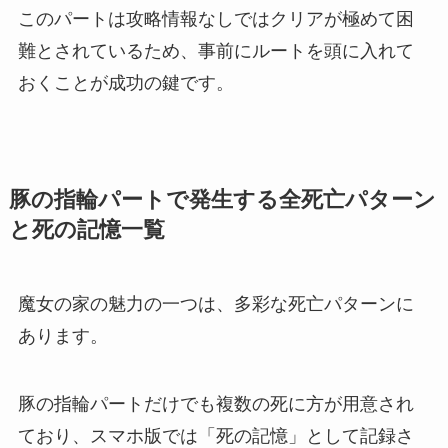
このパートは攻略情報なしではクリアが極めて困
難とされているため、事前にルートを頭に入れて
おくことが成功の鍵です。
豚の指輪パートで発生する全死亡パターン
と死の記憶一覧
魔女の家の魅力の一つは、多彩な死亡パターンに
あります。
豚の指輪パートだけでも複数の死に方が用意され
ており、スマホ版では「死の記憶」として記録さ