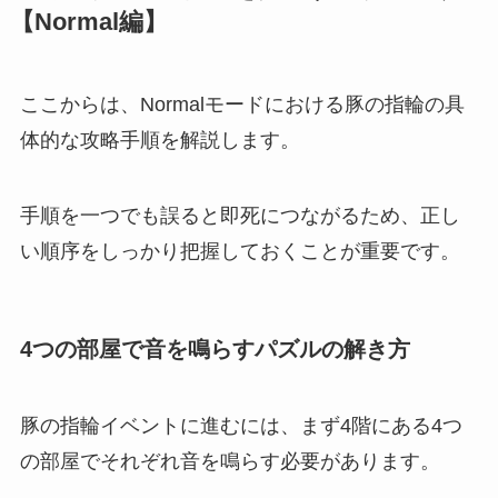
【Normal編】
ここからは、Normalモードにおける豚の指輪の具
体的な攻略手順を解説します。
手順を一つでも誤ると即死につながるため、正し
い順序をしっかり把握しておくことが重要です。
4つの部屋で音を鳴らすパズルの解き方
豚の指輪イベントに進むには、まず4階にある4つ
の部屋でそれぞれ音を鳴らす必要があります。