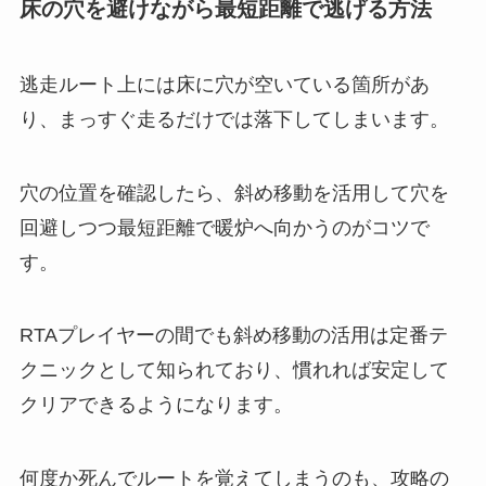
床の穴を避けながら最短距離で逃げる方法
逃走ルート上には床に穴が空いている箇所があ
り、まっすぐ走るだけでは落下してしまいます。
穴の位置を確認したら、斜め移動を活用して穴を
回避しつつ最短距離で暖炉へ向かうのがコツで
す。
RTAプレイヤーの間でも斜め移動の活用は定番テ
クニックとして知られており、慣れれば安定して
クリアできるようになります。
何度か死んでルートを覚えてしまうのも、攻略の