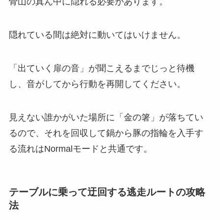
骨山の真ん中に隠れる必要があります。
隠れている間は絶対に動いてはいけません。
「出ていく扉の音」が聞こえるまでじっと待機
し、音がしてから行動を再開してください。
見えない誰かがいた場所に「金の箸」が落ちてい
るので、それを回収して鍋から豚の指輪を入手す
る流れはNormalモードと共通です。
テーブルに乗って迂回する逃走ルートの攻略
法