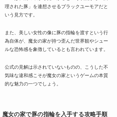
理された豚」を連想させるブラックユーモアだと
いう見方です。
また、美しい女性の像に豚の指輪を渡すという行
為自体が、魔女の家が持つ歪んだ世界観やシュー
ルな恐怖感を象徴しているとも言われています。
公式の見解は示されていないものの、こうした不
気味な違和感こそが魔女の家というゲームの本質
的な魅力の一つでしょう。
魔女の家で豚の指輪を入手する攻略手順