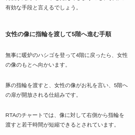
有効な手段と言えるでしょう。
女性の像に指輪を渡して5階へ進む手順
無事に暖炉のハシゴを登って4階に戻ったら、女性
の像のもとへ向かいます。
豚の指輪を渡すと、女性の像がお礼を言い、5階へ
の扉が開放される仕組みです。
RTAのチャートでは、像に対して右側から指輪を
渡すと若干時間が短縮できるとされています。