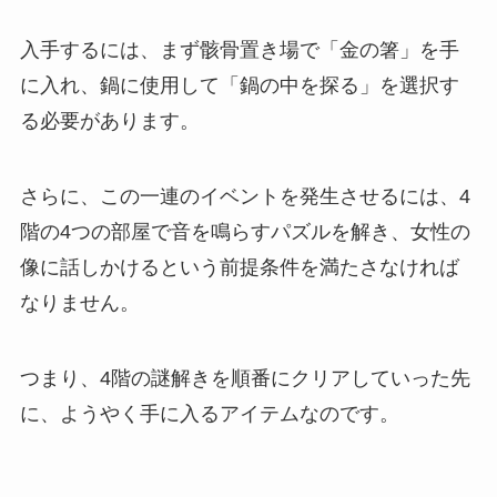
入手するには、まず骸骨置き場で「金の箸」を手
に入れ、鍋に使用して「鍋の中を探る」を選択す
る必要があります。
さらに、この一連のイベントを発生させるには、4
階の4つの部屋で音を鳴らすパズルを解き、女性の
像に話しかけるという前提条件を満たさなければ
なりません。
つまり、4階の謎解きを順番にクリアしていった先
に、ようやく手に入るアイテムなのです。