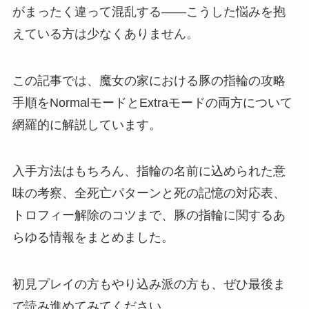
がまったく違って混乱する——こうした悩みを抱
えている方は少なくありません。
この記事では、魔女の家における豚の指輪の攻略
手順をNormalモードとExtraモードの両方について
網羅的に解説しています。
入手方法はもちろん、指輪の名前に込められた意
味の考察、全死亡パターンと死の記憶の対応表、
トロフィー解除のコツまで、豚の指輪に関するあ
らゆる情報をまとめました。
初見プレイの方もやり込み派の方も、ぜひ最後ま
で読み進めてみてください。