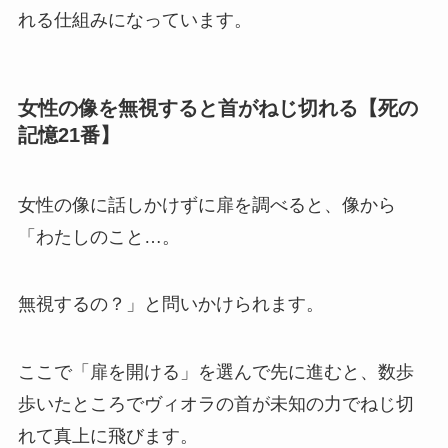
れる仕組みになっています。
女性の像を無視すると首がねじ切れる【死の
記憶21番】
女性の像に話しかけずに扉を調べると、像から
「わたしのこと…。
無視するの？」と問いかけられます。
ここで「扉を開ける」を選んで先に進むと、数歩
歩いたところでヴィオラの首が未知の力でねじ切
れて真上に飛びます。