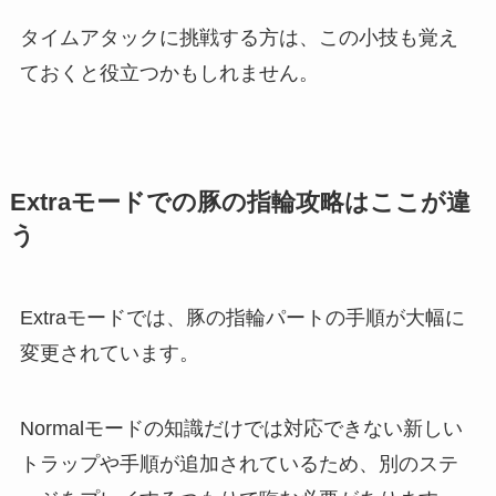
タイムアタックに挑戦する方は、この小技も覚え
ておくと役立つかもしれません。
Extraモードでの豚の指輪攻略はここが違
う
Extraモードでは、豚の指輪パートの手順が大幅に
変更されています。
Normalモードの知識だけでは対応できない新しい
トラップや手順が追加されているため、別のステ