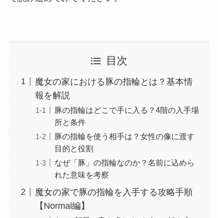
目次
魔女の家における豚の指輪とは？基本情
報を解説
豚の指輪はどこで手に入る？4階の入手場
所と条件
豚の指輪を使う相手は？女性の像に渡す
目的と役割
なぜ「豚」の指輪なのか？名前に込めら
れた意味を考察
魔女の家で豚の指輪を入手する攻略手順
【Normal編】