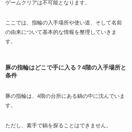
ゲームクリアは不可能となります。
ここでは、指輪の入手場所や使い道、そして名前
の由来について基本的な情報を整理していきま
す。
豚の指輪はどこで手に入る？4階の入手場所と
条件
豚の指輪は、4階の台所にある鍋の中に沈んでいま
す。
ただし、素手で鍋を探ることはできません。