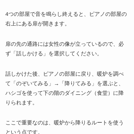
4つの部屋で音を鳴らし終えると、ピアノの部屋の
右上にある扉が開きます。
扉の先の通路には女性の像が立っているので、必
ず「話しかける」を選択してください。
話しかけた後、ピアノの部屋に戻り、暖炉を調べ
て「のぞいてみる」→「降りてみる」を選ぶと、
ハシゴを使って下の階のダイニング（食堂）に降
りられます。
ここで重要なのは、暖炉から降りるルートを使う
という点です。