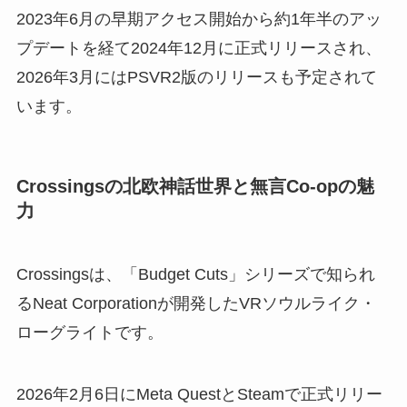
2023年6月の早期アクセス開始から約1年半のアッ
プデートを経て2024年12月に正式リリースされ、
2026年3月にはPSVR2版のリリースも予定されて
います。
Crossingsの北欧神話世界と無言Co-opの魅
力
Crossingsは、「Budget Cuts」シリーズで知られ
るNeat Corporationが開発したVRソウルライク・
ローグライトです。
2026年2月6日にMeta QuestとSteamで正式リリー