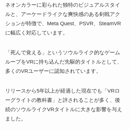
ネオンカラーに彩られた独特のビジュアルスタイ
ルと、アーケードライクな爽快感のある剣戟アク
ションが特徴で、Meta Quest、PSVR、SteamVR
に幅広く対応しています。
「死んで覚える」というソウルライク的なゲーム
ループをVRに持ち込んだ先駆的タイトルとして、
多くのVRユーザーに認知されています。
リリースから5年以上が経過した現在でも「VRロ
ーグライトの教科書」と評されることが多く、後
続のソウルライクVRタイトルに大きな影響を与え
ました。