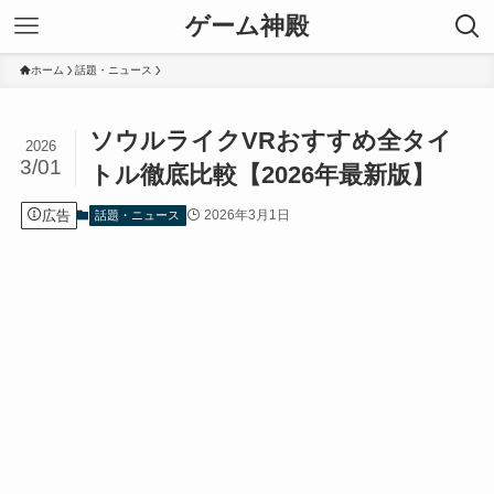
ゲーム神殿
ホーム
話題・ニュース
ソウルライクVRおすすめ全タイ
2026
3/01
トル徹底比較【2026年最新版】
広告
2026年3月1日
話題・ニュース