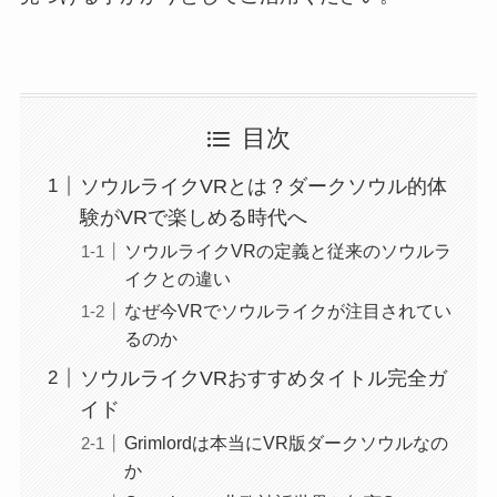
目次
ソウルライクVRとは？ダークソウル的体
験がVRで楽しめる時代へ
ソウルライクVRの定義と従来のソウルラ
イクとの違い
なぜ今VRでソウルライクが注目されてい
るのか
ソウルライクVRおすすめタイトル完全ガ
イド
Grimlordは本当にVR版ダークソウルなの
か