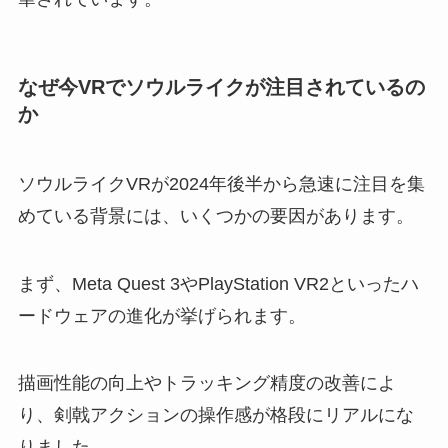
なぜ今VRでソウルライクが注目されているの
か
ソウルライクVRが2024年後半から急速に注目を集
めている背景には、いくつかの要因があります。
まず、Meta Quest 3やPlayStation VR2といったハ
ードウェアの進化が挙げられます。
描画性能の向上やトラッキング精度の改善によ
り、剣戟アクションの操作感が格段にリアルにな
りました。