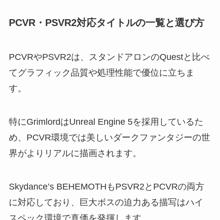
PCVR・PSVR2対応タイトルの一覧と選び方
PCVRやPSVR2は、スタンドアロンのQuestと比べ
てグラフィック品質や処理性能で優位に立ちま
す。
特にGrimlordはUnreal Engine 5を採用しているた
め、PCVR環境では美しいダークファンタジーの世
界がよりリアルに描画されます。
Skydance’s BEHEMOTHもPSVR2とPCVRの両方
に対応しており、巨大ボスの迫力ある描写はハイ
スペック環境で真価を発揮します。