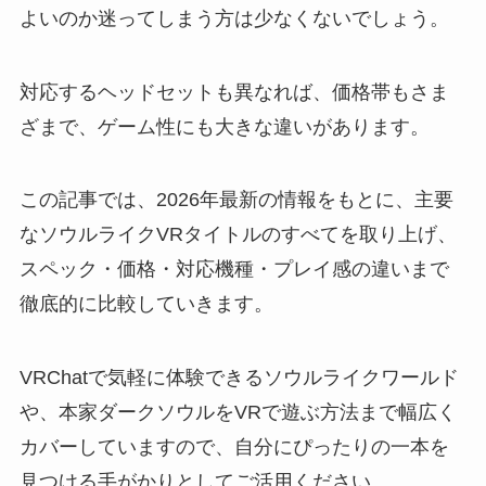
よいのか迷ってしまう方は少なくないでしょう。
対応するヘッドセットも異なれば、価格帯もさま
ざまで、ゲーム性にも大きな違いがあります。
この記事では、2026年最新の情報をもとに、主要
なソウルライクVRタイトルのすべてを取り上げ、
スペック・価格・対応機種・プレイ感の違いまで
徹底的に比較していきます。
VRChatで気軽に体験できるソウルライクワールド
や、本家ダークソウルをVRで遊ぶ方法まで幅広く
カバーしていますので、自分にぴったりの一本を
見つける手がかりとしてご活用ください。