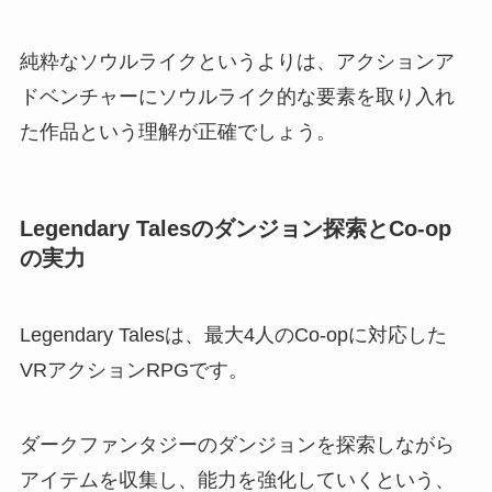
純粋なソウルライクというよりは、アクションア
ドベンチャーにソウルライク的な要素を取り入れ
た作品という理解が正確でしょう。
Legendary Talesのダンジョン探索とCo-op
の実力
Legendary Talesは、最大4人のCo-opに対応した
VRアクションRPGです。
ダークファンタジーのダンジョンを探索しながら
アイテムを収集し、能力を強化していくという、