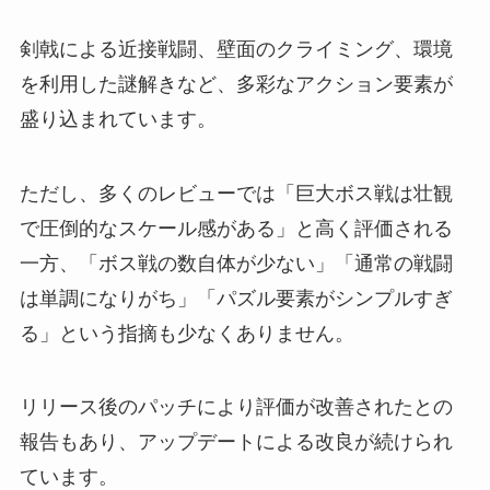
剣戟による近接戦闘、壁面のクライミング、環境
を利用した謎解きなど、多彩なアクション要素が
盛り込まれています。
ただし、多くのレビューでは「巨大ボス戦は壮観
で圧倒的なスケール感がある」と高く評価される
一方、「ボス戦の数自体が少ない」「通常の戦闘
は単調になりがち」「パズル要素がシンプルすぎ
る」という指摘も少なくありません。
リリース後のパッチにより評価が改善されたとの
報告もあり、アップデートによる改良が続けられ
ています。