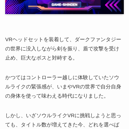
VRヘッドセットを装着して、ダークファンタジー
の世界に没入しながら剣を振り、盾で攻撃を受け
止め、巨大なボスと対峙する。
かつてはコントローラー越しに体験していたソウ
ルライクの緊張感が、いまやVRの世界で自分自身
の身体を使って味わえる時代になりました。
しかし、いざソウルライクVRに挑戦しようと思っ
ても、タイトル数が増えてきた今、どれを選べば