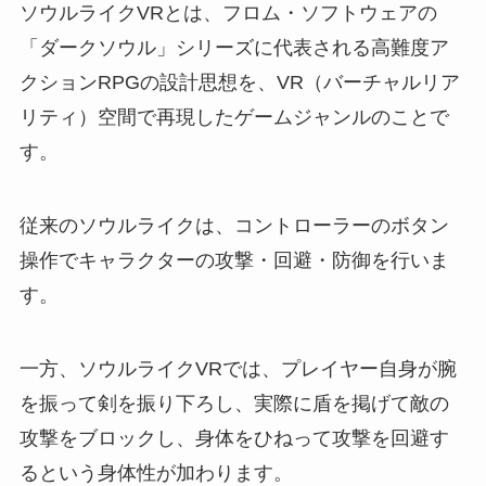
ソウルライクVRとは、フロム・ソフトウェアの
「ダークソウル」シリーズに代表される高難度ア
クションRPGの設計思想を、VR（バーチャルリア
リティ）空間で再現したゲームジャンルのことで
す。
従来のソウルライクは、コントローラーのボタン
操作でキャラクターの攻撃・回避・防御を行いま
す。
一方、ソウルライクVRでは、プレイヤー自身が腕
を振って剣を振り下ろし、実際に盾を掲げて敵の
攻撃をブロックし、身体をひねって攻撃を回避す
るという身体性が加わります。