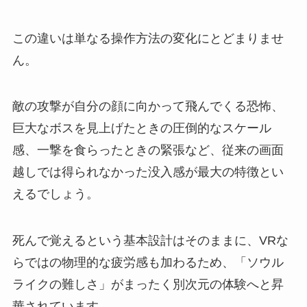
この違いは単なる操作方法の変化にとどまりませ
ん。
敵の攻撃が自分の顔に向かって飛んでくる恐怖、
巨大なボスを見上げたときの圧倒的なスケール
感、一撃を食らったときの緊張など、従来の画面
越しでは得られなかった没入感が最大の特徴とい
えるでしょう。
死んで覚えるという基本設計はそのままに、VRな
らではの物理的な疲労感も加わるため、「ソウル
ライクの難しさ」がまったく別次元の体験へと昇
華されています。