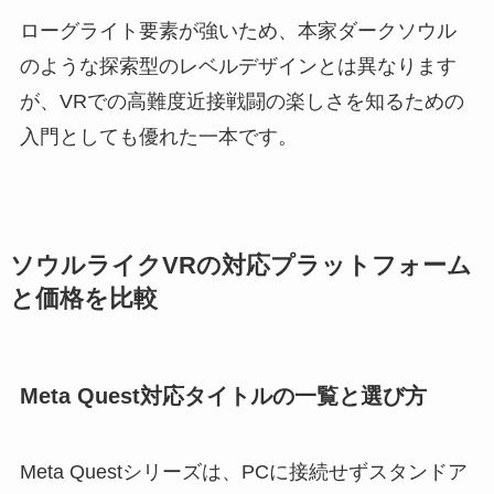
ローグライト要素が強いため、本家ダークソウル
のような探索型のレベルデザインとは異なります
が、VRでの高難度近接戦闘の楽しさを知るための
入門としても優れた一本です。
ソウルライクVRの対応プラットフォーム
と価格を比較
Meta Quest対応タイトルの一覧と選び方
Meta Questシリーズは、PCに接続せずスタンドア