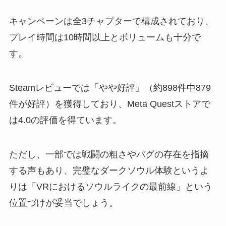
キャンペーンは全3チャプターで構成されており、
プレイ時間は10時間以上とボリュームも十分で
す。
Steamレビューでは「やや好評」（約898件中879
件が好評）を獲得しており、Meta Questストアで
は4.0の評価を得ています。
ただし、一部では戦闘の粗さやバグの存在を指摘
する声もあり、完璧なダークソウル体験というよ
りは「VRにおけるソウルライクの最前線」という
位置づけが妥当でしょう。