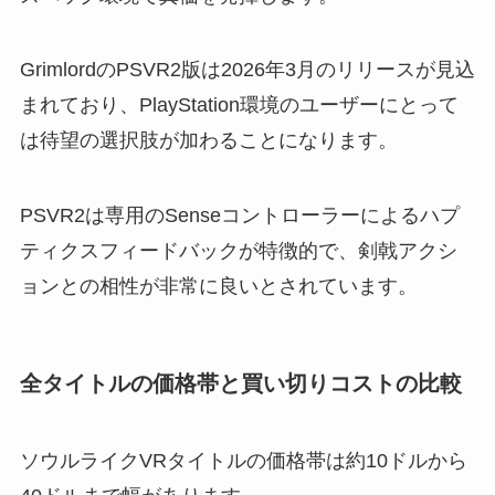
GrimlordのPSVR2版は2026年3月のリリースが見込
まれており、PlayStation環境のユーザーにとって
は待望の選択肢が加わることになります。
PSVR2は専用のSenseコントローラーによるハプ
ティクスフィードバックが特徴的で、剣戟アクシ
ョンとの相性が非常に良いとされています。
全タイトルの価格帯と買い切りコストの比較
ソウルライクVRタイトルの価格帯は約10ドルから