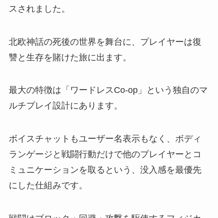
スされました。
北欧神話の死後の世界を舞台に、プレイヤーは復
讐と生存を賭けた旅に出ます。
最大の特徴は「ワードレスCo-op」という独自のマ
ルチプレイ設計にあります。
ボイスチャットもユーザー名表示もなく、ボディ
ランゲージと戦闘行動だけで他のプレイヤーとコ
ミュニケーションを取るという、没入感を最優先
にした仕組みです。