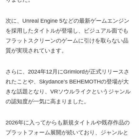
次に、Unreal Engine 5などの最新ゲームエンジン
を採用したタイトルが登場し、ビジュアル面でも
フラットスクリーンのゲームに引けを取らない品
質が実現されています。
さらに、2024年12月にGrimlordが正式リリースさ
れたことや、Skydance’s BEHEMOTHの登場が大
きな話題となり、VRソウルライクというジャンル
の認知度が一気に高まりました。
2026年に入ってからも新規タイトルや既存作品の
プラットフォーム展開が続いており、ジャンルと