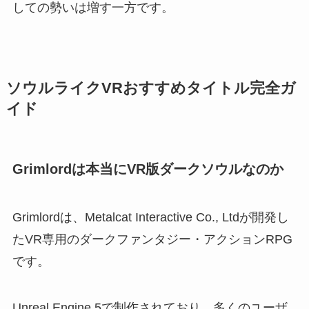
しての勢いは増す一方です。
ソウルライクVRおすすめタイトル完全ガ
イド
Grimlordは本当にVR版ダークソウルなのか
Grimlordは、Metalcat Interactive Co., Ltdが開発し
たVR専用のダークファンタジー・アクションRPG
です。
Unreal Engine 5で制作されており、多くのユーザ