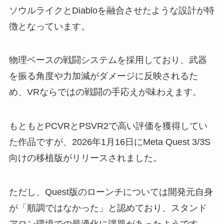
ソウルライクとDiabloを融合させたような設計が特
徴となっています。
物理ベースの戦闘システムを採用しており、武器
を振る角度や力加減がダメージに反映されるた
め、VRならではの戦闘の手応えが味わえます。
もともとPCVRとPSVR2で高い評価を獲得してい
た作品ですが、2026年1月16日にMeta Quest 3/3S
向けの移植版がリリースされました。
ただし、Quest版のローンチについては開発元自身
が「順調ではなかった」と認めており、スタンド