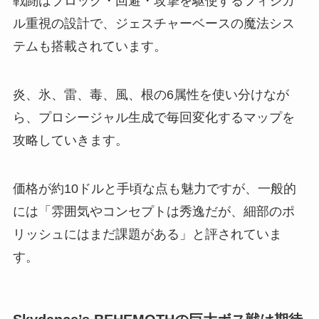
戦闘はブロック・回避・攻撃を駆使するフィジカ
ル重視の設計で、ジェスチャーベースの魔法シス
テムも搭載されています。
炎、氷、雷、毒、風、根の6属性を使い分けなが
ら、プロシージャル生成で毎回変化するマップを
攻略していきます。
価格が約10ドルと手頃な点も魅力ですが、一般的
には「雰囲気やコンセプトは秀逸だが、細部のポ
リッシュにはまだ課題がある」と評されていま
す。