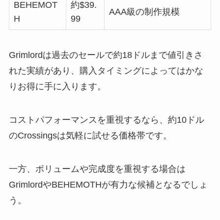
BEHEMOT
約$39.
AAA級の制作規模
H
99
Grimlordは過去のセールで約18ドルまで値引きさ
れた実績があり、購入タイミングによってはかな
りお得に手に入ります。
コストパフォーマンスを重視するなら、約10ドル
のCrossingsは気軽に試せる価格帯です。
一方、ボリュームや完成度を重視する場合は
GrimlordやBEHEMOTHが有力な候補となるでしょ
う。