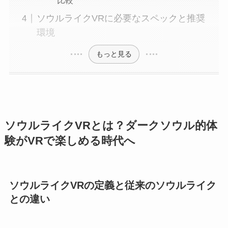
比較
ソウルライクVRに必要なスペックと推奨
環境
もっと見る
ソウルライクVRとは？ダークソウル的体
験がVRで楽しめる時代へ
ソウルライクVRの定義と従来のソウルライク
との違い