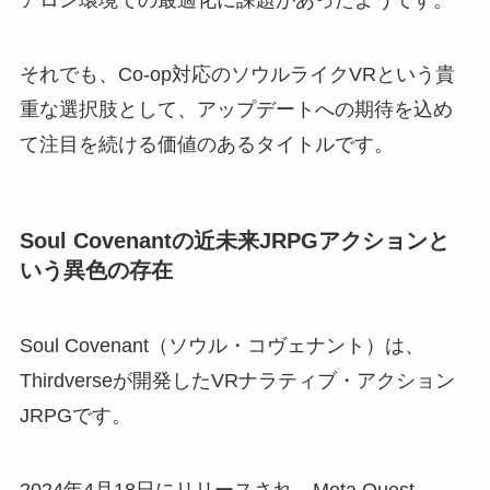
アロン環境での最適化に課題があったようです。
それでも、Co-op対応のソウルライクVRという貴
重な選択肢として、アップデートへの期待を込め
て注目を続ける価値のあるタイトルです。
Soul Covenantの近未来JRPGアクションと
いう異色の存在
Soul Covenant（ソウル・コヴェナント）は、
Thirdverseが開発したVRナラティブ・アクション
JRPGです。