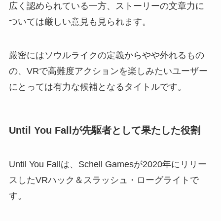
広く認められている一方、ストーリーの文章力に
ついては厳しい意見も見られます。
厳密にはソウルライクの定義からやや外れるもの
の、VRで高難度アクションを楽しみたいユーザー
にとっては有力な候補となるタイトルです。
Until You Fallが先駆者として果たした役割
Until You Fallは、Schell Gamesが2020年にリリー
スしたVRハック＆スラッシュ・ローグライトで
す。