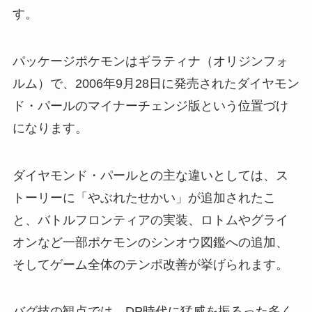
す。
パッケージポケモンはギラティナ（オリジンフォ
ルム）で、2006年9月28日に発売されたダイヤモン
ド・パールのマイナーチェンジ版という位置づけ
になります。
ダイヤモンド・パールとの主な違いとしては、ス
トーリーに「やぶれたせかい」が追加されたこ
と、バトルフロンティアの実装、ロトムやグライ
オンなど一部ポケモンのシンオウ図鑑への追加、
そしてゲーム全体のテンポ改善が挙げられます。
バグ技の観点では、DP時代に猛威を振るった多く