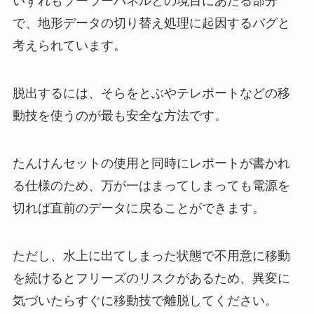
いずれもソーラーパネルとの境目にあたる部分
で、地形データの切り替え処理に起因するバグと
考えられています。
脱出するには、そらをとぶやテレポートなどの移
動技を使うのが最も安全な方法です。
たんけんセットの使用と同時にレポートが書かれ
る仕様のため、万が一はまってしまっても電源を
切れば直前のデータに戻ることができます。
ただし、水上に出てしまった状態で不用意に移動
を続けるとフリーズのリスクがあるため、異変に
気づいたらすぐに移動技で離脱してください。