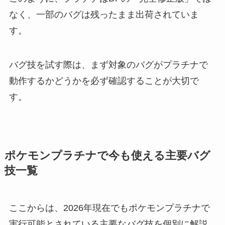
なく、一部のバグは残ったまま出荷されていま
す。
バグ技を試す際は、まず対象のバグがプラチナで
動作するかどうかを必ず確認することが大切で
す。
ポケモンプラチナで今も使える主要バグ
技一覧
ここからは、2026年現在でもポケモンプラチナで
実行可能とされている主要なバグ技を個別に解説