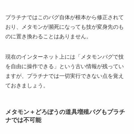
プラチナではこのバグ自体が根本から修正されて
おり、メタモンが瀕死になっても技が変身先のも
のに置き換わることはありません。
現在のインターネット上には「メタモンバグで技
を自由に操作できる」という古い情報が残ってい
ますが、プラチナでは一切実行できない点を覚え
ておきましょう。
メタモン＋どろぼうの道具増殖バグもプラチ
ナでは不可能