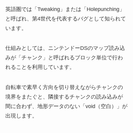
英語圏では「Tweaking」または「Holepunching」
と呼ばれ、第4世代を代表するバグとして知られて
います。
仕組みとしては、ニンテンドーDSのマップ読み込
みが「チャンク」と呼ばれるブロック単位で行わ
れることを利用しています。
自転車で素早く方向を切り替えながらチャンクの
境界をまたぐと、隣接するチャンクの読み込みが
間に合わず、地形データのない「void（空白）」が
出現します。