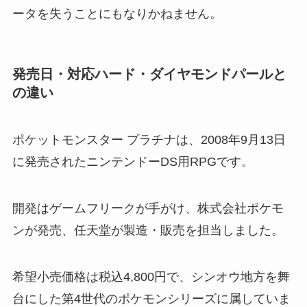
ータを失うことにもなりかねません。
発売日・対応ハード・ダイヤモンドパールと
の違い
ポケットモンスター プラチナは、2008年9月13日
に発売されたニンテンドーDS用RPGです。
開発はゲームフリークが手がけ、株式会社ポケモ
ンが発売、任天堂が製造・販売を担当しました。
希望小売価格は税込4,800円で、シンオウ地方を舞
台にした第4世代のポケモンシリーズに属していま