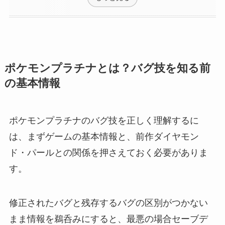
ポケモンプラチナとは？バグ技を知る前
の基本情報
ポケモンプラチナのバグ技を正しく理解するに
は、まずゲームの基本情報と、前作ダイヤモン
ド・パールとの関係を押さえておく必要がありま
す。
修正されたバグと残存するバグの区別がつかない
まま情報を鵜呑みにすると、最悪の場合セーブデ