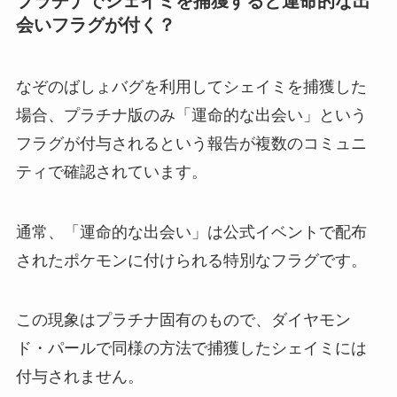
プラチナでシェイミを捕獲すると運命的な出
会いフラグが付く？
なぞのばしょバグを利用してシェイミを捕獲した
場合、プラチナ版のみ「運命的な出会い」という
フラグが付与されるという報告が複数のコミュニ
ティで確認されています。
通常、「運命的な出会い」は公式イベントで配布
されたポケモンに付けられる特別なフラグです。
この現象はプラチナ固有のもので、ダイヤモン
ド・パールで同様の方法で捕獲したシェイミには
付与されません。