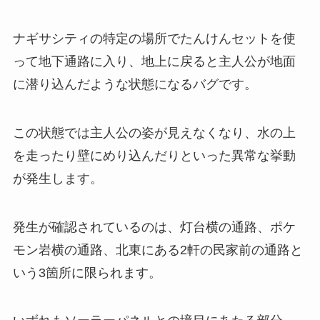
ナギサシティの特定の場所でたんけんセットを使
って地下通路に入り、地上に戻ると主人公が地面
に潜り込んだような状態になるバグです。
この状態では主人公の姿が見えなくなり、水の上
を走ったり壁にめり込んだりといった異常な挙動
が発生します。
発生が確認されているのは、灯台横の通路、ポケ
モン岩横の通路、北東にある2軒の民家前の通路と
いう3箇所に限られます。