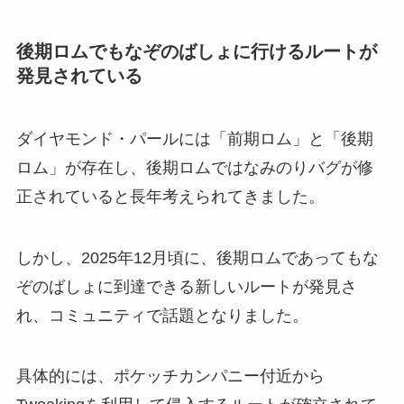
後期ロムでもなぞのばしょに行けるルートが
発見されている
ダイヤモンド・パールには「前期ロム」と「後期
ロム」が存在し、後期ロムではなみのりバグが修
正されていると長年考えられてきました。
しかし、2025年12月頃に、後期ロムであってもな
ぞのばしょに到達できる新しいルートが発見さ
れ、コミュニティで話題となりました。
具体的には、ポケッチカンパニー付近から