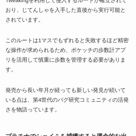
Tweakingを利用して侵入するルートが確立されて
おり、じてんしゃを入手した直後から実行可能と
されています。
このルートは1マスでもずれると失敗するほど精密
な操作が求められるため、ポケッチの歩数計アプ
リを活用して慎重に歩数を管理する必要がありま
す。
発売から長い年月が経っても新しい発見が続いて
いる点は、第4世代のバグ研究コミュニティの活発
さを物語っています。