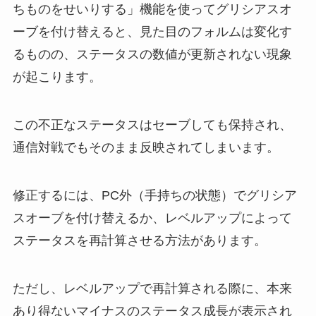
ちものをせいりする」機能を使ってグリシアスオ
ーブを付け替えると、見た目のフォルムは変化す
るものの、ステータスの数値が更新されない現象
が起こります。
この不正なステータスはセーブしても保持され、
通信対戦でもそのまま反映されてしまいます。
修正するには、PC外（手持ちの状態）でグリシア
スオーブを付け替えるか、レベルアップによって
ステータスを再計算させる方法があります。
ただし、レベルアップで再計算される際に、本来
あり得ないマイナスのステータス成長が表示され