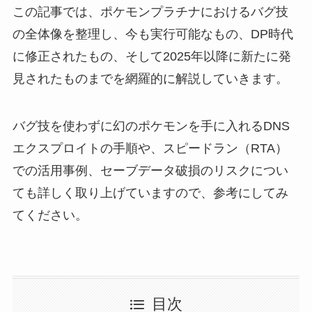
この記事では、ポケモンプラチナにおけるバグ技
の全体像を整理し、今も実行可能なもの、DP時代
に修正されたもの、そして2025年以降に新たに発
見されたものまでを網羅的に解説していきます。
バグ技を使わずに幻のポケモンを手に入れるDNS
エクスプロイトの手順や、スピードラン（RTA）
での活用事例、セーブデータ破損のリスクについ
ても詳しく取り上げていますので、参考にしてみ
てください。
目次