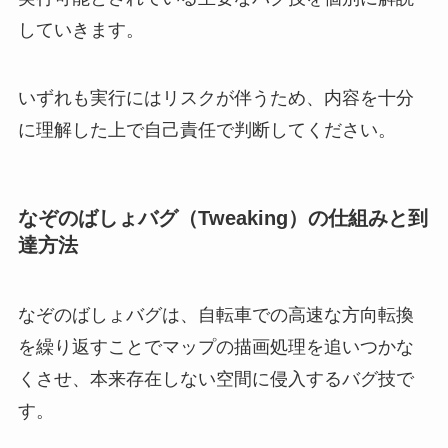
していきます。
いずれも実行にはリスクが伴うため、内容を十分
に理解した上で自己責任で判断してください。
なぞのばしょバグ（Tweaking）の仕組みと到
達方法
なぞのばしょバグは、自転車での高速な方向転換
を繰り返すことでマップの描画処理を追いつかな
くさせ、本来存在しない空間に侵入するバグ技で
す。