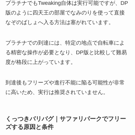
プラチナでもTweaking自体は実行可能ですが、DP
版のように四天王の部屋でなみのりを使って直接
なぞのばしょへ入る方法は塞がれています。
プラチナでの到達には、特定の地点で自転車によ
る精密な操作が必要となり、DP版と比較して難易
度が格段に上がっています。
到達後もフリーズや進行不能に陥る可能性が非常
に高いため、実行は推奨されていません。
くっつきバリバグ｜サファリパークでフリー
ズする原因と条件