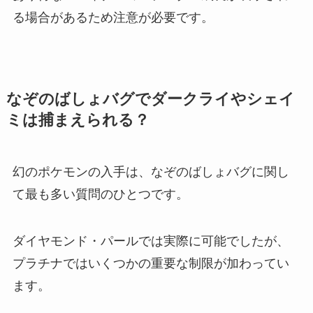
る場合があるため注意が必要です。
なぞのばしょバグでダークライやシェイ
ミは捕まえられる？
幻のポケモンの入手は、なぞのばしょバグに関し
て最も多い質問のひとつです。
ダイヤモンド・パールでは実際に可能でしたが、
プラチナではいくつかの重要な制限が加わってい
ます。