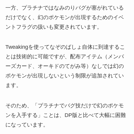
一方、プラチナではなみのりバグが塞がれている
だけでなく、幻のポケモンが出現するためのイベ
ントフラグの扱いも変更されています。
Tweakingを使ってなぞのばしょ自体に到達するこ
とは技術的に可能ですが、配布アイテム（メンバ
ーズカード、オーキドのてがみ等）なしでは幻の
ポケモンが出現しないという制限が追加されてい
ます。
そのため、「プラチナでバグ技だけで幻のポケモ
ンを入手する」ことは、DP版と比べて大幅に困難
になっています。