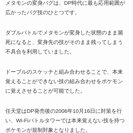
メタモンの変身バグは、DP時代に最も応用範囲が
広かったバグ技のひとつです。
ダブルバトルでメタモンが変身した状態のまま瀕
死になると、変身先の技がそのまま残ってしまう
不具合を利用していました。
ドーブルのスケッチと組み合わせることで、本来
覚えることができない技の組み合わせをポケモン
に覚えさせることが可能でした。
任天堂はDP発売後の2006年10月16日に対策を行
い、Wi-Fiバトルタワーでは本来覚えない技を持つ
ポケモンが規制対象となりました。