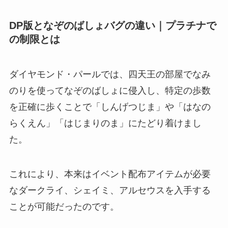
DP版となぞのばしょバグの違い｜プラチナで
の制限とは
ダイヤモンド・パールでは、四天王の部屋でなみ
のりを使ってなぞのばしょに侵入し、特定の歩数
を正確に歩くことで「しんげつじま」や「はなの
らくえん」「はじまりのま」にたどり着けまし
た。
これにより、本来はイベント配布アイテムが必要
なダークライ、シェイミ、アルセウスを入手する
ことが可能だったのです。