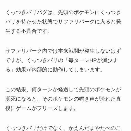
くっつきバリバグは、先頭のポケモンにくっつき
バリを持たせた状態でサファリパークに入ると発
生する不具合です。
サファリパーク内では本来戦闘が発生しないはず
ですが、くっつきバリの「毎ターンHPが減少す
る」効果が内部的に動作してしまいます。
この結果、何ターンか経過して先頭のポケモンが
瀕死になると、そのポケモンの鳴き声が流れた直
後にゲームがフリーズします。
くっつきバリだけでなく、かえんだまやたべのこ