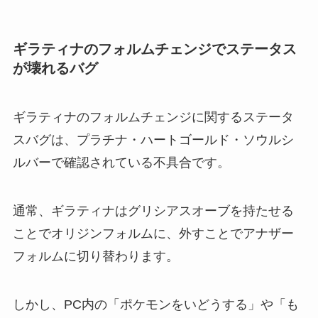
ギラティナのフォルムチェンジでステータス
が壊れるバグ
ギラティナのフォルムチェンジに関するステータ
スバグは、プラチナ・ハートゴールド・ソウルシ
ルバーで確認されている不具合です。
通常、ギラティナはグリシアスオーブを持たせる
ことでオリジンフォルムに、外すことでアナザー
フォルムに切り替わります。
しかし、PC内の「ポケモンをいどうする」や「も