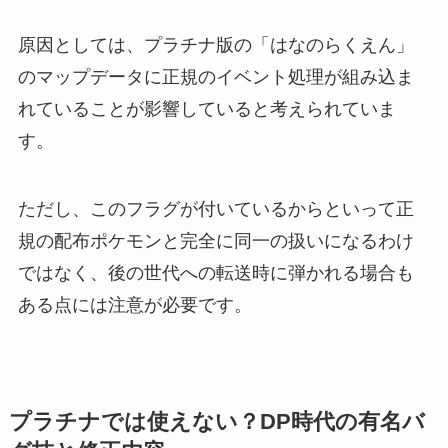
原因としては、プラチナ版の「はなのらくえん」
のマップデータに正規のイベント処理が組み込ま
れていることが影響していると考えられていま
す。
ただし、このフラグが付いているからといって正
規の配布ポケモンと完全に同一の扱いになるわけ
ではなく、後の世代への転送時に弾かれる場合も
ある点には注意が必要です。
プラチナでは使えない？DP時代の有名バ