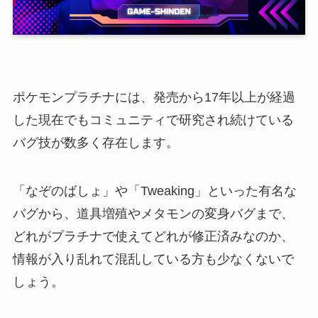
ポケモンプラチナには、発売から17年以上が経過
した現在でもコミュニティで研究され続けている
バグ技が数多く存在します。
「なぞのばしょ」や「Tweaking」といった有名な
バグから、道具増殖やメタモンの変身バグまで、
どれがプラチナで使えてどれが修正済みなのか、
情報が入り乱れて混乱している方も少なくないで
しょう。