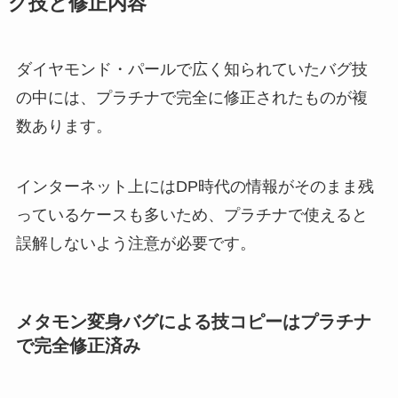
グ技と修正内容
ダイヤモンド・パールで広く知られていたバグ技
の中には、プラチナで完全に修正されたものが複
数あります。
インターネット上にはDP時代の情報がそのまま残
っているケースも多いため、プラチナで使えると
誤解しないよう注意が必要です。
メタモン変身バグによる技コピーはプラチナ
で完全修正済み