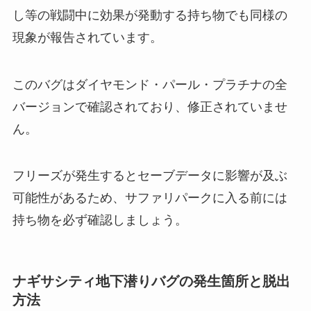
し等の戦闘中に効果が発動する持ち物でも同様の
現象が報告されています。
このバグはダイヤモンド・パール・プラチナの全
バージョンで確認されており、修正されていませ
ん。
フリーズが発生するとセーブデータに影響が及ぶ
可能性があるため、サファリパークに入る前には
持ち物を必ず確認しましょう。
ナギサシティ地下潜りバグの発生箇所と脱出
方法