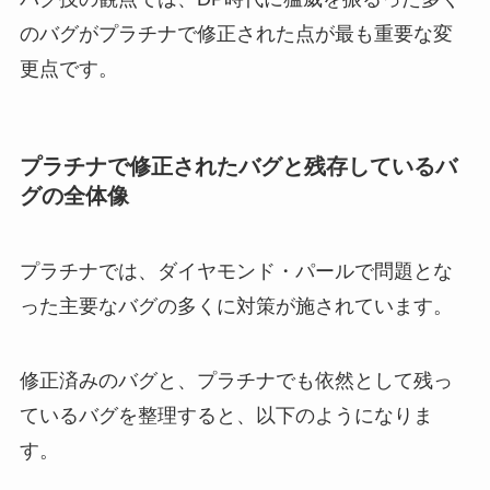
のバグがプラチナで修正された点が最も重要な変
更点です。
プラチナで修正されたバグと残存しているバ
グの全体像
プラチナでは、ダイヤモンド・パールで問題とな
った主要なバグの多くに対策が施されています。
修正済みのバグと、プラチナでも依然として残っ
ているバグを整理すると、以下のようになりま
す。