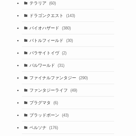
テラリア
(60)
ドラゴンクエスト
(143)
バイオハザード
(380)
バトルフィールド
(30)
パラサイトイヴ
(2)
パルワールド
(31)
ファイナルファンタジー
(290)
ファンタジーライフ
(49)
プラグマタ
(6)
ブラッドボーン
(43)
ペルソナ
(176)