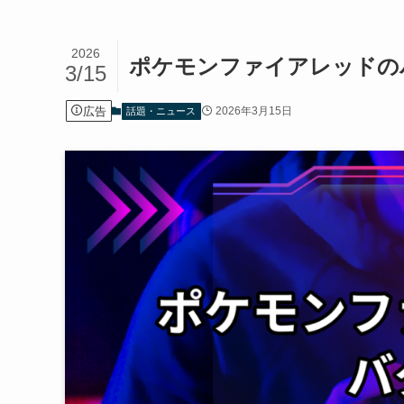
2026
ポケモンファイアレッドのバ
3/15
広告
2026年3月15日
話題・ニュース