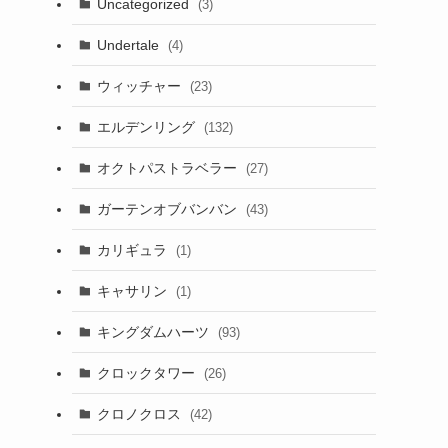
Uncategorized
(3)
Undertale
(4)
ウィッチャー
(23)
エルデンリング
(132)
オクトパストラベラー
(27)
ガーテンオブバンバン
(43)
カリギュラ
(1)
キャサリン
(1)
キングダムハーツ
(93)
クロックタワー
(26)
クロノクロス
(42)