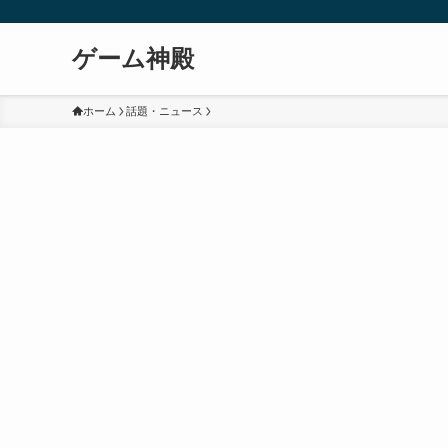
ゲーム神殿
ホーム
話題・ニュース