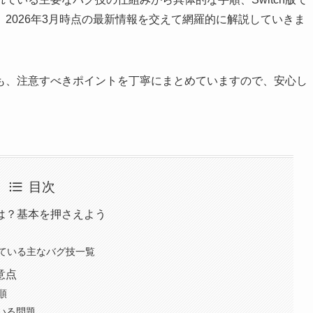
2026年3月時点の最新情報を交えて網羅的に解説していきま
も、注意すべきポイントを丁寧にまとめていますので、安心し
目次
は？基本を押さえよう
ている主なバグ技一覧
意点
順
ている問題