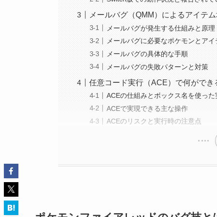
メールバグ（QMM）によるアイテ
メールバグが発生する仕組みと原理
メールバグに必要なポケモンとアイ
メールバグの具体的な手順
メールバグの失敗パターンと対策
任意コード実行（ACE）で何ができ
ACEの仕組みとボックス名を使った
ACEで実現できる主な操作
ACEのリスクと実行時の注意点