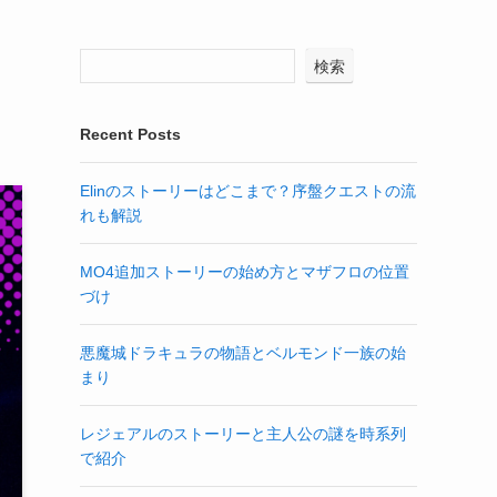
検索
Recent Posts
Elinのストーリーはどこまで？序盤クエストの流
れも解説
MO4追加ストーリーの始め方とマザフロの位置
づけ
悪魔城ドラキュラの物語とベルモンド一族の始
まり
レジェアルのストーリーと主人公の謎を時系列
で紹介