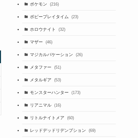
ポケモン
(216)
ポピープレイタイム
(23)
ホロウナイト
(32)
マザー
(46)
マジカルバケーション
(26)
メタファー
(51)
メタルギア
(53)
モンスターハンター
(173)
リアニマル
(16)
リトルナイトメア
(60)
レッドデッドリデンプション
(69)