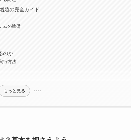
ム増殖の完全ガイド
テムの準備
るのか
実行方法
もっと見る