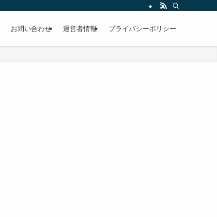
お問い合わせ
運営者情報
プライバシーポリシー