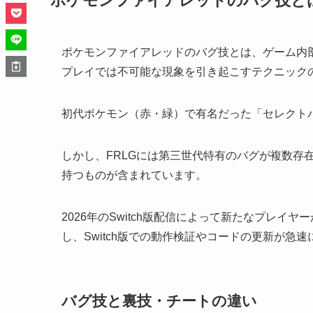
ポケモンファイアレッドのバグ技と
ポケモンファイアレッドのバグ技とは、ゲーム内
プレイでは不可能な現象を引き起こすテクニック
初代ポケモン（赤・緑）で有名だった「セレクトバ
しかし、FRLGには第三世代特有のバグが複数存
持つものが含まれています。
2026年のSwitch版配信によって新たなプレ
し、Switch版での動作検証やコードの更新が急
バグ技と裏技・チートの違い