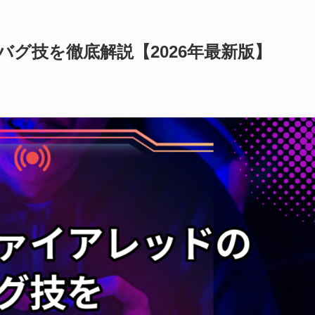
グ技を徹底解説【2026年最新版】