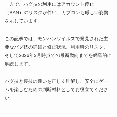
一方で、バグ技の利用にはアカウント停止
（BAN）のリスクが伴い、カプコンも厳しい姿勢
を示しています。
この記事では、モンハンワイルズで発見された主
要なバグ技の詳細と修正状況、利用時のリスク、
そして2026年3月時点での最新動向までを網羅的に
解説します。
バグ技と裏技の違いを正しく理解し、安全にゲー
ムを楽しむための判断材料としてお役立てくださ
い。