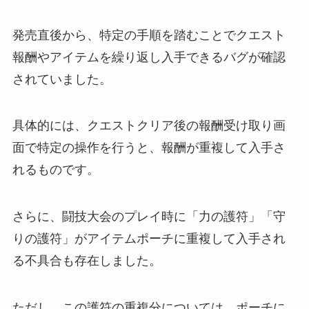
発売直後から、特定の手順を踏むことでクエスト
報酬やアイテムを繰り返し入手できるバグが確認
されていました。
具体的には、クエストクリア後の報酬受け取り画
面で特定の操作を行うと、報酬が重複して入手さ
れるものです。
さらに、闘技大会のプレイ時に「力の護符」「守
りの護符」がアイテムポーチに重複して入手され
る不具合も存在しました。
ただし、この護符の重複分については、ポーチに