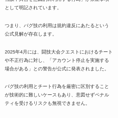
として明記されています。
つまり、バグ技の利用は規約違反にあたるという
公式見解が存在します。
2025年4月には、闘技大会クエストにおけるチート
や不正行為に対し、「アカウント停止を実施する
場合がある」との警告が公式に発表されました。
バグ技の利用とチート行為を厳密に区別すること
が技術的に難しいケースもあり、意図せずペナル
ティを受けるリスクも無視できません。