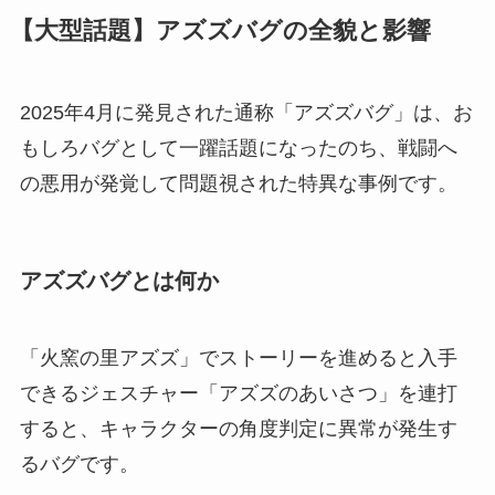
【大型話題】アズズバグの全貌と影響
2025年4月に発見された通称「アズズバグ」は、お
もしろバグとして一躍話題になったのち、戦闘へ
の悪用が発覚して問題視された特異な事例です。
アズズバグとは何か
「火窯の里アズズ」でストーリーを進めると入手
できるジェスチャー「アズズのあいさつ」を連打
すると、キャラクターの角度判定に異常が発生す
るバグです。