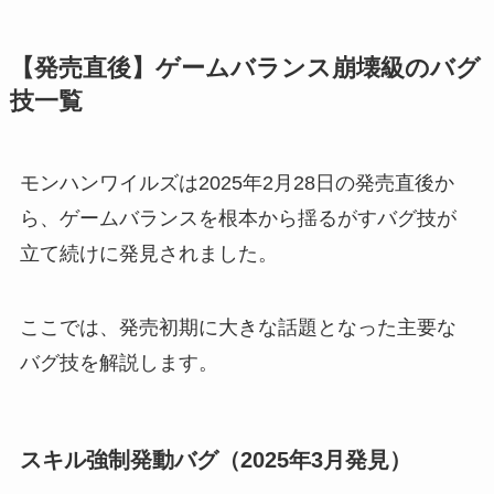
【発売直後】ゲームバランス崩壊級のバグ
技一覧
モンハンワイルズは2025年2月28日の発売直後か
ら、ゲームバランスを根本から揺るがすバグ技が
立て続けに発見されました。
ここでは、発売初期に大きな話題となった主要な
バグ技を解説します。
スキル強制発動バグ（2025年3月発見）