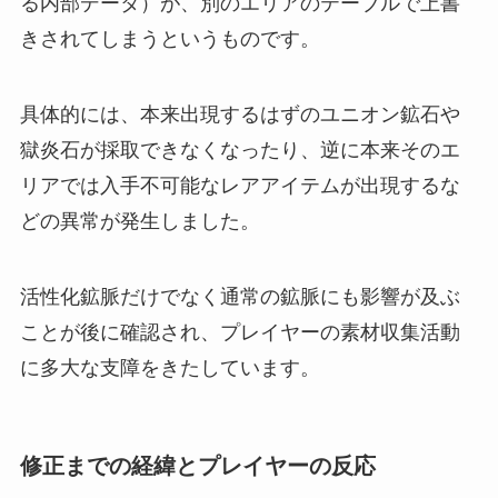
る内部データ）が、別のエリアのテーブルで上書
きされてしまうというものです。
具体的には、本来出現するはずのユニオン鉱石や
獄炎石が採取できなくなったり、逆に本来そのエ
リアでは入手不可能なレアアイテムが出現するな
どの異常が発生しました。
活性化鉱脈だけでなく通常の鉱脈にも影響が及ぶ
ことが後に確認され、プレイヤーの素材収集活動
に多大な支障をきたしています。
修正までの経緯とプレイヤーの反応