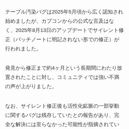
テーブル汚染バグは2025年5月頃から広く認知され
始めましたが、カプコンからの公式な言及はな
く、2025年8月13日のアップデートでサイレント修
正（パッチノートに明記されない形での修正）が
行われました。
発見から修正まで約4ヶ月という長期間にわたり放
置されたことに対し、コミュニティでは強い不満
の声が上がりました。
なお、サイレント修正後も活性化鉱脈の一部挙動
に関するバグは残存していたとの報告があり、完
全な解決には至らなかった可能性が指摘されてい