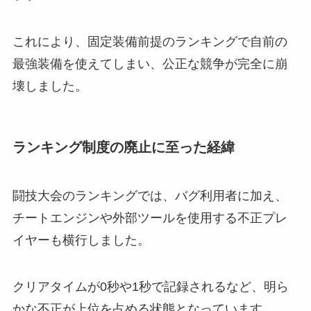
これにより、固定装備前提のランキングで自前の
最強装備を使えてしまい、公正な競争が完全に崩
壊しました。
ランキング制度の廃止に至った経緯
闘技大会のランキングでは、バグ利用者に加え、
チートエンジンや外部ツールを使用する不正プレ
イヤーも横行しました。
クリアタイムが0秒や1秒で記録されるなど、明ら
かな不正が上位を占める状態となっています。