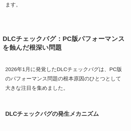
ます。
DLCチェックバグ：PC版パフォーマンス
を蝕んだ根深い問題
2026年1月に発覚したDLCチェックバグは、PC版
のパフォーマンス問題の根本原因のひとつとして
大きな注目を集めました。
DLCチェックバグの発生メカニズム