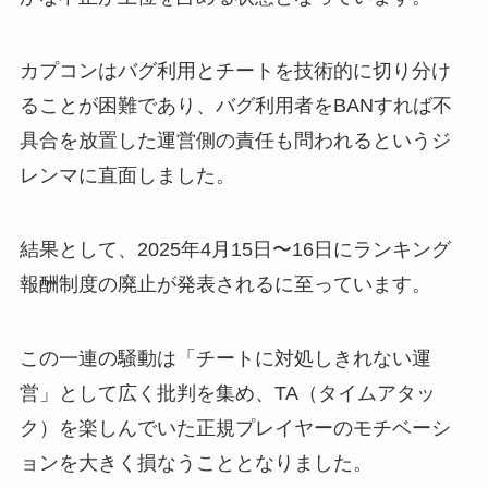
カプコンはバグ利用とチートを技術的に切り分け
ることが困難であり、バグ利用者をBANすれば不
具合を放置した運営側の責任も問われるというジ
レンマに直面しました。
結果として、2025年4月15日〜16日にランキング
報酬制度の廃止が発表されるに至っています。
この一連の騒動は「チートに対処しきれない運
営」として広く批判を集め、TA（タイムアタッ
ク）を楽しんでいた正規プレイヤーのモチベーシ
ョンを大きく損なうこととなりました。