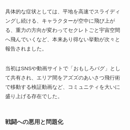
具体的な症状としては、平地を高速でスライディ
ングし続ける、キャラクターが空中に飛び上が
る、重力の方向が変わってセクレトごと宇宙空間
へ飛んでいくなど、本来あり得ない挙動が次々と
報告されました。
当初はSNSや動画サイトで「おもしろバグ」とし
て共有され、エリア間をアズズのあいさつ飛行術
で移動する検証動画など、コミュニティを大いに
盛り上げる存在でした。
戦闘への悪用と問題化