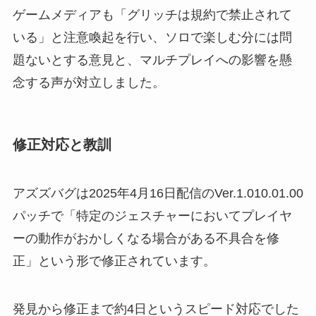
ゲームメディアも「グリッチは規約で禁止されて
いる」と注意喚起を行い、ソロで楽しむ分には問
題ないとする意見と、マルチプレイへの影響を懸
念する声が対立しました。
修正対応と教訓
アズズバグは2025年4月16日配信のVer.1.010.01.00
パッチで「特定のジェスチャーにおいてプレイヤ
ーの動作がおかしくなる場合がある不具合を修
正」という形で修正されています。
発見から修正まで約4日というスピード対応でした