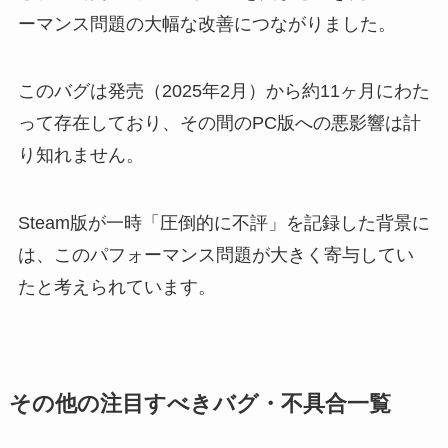
ーマンス問題の大幅な改善につながりました。
このバグは発売（2025年2月）から約11ヶ月にわた
って存在しており、その間のPC版への悪影響は計
り知れません。
Steam版が一時「圧倒的に不評」を記録した背景に
は、このパフォーマンス問題が大きく寄与してい
たと考えられています。
その他の注目すべきバグ・不具合一覧