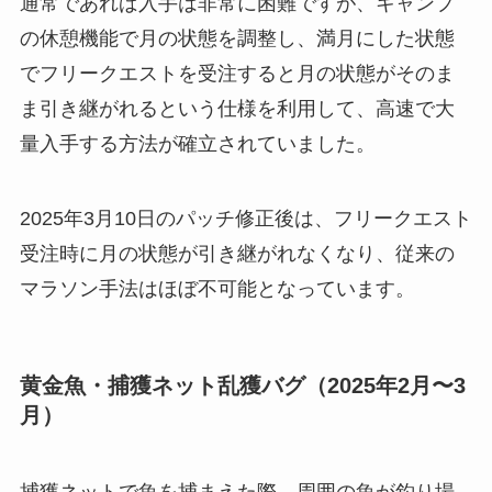
通常であれば入手は非常に困難ですが、キャンプ
の休憩機能で月の状態を調整し、満月にした状態
でフリークエストを受注すると月の状態がそのま
ま引き継がれるという仕様を利用して、高速で大
量入手する方法が確立されていました。
2025年3月10日のパッチ修正後は、フリークエスト
受注時に月の状態が引き継がれなくなり、従来の
マラソン手法はほぼ不可能となっています。
黄金魚・捕獲ネット乱獲バグ（2025年2月〜3
月）
捕獲ネットで魚を捕まえた際、周囲の魚が釣り場