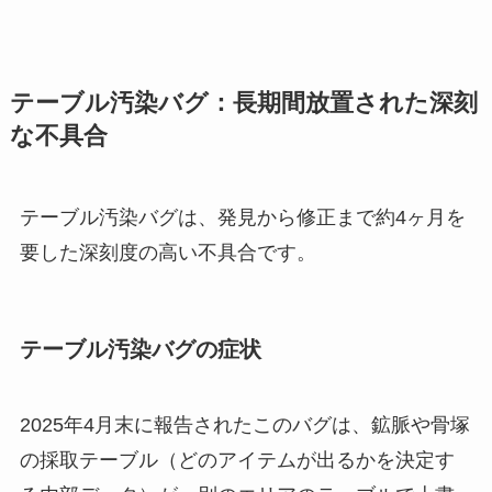
テーブル汚染バグ：長期間放置された深刻
な不具合
テーブル汚染バグは、発見から修正まで約4ヶ月を
要した深刻度の高い不具合です。
テーブル汚染バグの症状
2025年4月末に報告されたこのバグは、鉱脈や骨塚
の採取テーブル（どのアイテムが出るかを決定す