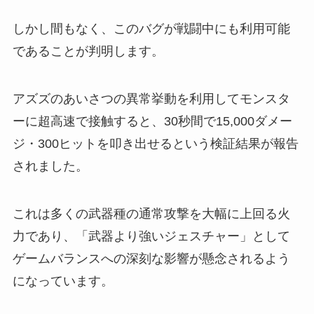
しかし間もなく、このバグが戦闘中にも利用可能
であることが判明します。
アズズのあいさつの異常挙動を利用してモンスタ
ーに超高速で接触すると、30秒間で15,000ダメー
ジ・300ヒットを叩き出せるという検証結果が報告
されました。
これは多くの武器種の通常攻撃を大幅に上回る火
力であり、「武器より強いジェスチャー」として
ゲームバランスへの深刻な影響が懸念されるよう
になっています。