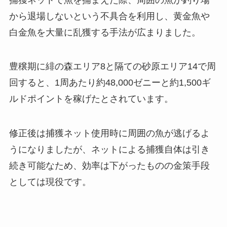
から退場しないという不具合を利用し、黄金魚や
白金魚を大量に乱獲する手法が広まりました。
豊穣期に緋の森エリア8と隔ての砂原エリア14で周
回すると、1周あたり約48,000ゼニーと約1,500ギ
ルドポイントを稼げたとされています。
修正後は捕獲ネット使用時に周囲の魚が逃げるよ
うになりましたが、ネットによる捕獲自体は引き
続き可能なため、効率は下がったものの金策手段
としては現役です。