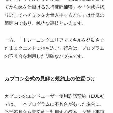
てから罠を仕掛ける先行麻酔捕獲」や「休憩を繰
り返してハチミツを大量入手する方法」は仕様の
範囲内であり、純粋な裏技といえます。
一方、「トレーニングエリアでスキルを発動させ
たままクエストに持ち込む」行為は、プログラム
の不具合を利用した明確なバグ技です。
カプコン公式の見解と規約上の位置づけ
カプコンのエンドユーザー使用許諾契約（EULA）
では、「本プログラムに不具合があった場合に、
当該不具合を意図的に利用する行為」が禁止事項