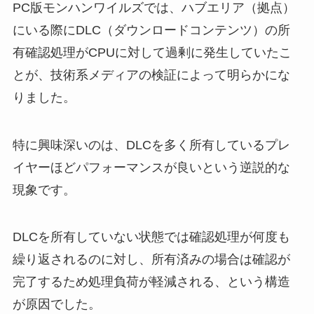
PC版モンハンワイルズでは、ハブエリア（拠点）
にいる際にDLC（ダウンロードコンテンツ）の所
有確認処理がCPUに対して過剰に発生していたこ
とが、技術系メディアの検証によって明らかにな
りました。
特に興味深いのは、DLCを多く所有しているプレ
イヤーほどパフォーマンスが良いという逆説的な
現象です。
DLCを所有していない状態では確認処理が何度も
繰り返されるのに対し、所有済みの場合は確認が
完了するため処理負荷が軽減される、という構造
が原因でした。