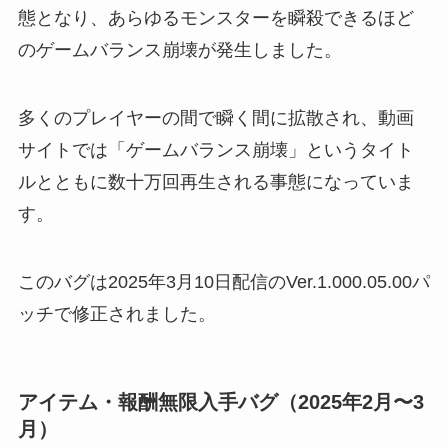
態となり、あらゆるモンスターを瞬殺できるほど
のゲームバランス崩壊が発生しました。
多くのプレイヤーの間で瞬く間に拡散され、動画
サイトでは「ゲームバランス崩壊」というタイト
ルとともに数十万回再生される事態になっていま
す。
このバグは2025年3月10日配信のVer.1.000.05.00パ
ッチで修正されました。
アイテム・報酬無限入手バグ（2025年2月〜3
月）