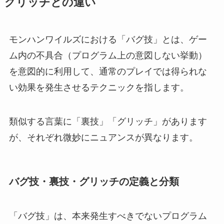
グリッチとの違い
モンハンワイルズにおける「バグ技」とは、ゲー
ム内の不具合（プログラム上の意図しない挙動）
を意図的に利用して、通常のプレイでは得られな
い効果を発生させるテクニックを指します。
類似する言葉に「裏技」「グリッチ」があります
が、それぞれ微妙にニュアンスが異なります。
バグ技・裏技・グリッチの定義と分類
「バグ技」は、本来発生すべきでないプログラム