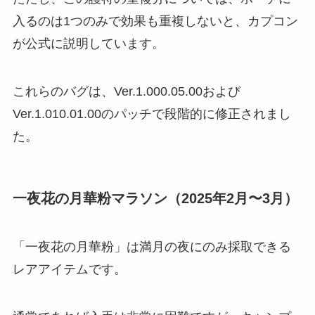
入るのは1つのみで効果も重複しないと、カプコン
が公式に説明しています。
これらのバグは、Ver.1.000.05.00および
Ver.1.010.01.00のパッチで段階的に修正されまし
た。
一夜花の月華粉マラソン（2025年2月〜3月）
「一夜花の月華粉」は満月の夜にのみ採取できる
レアアイテムです。