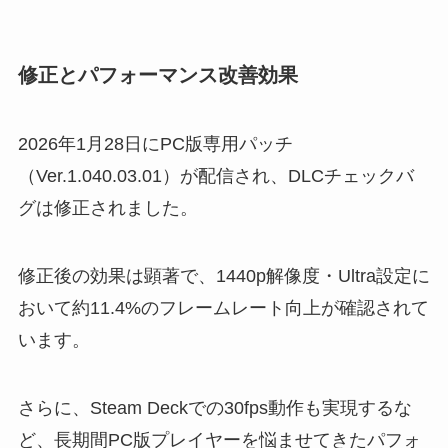
修正とパフォーマンス改善効果
2026年1月28日にPC版専用パッチ
（Ver.1.040.03.01）が配信され、DLCチェックバ
グは修正されました。
修正後の効果は顕著で、1440p解像度・Ultra設定に
おいて約11.4%のフレームレート向上が確認されて
います。
さらに、Steam Deckでの30fps動作も実現するな
ど、長期間PC版プレイヤーを悩ませてきたパフォ