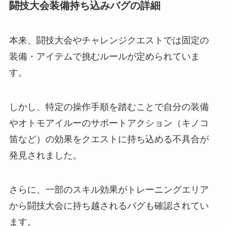
闘技大会装備持ち込みバグの詳細
本来、闘技大会やチャレンジクエストでは固定の
装備・アイテムで挑むルールが定められていま
す。
しかし、特定の操作手順を踏むことで自分の装備
やオトモアイルーのサポートアクション（キノコ
笛など）の効果をクエストに持ち込める不具合が
発見されました。
さらに、一部のスキル効果がトレーニングエリア
から闘技大会に持ち越されるバグも確認されてい
ます。