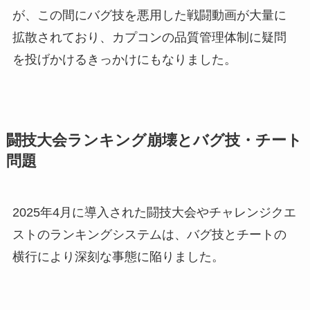
が、この間にバグ技を悪用した戦闘動画が大量に
拡散されており、カプコンの品質管理体制に疑問
を投げかけるきっかけにもなりました。
闘技大会ランキング崩壊とバグ技・チート
問題
2025年4月に導入された闘技大会やチャレンジクエ
ストのランキングシステムは、バグ技とチートの
横行により深刻な事態に陥りました。