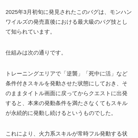
2025年3月初旬に発見されたこのバグは、モンハン
ワイルズの発売直後における最大級のバグ技とし
て知られています。
仕組みは次の通りです。
トレーニングエリアで「逆襲」「死中に活」など
条件付きスキルを発動させた状態にしておき、そ
のままタイトル画面に戻ってからクエストに出発
すると、本来の発動条件を満たさなくてもスキル
が永続的に発動し続けるというものでした。
これにより、火力系スキルが常時フル発動する状