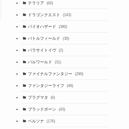
テラリア
(60)
ドラゴンクエスト
(143)
バイオハザード
(380)
バトルフィールド
(30)
パラサイトイヴ
(2)
パルワールド
(31)
ファイナルファンタジー
(290)
ファンタジーライフ
(49)
プラグマタ
(6)
ブラッドボーン
(43)
ペルソナ
(176)