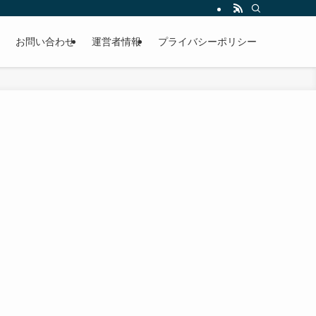
お問い合わせ
運営者情報
プライバシーポリシー