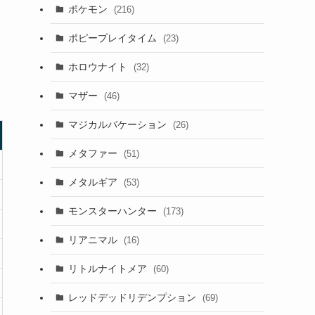
ポケモン
(216)
ポピープレイタイム
(23)
ホロウナイト
(32)
マザー
(46)
マジカルバケーション
(26)
メタファー
(51)
メタルギア
(53)
モンスターハンター
(173)
リアニマル
(16)
リトルナイトメア
(60)
レッドデッドリデンプション
(69)