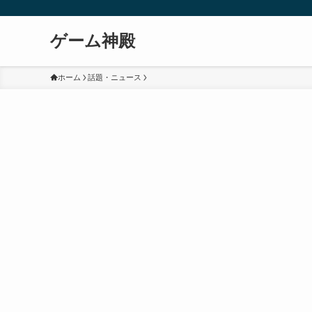
ゲーム神殿
ホーム
話題・ニュース