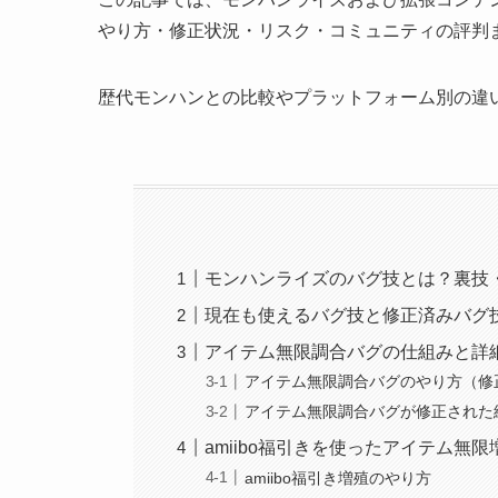
やり方・修正状況・リスク・コミュニティの評判
歴代モンハンとの比較やプラットフォーム別の違
モンハンライズのバグ技とは？裏技
現在も使えるバグ技と修正済みバグ
アイテム無限調合バグの仕組みと詳
アイテム無限調合バグのやり方（修
アイテム無限調合バグが修正された
amiibo福引きを使ったアイテム無
amiibo福引き増殖のやり方