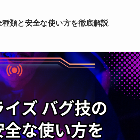
全種類と安全な使い方を徹底解説