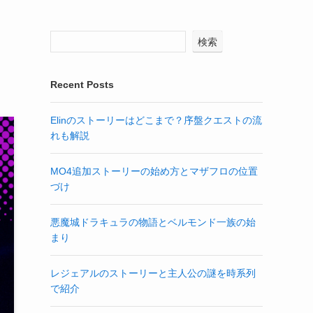
検索
Recent Posts
Elinのストーリーはどこまで？序盤クエストの流
れも解説
MO4追加ストーリーの始め方とマザフロの位置
づけ
悪魔城ドラキュラの物語とベルモンド一族の始
まり
レジェアルのストーリーと主人公の謎を時系列
で紹介