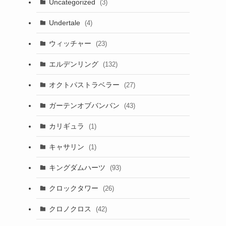
Uncategorized
(3)
Undertale
(4)
ウィッチャー
(23)
エルデンリング
(132)
オクトパストラベラー
(27)
ガーテンオブバンバン
(43)
カリギュラ
(1)
キャサリン
(1)
キングダムハーツ
(93)
クロックタワー
(26)
クロノクロス
(42)