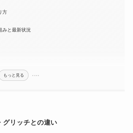
り方
組みと最新状況
もっと見る
・グリッチとの違い