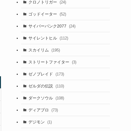
クロノトリガー
(24)
ゴッドイーター
(52)
サイバーパンク2077
(24)
サイレントヒル
(112)
スカイリム
(195)
ストリートファイター
(3)
ゼノブレイド
(173)
ゼルダの伝説
(110)
ダークソウル
(108)
ディアブロ
(73)
デジモン
(1)