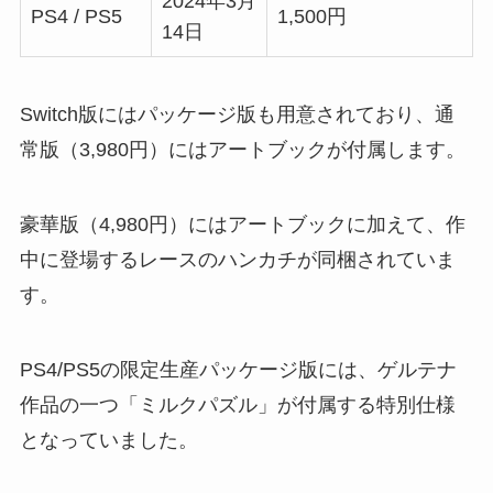
2024年3月
PS4 / PS5
1,500円
14日
Switch版にはパッケージ版も用意されており、通
常版（3,980円）にはアートブックが付属します。
豪華版（4,980円）にはアートブックに加えて、作
中に登場するレースのハンカチが同梱されていま
す。
PS4/PS5の限定生産パッケージ版には、ゲルテナ
作品の一つ「ミルクパズル」が付属する特別仕様
となっていました。