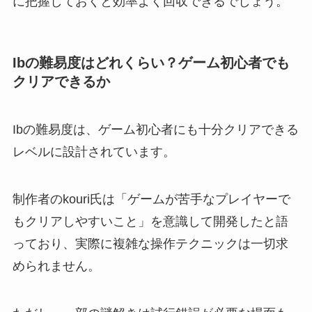
に把握しておくと効率よく回収できるでしょう。
Ibの難易度はどれくらい？ゲーム初心者でも
クリアできるか
Ibの難易度は、ゲーム初心者にも十分クリアできる
レベルに設計されています。
制作者のkouri氏は「ゲームが苦手なプレイヤーで
もクリアしやすいこと」を意識して開発したと語
っており、実際に複雑な操作テクニックは一切求
められません。