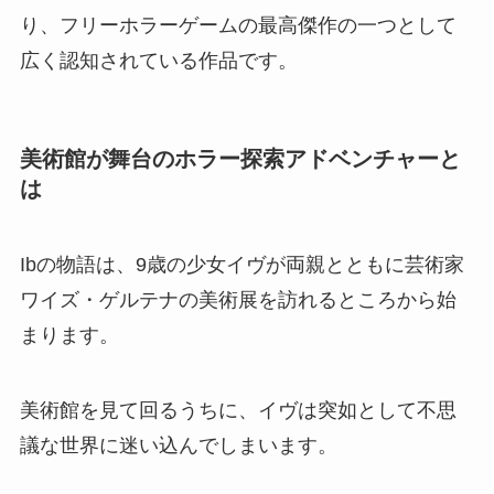
り、フリーホラーゲームの最高傑作の一つとして
広く認知されている作品です。
美術館が舞台のホラー探索アドベンチャーと
は
Ibの物語は、9歳の少女イヴが両親とともに芸術家
ワイズ・ゲルテナの美術展を訪れるところから始
まります。
美術館を見て回るうちに、イヴは突如として不思
議な世界に迷い込んでしまいます。