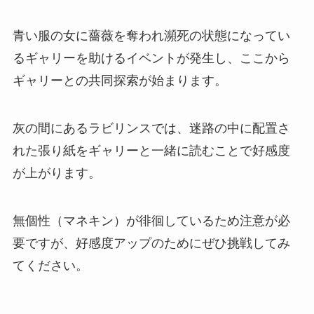
青い服の女に薔薇を奪われ瀕死の状態になってい
るギャリーを助けるイベントが発生し、ここから
ギャリーとの共同探索が始まります。
灰の間にあるラビリンスでは、迷路の中に配置さ
れた張り紙をギャリーと一緒に読むことで好感度
が上がります。
無個性（マネキン）が徘徊しているため注意が必
要ですが、好感度アップのためにぜひ挑戦してみ
てください。