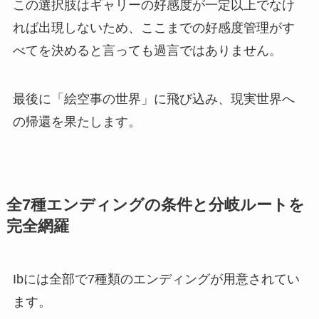
この選択肢はギャリーの好感度が一定以上でなけ
れば出現しないため、ここまでの好感度管理がす
べてを決めると言っても過言ではありません。
最後に「絵空事の世界」に飛び込み、現実世界へ
の帰還を果たします。
全7種エンディングの条件と分岐ルートを
完全網羅
Ibには全部で7種類のエンディングが用意されてい
ます。