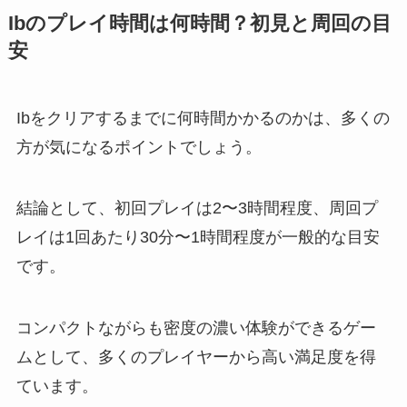
Ibのプレイ時間は何時間？初見と周回の目
安
Ibをクリアするまでに何時間かかるのかは、多くの
方が気になるポイントでしょう。
結論として、初回プレイは2〜3時間程度、周回プ
レイは1回あたり30分〜1時間程度が一般的な目安
です。
コンパクトながらも密度の濃い体験ができるゲー
ムとして、多くのプレイヤーから高い満足度を得
ています。