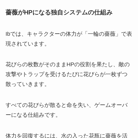
薔薇がHPになる独自システムの仕組み
Ibでは、キャラクターの体力が「一輪の薔薇」で表
現されています。
花びらの枚数がそのままHPの役割を果たし、敵の
攻撃やトラップを受けるたびに花びらが一枚ずつ
散っていきます。
すべての花びらが散ると命を失い、ゲームオーバ
ーになる仕組みです。
体力を回復するには、水の入った花瓶に薔薇を活