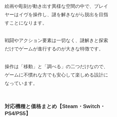
絵画や彫刻が動き出す異様な空間の中で、プレイ
ヤーはイヴを操作し、謎を解きながら脱出を目指
すことになります。
戦闘やアクション要素は一切なく、謎解きと探索
だけでゲームが進行するのが大きな特徴です。
操作は「移動」と「調べる」の二つだけなので、
ゲームに不慣れな方でも安心して楽しめる設計に
なっています。
対応機種と価格まとめ【Steam・Switch・
PS4/PS5】