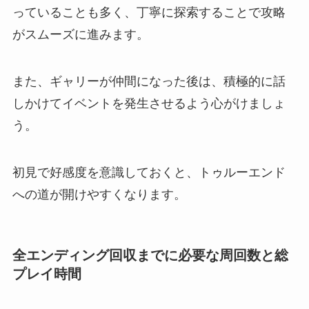
っていることも多く、丁寧に探索することで攻略
がスムーズに進みます。
また、ギャリーが仲間になった後は、積極的に話
しかけてイベントを発生させるよう心がけましょ
う。
初見で好感度を意識しておくと、トゥルーエンド
への道が開けやすくなります。
全エンディング回収までに必要な周回数と総
プレイ時間