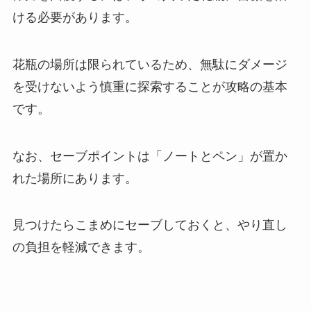
ける必要があります。
花瓶の場所は限られているため、無駄にダメージ
を受けないよう慎重に探索することが攻略の基本
です。
なお、セーブポイントは「ノートとペン」が置か
れた場所にあります。
見つけたらこまめにセーブしておくと、やり直し
の負担を軽減できます。