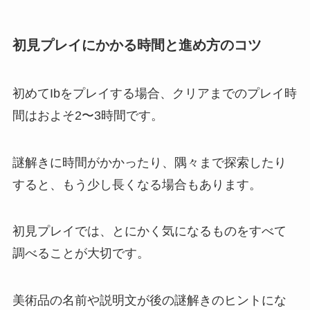
初見プレイにかかる時間と進め方のコツ
初めてIbをプレイする場合、クリアまでのプレイ時
間はおよそ2〜3時間です。
謎解きに時間がかかったり、隅々まで探索したり
すると、もう少し長くなる場合もあります。
初見プレイでは、とにかく気になるものをすべて
調べることが大切です。
美術品の名前や説明文が後の謎解きのヒントにな