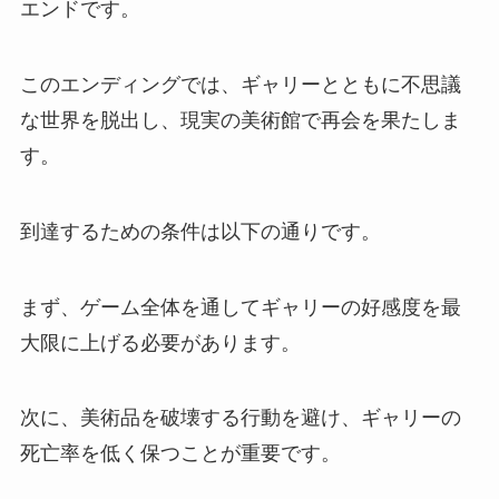
エンドです。
このエンディングでは、ギャリーとともに不思議
な世界を脱出し、現実の美術館で再会を果たしま
す。
到達するための条件は以下の通りです。
まず、ゲーム全体を通してギャリーの好感度を最
大限に上げる必要があります。
次に、美術品を破壊する行動を避け、ギャリーの
死亡率を低く保つことが重要です。