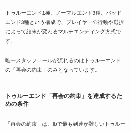
トゥルーエンド1種、ノーマルエンド3種、バッド
エンド3種という構成で、プレイヤーの行動や選択
によって結末が変わるマルチエンディング方式で
す。
唯一スタッフロールが流れるのはトゥルーエンド
の「再会の約束」のみとなっています。
トゥルーエンド「再会の約束」を達成するた
めの条件
「再会の約束」は、Ibで最も到達が難しいトゥルー