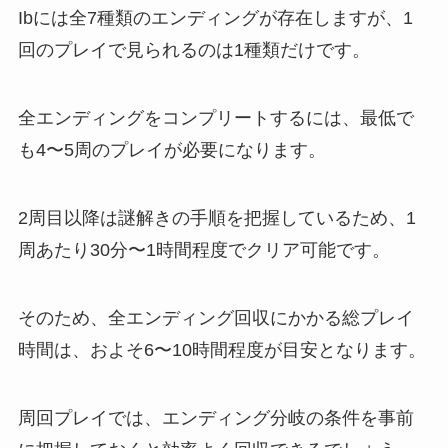
Ibには全7種類のエンディングが存在しますが、1
回のプレイで見られるのは1種類だけです。
全エンディングをコンプリートするには、最低で
も4〜5周のプレイが必要になります。
2周目以降は謎解きの手順を把握しているため、1
周あたり30分〜1時間程度でクリア可能です。
そのため、全エンディング回収にかかる総プレイ
時間は、およそ6〜10時間程度が目安となります。
周回プレイでは、エンディング分岐の条件を事前