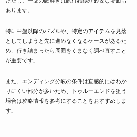
ただし、一部の謎解きは試行錯誤が必要な場面も
あります。
特に中盤以降のパズルや、特定のアイテムを見落
としてしまうと先に進めなくなるケースがあるた
め、行き詰まったら周囲をくまなく調べ直すこと
が重要です。
また、エンディング分岐の条件は直感的にはわか
りにくい部分が多いため、トゥルーエンドを狙う
場合は攻略情報を参考にすることをおすすめしま
す。