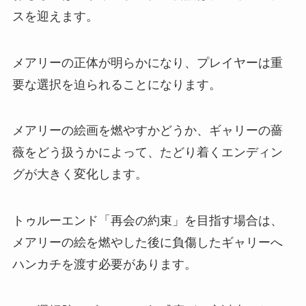
スを迎えます。
メアリーの正体が明らかになり、プレイヤーは重
要な選択を迫られることになります。
メアリーの絵画を燃やすかどうか、ギャリーの薔
薇をどう扱うかによって、たどり着くエンディン
グが大きく変化します。
トゥルーエンド「再会の約束」を目指す場合は、
メアリーの絵を燃やした後に負傷したギャリーへ
ハンカチを渡す必要があります。