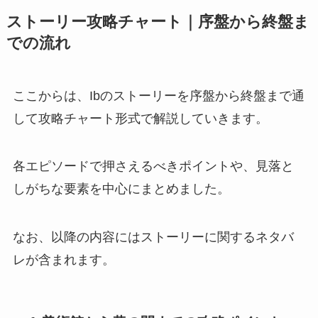
ストーリー攻略チャート｜序盤から終盤ま
での流れ
ここからは、Ibのストーリーを序盤から終盤まで通
して攻略チャート形式で解説していきます。
各エピソードで押さえるべきポイントや、見落と
しがちな要素を中心にまとめました。
なお、以降の内容にはストーリーに関するネタバ
レが含まれます。