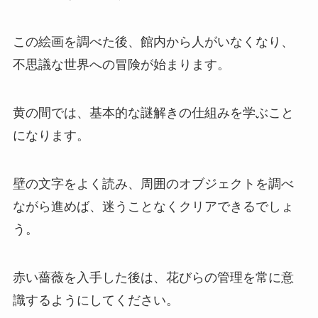
この絵画を調べた後、館内から人がいなくなり、
不思議な世界への冒険が始まります。
黄の間では、基本的な謎解きの仕組みを学ぶこと
になります。
壁の文字をよく読み、周囲のオブジェクトを調べ
ながら進めば、迷うことなくクリアできるでしょ
う。
赤い薔薇を入手した後は、花びらの管理を常に意
識するようにしてください。