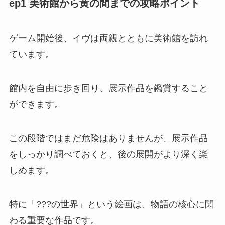
ep1 美術館から黄の間までの攻略ポイント
ゲーム開始後、イヴは両親とともに美術館を訪れ
ています。
館内を自由に歩き回り、展示作品を鑑賞すること
ができます。
この段階ではまだ危険はありませんが、展示作品
をしっかり調べておくと、後の展開がより深く楽
しめます。
特に「???の世界」という絵画は、物語の核心に関
わる重要な作品です。