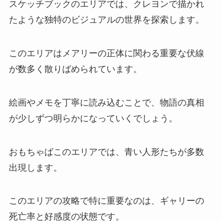
スケッチブックのエリアでは、クレヨンで描かれ
たような独特のビジュアルの世界を探索します。
このエリアはメアリーの正体に関わる重要な伏線
が数多く散りばめられています。
絵画やメモを丁寧に読み込むことで、物語の真相
が少しずつ明らかになっていくでしょう。
おもちゃばこのエリアでは、青い人形たちが多数
出現します。
このエリアの攻略で特に重要なのは、ギャリーの
死亡率と好感度の状態です。