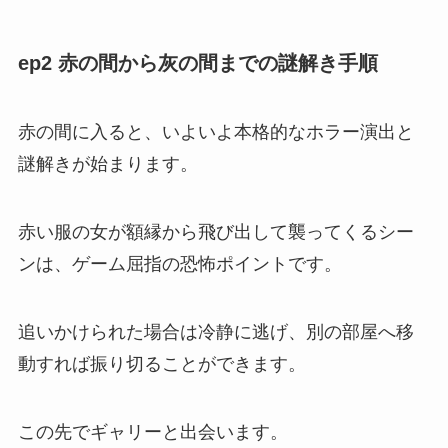
ep2 赤の間から灰の間までの謎解き手順
赤の間に入ると、いよいよ本格的なホラー演出と
謎解きが始まります。
赤い服の女が額縁から飛び出して襲ってくるシー
ンは、ゲーム屈指の恐怖ポイントです。
追いかけられた場合は冷静に逃げ、別の部屋へ移
動すれば振り切ることができます。
この先でギャリーと出会います。