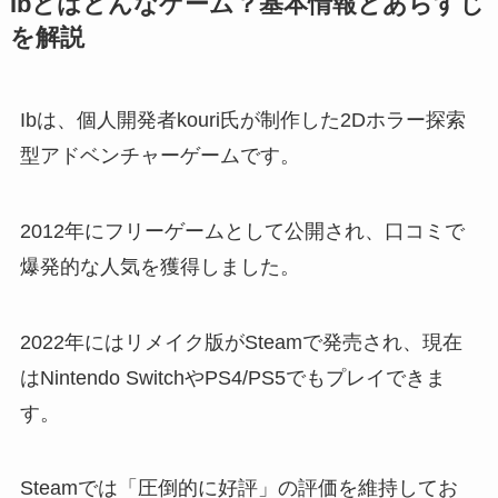
Ibとはどんなゲーム？基本情報とあらすじ
を解説
Ibは、個人開発者kouri氏が制作した2Dホラー探索
型アドベンチャーゲームです。
2012年にフリーゲームとして公開され、口コミで
爆発的な人気を獲得しました。
2022年にはリメイク版がSteamで発売され、現在
はNintendo SwitchやPS4/PS5でもプレイできま
す。
Steamでは「圧倒的に好評」の評価を維持してお