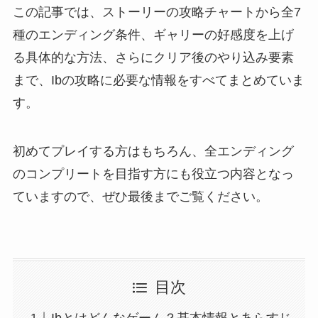
この記事では、ストーリーの攻略チャートから全7
種のエンディング条件、ギャリーの好感度を上げ
る具体的な方法、さらにクリア後のやり込み要素
まで、Ibの攻略に必要な情報をすべてまとめていま
す。
初めてプレイする方はもちろん、全エンディング
のコンプリートを目指す方にも役立つ内容となっ
ていますので、ぜひ最後までご覧ください。
目次