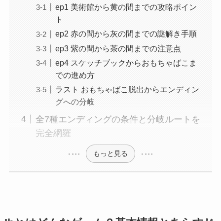
ep1 美術館から黄の間までの攻略ポイン
ト
ep2 赤の間から灰の間までの謎解き手順
ep3 紫の間から茶の間までの注意点
ep4 スケッチブックからおもちゃばこま
での進め方
ラスト おもちゃばこ脱出からエンディン
グへの分岐
全7種エンディングの条件と分岐ルートを
完全網羅
もっと見る