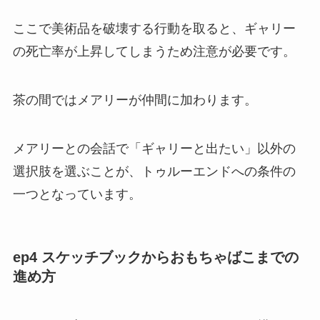
ここで美術品を破壊する行動を取ると、ギャリー
の死亡率が上昇してしまうため注意が必要です。
茶の間ではメアリーが仲間に加わります。
メアリーとの会話で「ギャリーと出たい」以外の
選択肢を選ぶことが、トゥルーエンドへの条件の
一つとなっています。
ep4 スケッチブックからおもちゃばこまでの
進め方