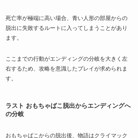
死亡率が極端に高い場合、青い人形の部屋からの
脱出に失敗するルートに入ってしまうことがあり
ます。
ここまでの行動がエンディングの分岐を大きく左
右するため、攻略を意識したプレイが求められま
す。
ラスト おもちゃばこ脱出からエンディングへ
の分岐
おもちゃばこからの脱出後、物語はクライマック