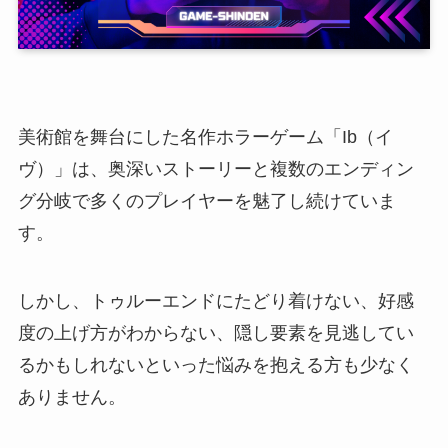
美術館を舞台にした名作ホラーゲーム「Ib（イ
ヴ）」は、奥深いストーリーと複数のエンディン
グ分岐で多くのプレイヤーを魅了し続けていま
す。
しかし、トゥルーエンドにたどり着けない、好感
度の上げ方がわからない、隠し要素を見逃してい
るかもしれないといった悩みを抱える方も少なく
ありません。