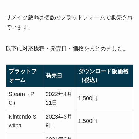
リメイク版Ibは複数のプラットフォームで販売され
ています。
以下に対応機種・発売日・価格をまとめました。
プラットフ
ダウンロード版価格
発売日
ォーム
（税込）
Steam（P
2022年4月
1,500円
C）
11日
Nintendo S
2023年3月
1,500円
witch
9日