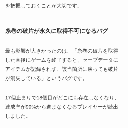
を把握しておくことが大切です。
糸巻の破片が永久に取得不可になるバグ
最も影響が大きかったのは、「糸巻の破片を取得
した直後にゲームを終了すると、セーブデータに
アイテムが記録されず、該当箇所に戻っても破片
が消失している」というバグです。
17個止まりで18個目がどこにも存在しなくなり、
達成率が99%から進まなくなるプレイヤーが続出
しました。