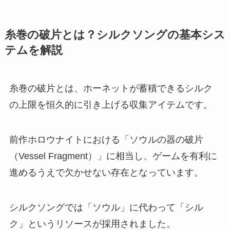
糸巻の破片とは？シルクソングの基本シス
テムを解説
糸巻の破片とは、ホーネットが蓄積できるシルク
の上限を恒久的に引き上げる収集アイテムです。
前作ホロウナイトにおける「ソウルの器の破片
（Vessel Fragment）」に相当し、ゲームを有利に
進めるうえで欠かせない存在となっています。
シルクソングでは「ソウル」に代わって「シル
ク」というリソースが採用されました。