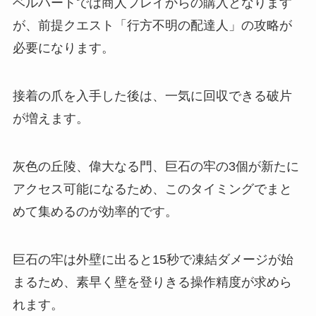
ベルハートでは商人フレイからの購入となります
が、前提クエスト「行方不明の配達人」の攻略が
必要になります。
接着の爪を入手した後は、一気に回収できる破片
が増えます。
灰色の丘陵、偉大なる門、巨石の牢の3個が新たに
アクセス可能になるため、このタイミングでまと
めて集めるのが効率的です。
巨石の牢は外壁に出ると15秒で凍結ダメージが始
まるため、素早く壁を登りきる操作精度が求めら
れます。