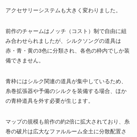
アクセサリーシステムも大きく変わりました。
前作のチャームはノッチ（コスト）制で自由に組
み合わせられましたが、シルクソングの道具は
赤・青・黄の3色に分類され、各色の枠内でしか装
備できません。
青枠にはシルク関連の道具が集中しているため、
糸巻拡張器や予備のシルクを装備する場合、ほか
の青枠道具を外す必要が生じます。
マップの規模も前作の約2倍に拡大されており、糸
巻の破片は広大なファルルーム全土に分散配置さ