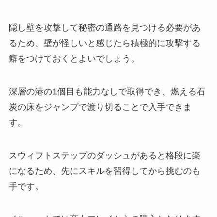
隠し壁を攻撃して秘密の通路を見つける必要があ
るため、壁が怪しいと感じたら積極的に攻撃する
癖をつけておくとよいでしょう。
深層の港の1個目も能力なしで取得でき、燃える石
炭の床をジャンプで渡り切ることで入手できま
す。
スウィフトステップのダッシュがあると格段に楽
になるため、先にスキルを習得してから挑むのも
手です。