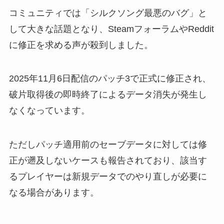
コミュニティでは「シルクソング最悪のバグ」と
して大きな話題となり、SteamフォーラムやReddit
に修正を求める声が殺到しました。
2025年11月6日配信のパッチ3で正式に修正され、
破片取得後の即時終了によるデータ消失が発生し
なくなっています。
ただしパッチ適用前のセーブデータに対しては修
正が遡及しないケースも報告されており、該当す
るプレイヤーは新規データでのやり直しが必要に
なる場合があります。