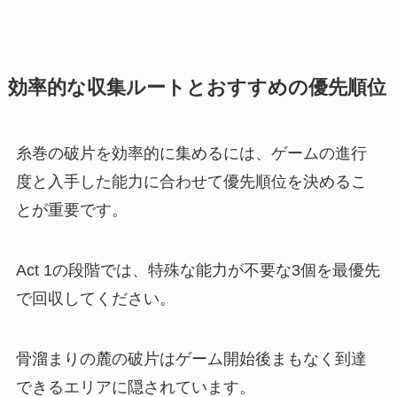
効率的な収集ルートとおすすめの優先順位
糸巻の破片を効率的に集めるには、ゲームの進行
度と入手した能力に合わせて優先順位を決めるこ
とが重要です。
Act 1の段階では、特殊な能力が不要な3個を最優先
で回収してください。
骨溜まりの麓の破片はゲーム開始後まもなく到達
できるエリアに隠されています。