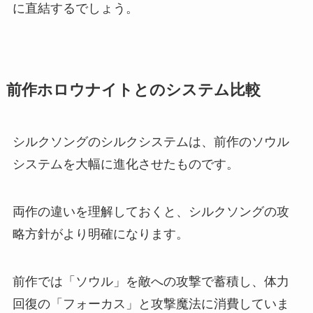
に直結するでしょう。
前作ホロウナイトとのシステム比較
シルクソングのシルクシステムは、前作のソウル
システムを大幅に進化させたものです。
両作の違いを理解しておくと、シルクソングの攻
略方針がより明確になります。
前作では「ソウル」を敵への攻撃で蓄積し、体力
回復の「フォーカス」と攻撃魔法に消費していま