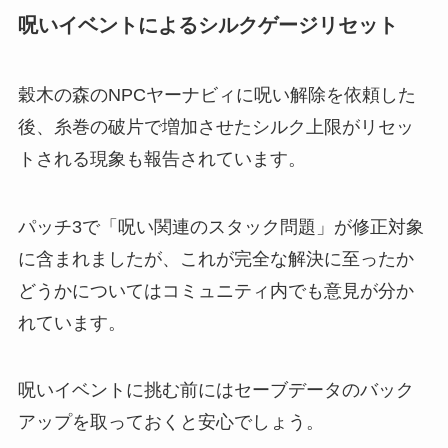
呪いイベントによるシルクゲージリセット
穀木の森のNPCヤーナビィに呪い解除を依頼した
後、糸巻の破片で増加させたシルク上限がリセッ
トされる現象も報告されています。
パッチ3で「呪い関連のスタック問題」が修正対象
に含まれましたが、これが完全な解決に至ったか
どうかについてはコミュニティ内でも意見が分か
れています。
呪いイベントに挑む前にはセーブデータのバック
アップを取っておくと安心でしょう。