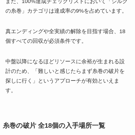
また、100%達成チェックリストにおいて「シルク
の糸巻」カテゴリは達成率の9%を占めています。
真エンディングや全実績の解除を目指す場合、18
個すべての回収が必須条件です。
中盤以降になるほどリソースに余裕が生まれる設
計のため、「難しいと感じたらまず糸巻の破片を
探しに行く」というアプローチが有効といえま
す。
糸巻の破片 全18個の入手場所一覧