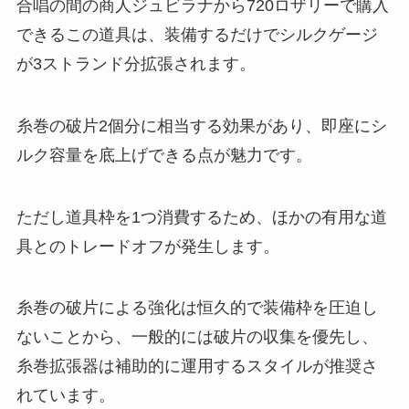
合唱の間の商人ジュビラナから720ロザリーで購入
できるこの道具は、装備するだけでシルクゲージ
が3ストランド分拡張されます。
糸巻の破片2個分に相当する効果があり、即座にシ
ルク容量を底上げできる点が魅力です。
ただし道具枠を1つ消費するため、ほかの有用な道
具とのトレードオフが発生します。
糸巻の破片による強化は恒久的で装備枠を圧迫し
ないことから、一般的には破片の収集を優先し、
糸巻拡張器は補助的に運用するスタイルが推奨さ
れています。