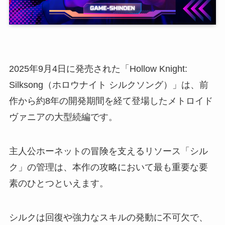
2025年9月4日に発売された「Hollow Knight:
Silksong（ホロウナイト シルクソング）」は、前
作から約8年の開発期間を経て登場したメトロイド
ヴァニアの大型続編です。
主人公ホーネットの冒険を支えるリソース「シル
ク」の管理は、本作の攻略において最も重要な要
素のひとつといえます。
シルクは回復や強力なスキルの発動に不可欠で、