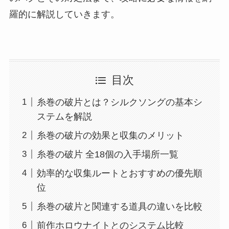
羅的に解説していきます。
目次
糸巻の破片とは？シルクソングの基本シ
ステムを解説
糸巻の破片の効果と収集のメリット
糸巻の破片 全18個の入手場所一覧
効率的な収集ルートとおすすめの優先順
位
糸巻の破片と関連する道具の違いを比較
前作ホロウナイトとのシステム比較