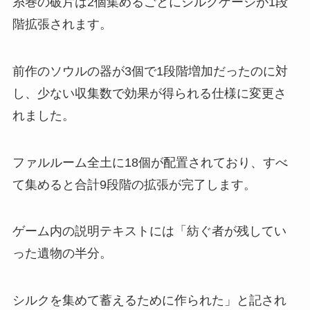
糸巻の破片は2個集めるごとにシルクゲージが1段
階拡張されます。
前作のソウルの器が3個で1段階増加だったのに対
し、少ない収集数で効果が得られる仕様に変更さ
れました。
ファルルーム全土に18個が配置されており、すべ
て集めると合計9段階の拡張が完了します。
ゲーム内の説明テキストには「紡ぐ者が残してい
った遺物の半分。
シルクを集めて蓄えるために作られた」と記され