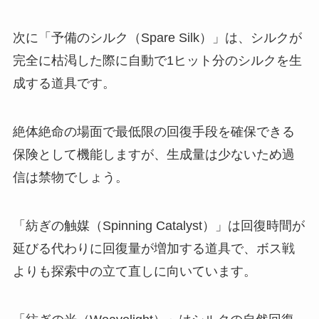
次に「予備のシルク（Spare Silk）」は、シルクが
完全に枯渇した際に自動で1ヒット分のシルクを生
成する道具です。
絶体絶命の場面で最低限の回復手段を確保できる
保険として機能しますが、生成量は少ないため過
信は禁物でしょう。
「紡ぎの触媒（Spinning Catalyst）」は回復時間が
延びる代わりに回復量が増加する道具で、ボス戦
よりも探索中の立て直しに向いています。