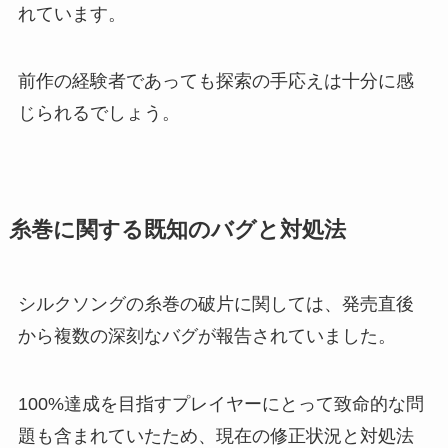
れています。
前作の経験者であっても探索の手応えは十分に感
じられるでしょう。
糸巻に関する既知のバグと対処法
シルクソングの糸巻の破片に関しては、発売直後
から複数の深刻なバグが報告されていました。
100%達成を目指すプレイヤーにとって致命的な問
題も含まれていたため、現在の修正状況と対処法