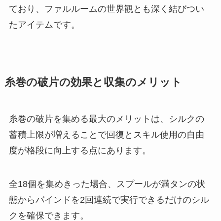
ており、ファルルームの世界観とも深く結びつい
たアイテムです。
糸巻の破片の効果と収集のメリット
糸巻の破片を集める最大のメリットは、シルクの
蓄積上限が増えることで回復とスキル使用の自由
度が格段に向上する点にあります。
全18個を集めきった場合、スプールが満タンの状
態からバインドを2回連続で実行できるだけのシル
クを確保できます。