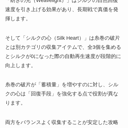
「紡ぎの光（Weavelight）」はシルクの自然回復
速度を引き上げる効果があり、長期戦で真価を発
揮します。
そして「シルクの心（Silk Heart）」は糸巻の破片
とは別カテゴリの収集アイテムで、全3個を集める
とシルクが0になった際の自動再生速度が段階的に
向上します。
糸巻の破片が「蓄積量」を増やすのに対し、シル
クの心は「回復手段」を強化する点で役割が異な
ります。
両方をバランスよく収集することが安定した攻略