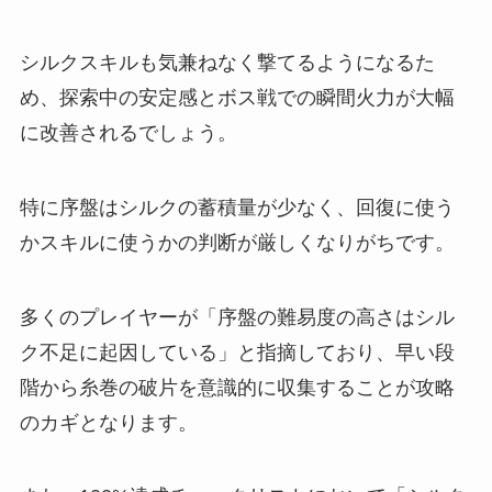
シルクスキルも気兼ねなく撃てるようになるた
め、探索中の安定感とボス戦での瞬間火力が大幅
に改善されるでしょう。
特に序盤はシルクの蓄積量が少なく、回復に使う
かスキルに使うかの判断が厳しくなりがちです。
多くのプレイヤーが「序盤の難易度の高さはシル
ク不足に起因している」と指摘しており、早い段
階から糸巻の破片を意識的に収集することが攻略
のカギとなります。