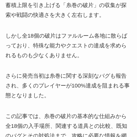
蓄積上限を引き上げる「糸巻の破片」の収集が探
索や戦闘の快適さを大きく左右します。
しかし全18個の破片はファルルーム各地に散らば
っており、特殊な能力やクエストの達成を求めら
れるものも少なくありません。
さらに発売当初は糸巻に関する深刻なバグも報告
され、多くのプレイヤーが100%達成を阻まれる事
態となりました。
この記事では、糸巻の破片の基本的な仕組みから
全18個の入手場所、関連する道具との比較、既知
のバグとその対処法まで、攻略に必要な情報を網