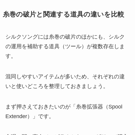
糸巻の破片と関連する道具の違いを比較
シルクソングには糸巻の破片のほかにも、シルク
の運用を補助する道具（ツール）が複数存在しま
す。
混同しやすいアイテムが多いため、それぞれの違
いと使いどころを整理しておきましょう。
まず押さえておきたいのが「糸巻拡張器（Spool
Extender）」です。