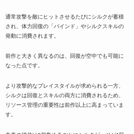
通常攻撃を敵にヒットさせるたびにシルクが蓄積
され、体力回復の「バインド」やシルクスキルの
発動に消費されます。
前作と大きく異なるのは、回復が空中でも可能に
なった点です。
より攻撃的なプレイスタイルが求められる一方、
シルクは回復とスキルの両方に消費されるため、
リソース管理の重要性は前作以上に高まっていま
す。