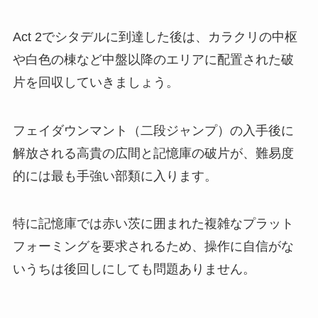
Act 2でシタデルに到達した後は、カラクリの中枢
や白色の棟など中盤以降のエリアに配置された破
片を回収していきましょう。
フェイダウンマント（二段ジャンプ）の入手後に
解放される高貴の広間と記憶庫の破片が、難易度
的には最も手強い部類に入ります。
特に記憶庫では赤い茨に囲まれた複雑なプラット
フォーミングを要求されるため、操作に自信がな
いうちは後回しにしても問題ありません。