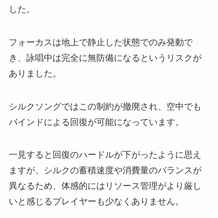
した。
フォーカスは地上で静止した状態でのみ発動で
き、詠唱中は完全に無防備になるというリスクが
ありました。
シルクソングではこの制約が撤廃され、空中でも
バインドによる回復が可能になっています。
一見すると回復のハードルが下がったように思え
ますが、シルクの蓄積速度や消費量のバランスが
異なるため、体感的にはリソース管理がより厳し
いと感じるプレイヤーも少なくありません。