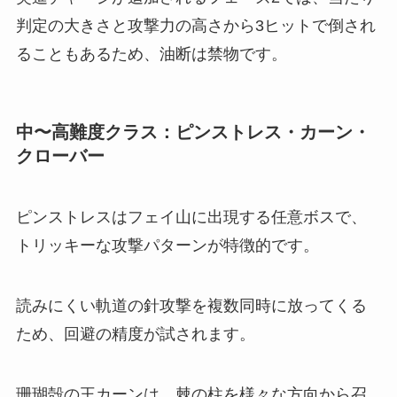
判定の大きさと攻撃力の高さから3ヒットで倒され
ることもあるため、油断は禁物です。
中〜高難度クラス：ピンストレス・カーン・
クローバー
ピンストレスはフェイ山に出現する任意ボスで、
トリッキーな攻撃パターンが特徴的です。
読みにくい軌道の針攻撃を複数同時に放ってくる
ため、回避の精度が試されます。
珊瑚殻の王カーンは、棘の柱を様々な方向から召