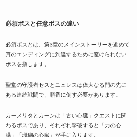
必須ボスと任意ボスの違い
必須ボスとは、第3章のメインストーリーを進めて
真のエンディングに到達するために避けられない
ボスを指します。
聖堂の守護者セスとニュレスは偉大なる門の先に
ある連続戦闘で、順番に倒す必要があります。
カーメリタとカーンは「古い心臓」クエストに関
わるボスであり、それぞれ撃破すると「力の心
臓」「珊瑚の心臓」が手に入ります。