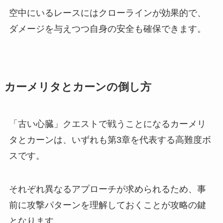
空中にいるレースにはクローラインが効果的で、
ダメージを与えつつ自身の安全も確保できます。
カーメリタとカーンの倒し方
「古い心臓」クエストで戦うことになるカーメリ
タとカーンは、いずれも第3章を代表する高難度ボ
スです。
それぞれ異なるアプローチが求められるため、事
前に攻撃パターンを理解しておくことが攻略の鍵
となります。