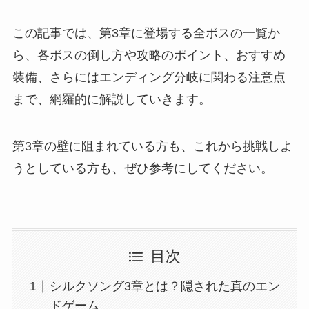
この記事では、第3章に登場する全ボスの一覧か
ら、各ボスの倒し方や攻略のポイント、おすすめ
装備、さらにはエンディング分岐に関わる注意点
まで、網羅的に解説していきます。
第3章の壁に阻まれている方も、これから挑戦しよ
うとしている方も、ぜひ参考にしてください。
目次
シルクソング3章とは？隠された真のエン
ドゲーム