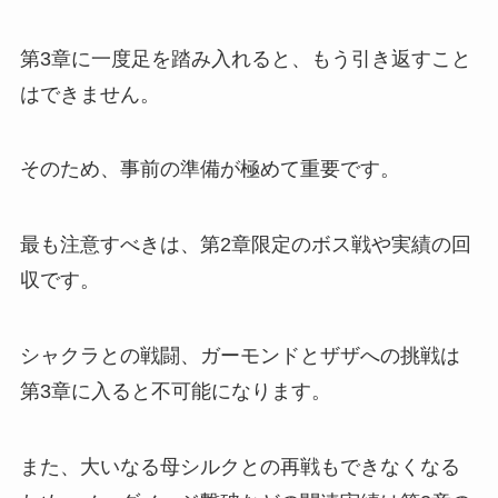
第3章に一度足を踏み入れると、もう引き返すこと
はできません。
そのため、事前の準備が極めて重要です。
最も注意すべきは、第2章限定のボス戦や実績の回
収です。
シャクラとの戦闘、ガーモンドとザザへの挑戦は
第3章に入ると不可能になります。
また、大いなる母シルクとの再戦もできなくなる