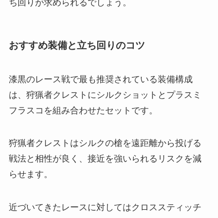
ち回りが求められるでしょう。
おすすめ装備と立ち回りのコツ
漆黒のレース戦で最も推奨されている装備構成
は、狩猟者クレストにシルクショットとプラスミ
フラスコを組み合わせたセットです。
狩猟者クレストはシルクの槍を遠距離から投げる
戦法と相性が良く、接近を強いられるリスクを減
らせます。
近づいてきたレースに対してはクロススティッチ