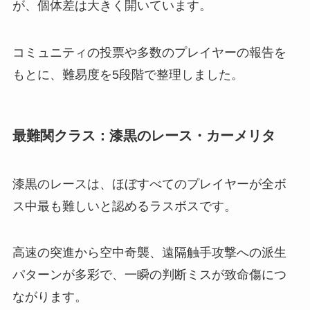
が、個体差は大きく開いています。
コミュニティの投票や多数のプレイヤーの報告を
もとに、難易度を5段階で整理しました。
最難関クラス：漆黒のレース・カーメリタ
漆黒のレースは、ほぼすべてのプレイヤーが全ボ
ス中最も難しいと認めるラスボスです。
高速の突進から空中奇襲、遠隔触手攻撃への派生
パターンが多彩で、一瞬の判断ミスが致命傷につ
ながります。