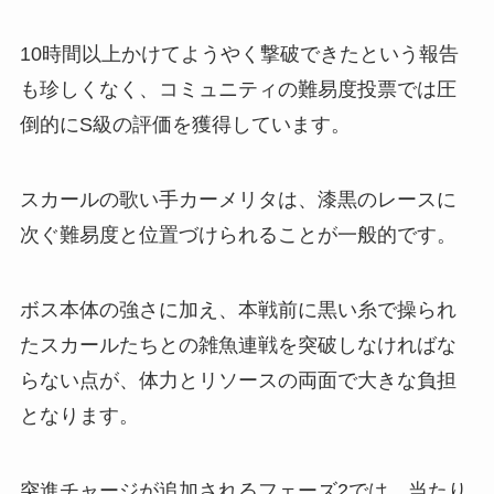
10時間以上かけてようやく撃破できたという報告
も珍しくなく、コミュニティの難易度投票では圧
倒的にS級の評価を獲得しています。
スカールの歌い手カーメリタは、漆黒のレースに
次ぐ難易度と位置づけられることが一般的です。
ボス本体の強さに加え、本戦前に黒い糸で操られ
たスカールたちとの雑魚連戦を突破しなければな
らない点が、体力とリソースの両面で大きな負担
となります。
突進チャージが追加されるフェーズ2では、当たり