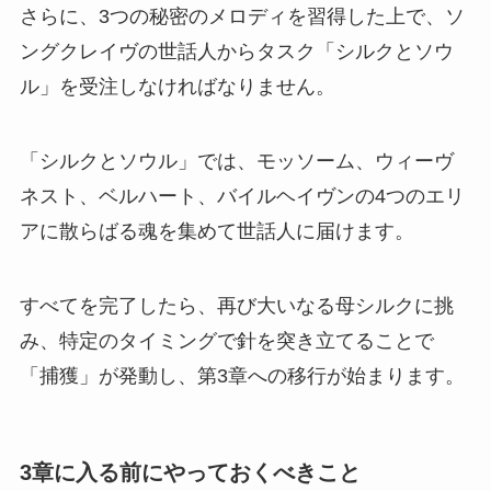
さらに、3つの秘密のメロディを習得した上で、ソ
ングクレイヴの世話人からタスク「シルクとソウ
ル」を受注しなければなりません。
「シルクとソウル」では、モッソーム、ウィーヴ
ネスト、ベルハート、バイルヘイヴンの4つのエリ
アに散らばる魂を集めて世話人に届けます。
すべてを完了したら、再び大いなる母シルクに挑
み、特定のタイミングで針を突き立てることで
「捕獲」が発動し、第3章への移行が始まります。
3章に入る前にやっておくべきこと