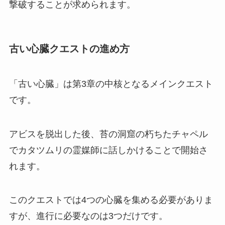
撃破することが求められます。
古い心臓クエストの進め方
「古い心臓」は第3章の中核となるメインクエスト
です。
アビスを脱出した後、苔の洞窟の朽ちたチャペル
でカタツムリの霊媒師に話しかけることで開始さ
れます。
このクエストでは4つの心臓を集める必要がありま
すが、進行に必要なのは3つだけです。