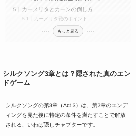
カーメリタとカーンの倒し方
カーメリタ戦のポイント
もっと見る
シルクソング3章とは？隠された真のエン
ドゲーム
シルクソングの第3章（Act 3）は、第2章のエンデ
ィングを見た後に特定の条件を満たすことで解放
される、いわば隠しチャプターです。