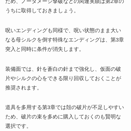
ため、ノーダメージ撃破などの関連実績は第2章の
うちに取得しておきましょう。
呪いエンディングも同様で、呪い状態のまま大い
なる母シルクを倒す特殊なエンディングは、第3章
突入と同時に条件が消失します。
装備面では、針を蒼白の針まで強化し、仮面の破
片やシルクの心をできる限り回収しておくことが
推奨されます。
道具を多用する第3章では殻の破片が不足しやすい
ため、破片の束を多めに購入しておくのも賢明な
選択です。