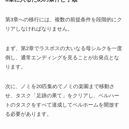
第3章への移行には、複数の前提条件を段階的にク
リアしなければなりません。
まず、第2章でラスボスの大いなる母シルクを一度
倒し、通常エンディングを見ることが出発点とな
ります。
次に、ノミを20匹集めてノミの楽園まで移動さ
せ、タスク「足跡の果て」をクリアし、ベルハー
トのタスクをすべて達成してベルホームを開放す
る必要があります。