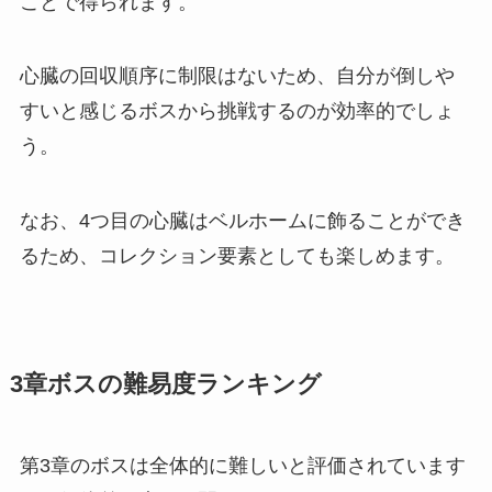
ことで得られます。
心臓の回収順序に制限はないため、自分が倒しや
すいと感じるボスから挑戦するのが効率的でしょ
う。
なお、4つ目の心臓はベルホームに飾ることができ
るため、コレクション要素としても楽しめます。
3章ボスの難易度ランキング
第3章のボスは全体的に難しいと評価されています