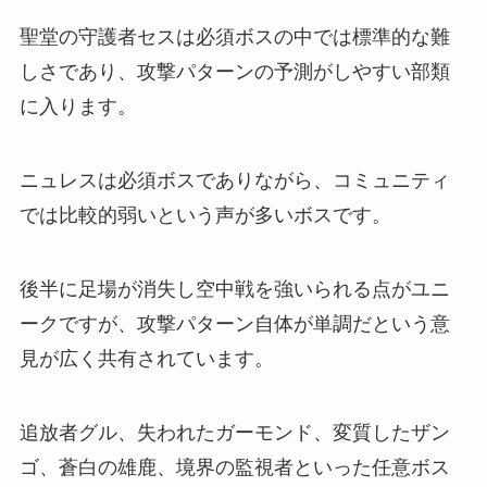
聖堂の守護者セスは必須ボスの中では標準的な難
しさであり、攻撃パターンの予測がしやすい部類
に入ります。
ニュレスは必須ボスでありながら、コミュニティ
では比較的弱いという声が多いボスです。
後半に足場が消失し空中戦を強いられる点がユニ
ークですが、攻撃パターン自体が単調だという意
見が広く共有されています。
追放者グル、失われたガーモンド、変質したザン
ゴ、蒼白の雄鹿、境界の監視者といった任意ボス