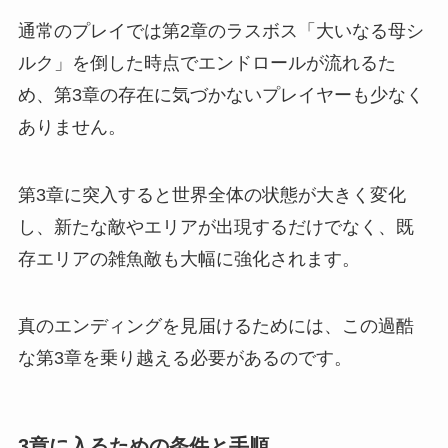
通常のプレイでは第2章のラスボス「大いなる母シ
ルク」を倒した時点でエンドロールが流れるた
め、第3章の存在に気づかないプレイヤーも少なく
ありません。
第3章に突入すると世界全体の状態が大きく変化
し、新たな敵やエリアが出現するだけでなく、既
存エリアの雑魚敵も大幅に強化されます。
真のエンディングを見届けるためには、この過酷
な第3章を乗り越える必要があるのです。
3章に入るための条件と手順