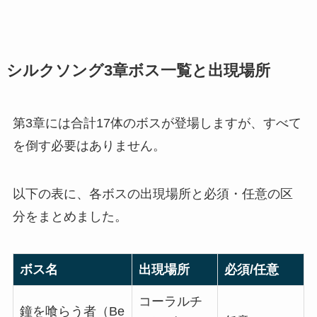
シルクソング3章ボス一覧と出現場所
第3章には合計17体のボスが登場しますが、すべて
を倒す必要はありません。
以下の表に、各ボスの出現場所と必須・任意の区
分をまとめました。
ボス名
出現場所
必須/任意
コーラルチ
鐘を喰らう者（Be