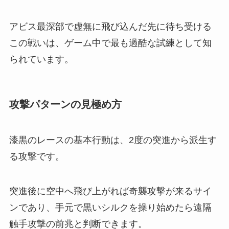
アビス最深部で虚無に飛び込んだ先に待ち受ける
この戦いは、ゲーム中で最も過酷な試練として知
られています。
攻撃パターンの見極め方
漆黒のレースの基本行動は、2度の突進から派生す
る攻撃です。
突進後に空中へ飛び上がれば奇襲攻撃が来るサイ
ンであり、手元で黒いシルクを操り始めたら遠隔
触手攻撃の前兆と判断できます。