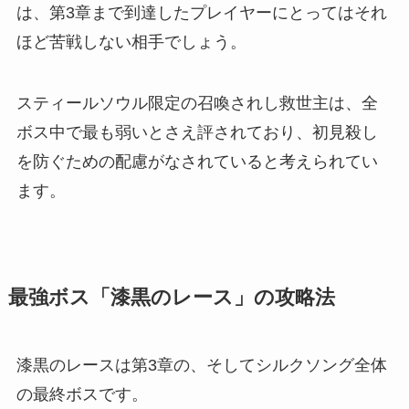
は、第3章まで到達したプレイヤーにとってはそれ
ほど苦戦しない相手でしょう。
スティールソウル限定の召喚されし救世主は、全
ボス中で最も弱いとさえ評されており、初見殺し
を防ぐための配慮がなされていると考えられてい
ます。
最強ボス「漆黒のレース」の攻略法
漆黒のレースは第3章の、そしてシルクソング全体
の最終ボスです。