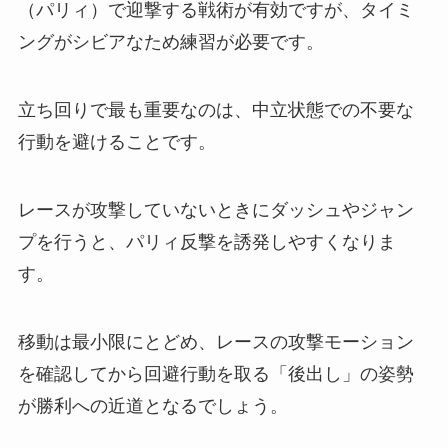
（パリィ）で迎撃する戦術が有効ですが、タイミ
ングがシビアなため練習が必要です。
立ち回りで最も重要なのは、中立状態での不要な
行動を避けることです。
レースが攻撃していないときにダッシュやジャン
プを行うと、パリィ反撃を誘発しやすくなりま
す。
移動は最小限にとどめ、レースの攻撃モーション
を確認してから回避行動を取る「後出し」の姿勢
が勝利への近道となるでしょう。