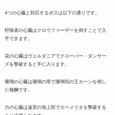
4つの心臓と対応するボスは以下の通りです。
狩猟者の心臓はクロウファーザーを倒すことで入
手できます。
花の心臓はヴェルダニアでクローバー・ダンサー
ズを撃破すると手に入ります。
珊瑚の心臓は珊瑚の塔で珊瑚殻の王カーンを倒し
た報酬です。
力の心臓は遠景の地上部でカーメリタを撃破する