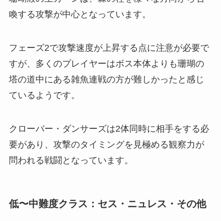
喚する攻撃が中心となっています。
フェーズ2で攻撃速度が上昇する点に注意が必要で
すが、多くのプレイヤーはボス本体よりも珊瑚の
塔の道中にある雑魚連戦の方が難しかったと感じ
ているようです。
クローバー・ダンサーズは2体同時に相手をする必
要があり、攻撃のタイミングを見極める観察力が
問われる戦闘となっています。
低〜中難度クラス：セス・ニュレス・その他