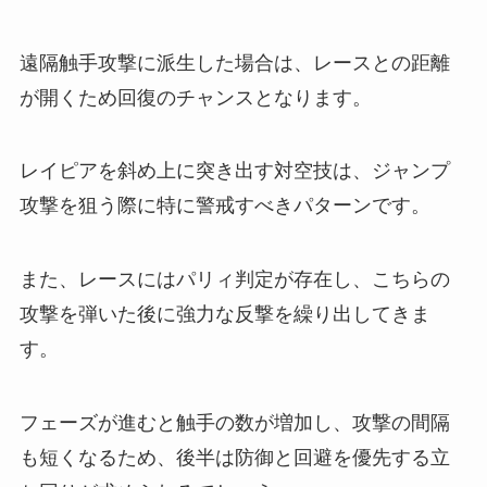
遠隔触手攻撃に派生した場合は、レースとの距離
が開くため回復のチャンスとなります。
レイピアを斜め上に突き出す対空技は、ジャンプ
攻撃を狙う際に特に警戒すべきパターンです。
また、レースにはパリィ判定が存在し、こちらの
攻撃を弾いた後に強力な反撃を繰り出してきま
す。
フェーズが進むと触手の数が増加し、攻撃の間隔
も短くなるため、後半は防御と回避を優先する立