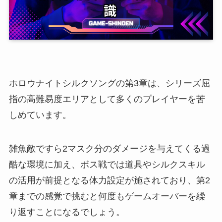
ホロウナイトシルクソングの第3章は、シリーズ屈
指の高難易度エリアとして多くのプレイヤーを苦
しめています。
雑魚敵ですら2マスク分のダメージを与えてくる過
酷な環境に加え、ボス戦では道具やシルクスキル
の活用が前提となる体力設定が施されており、第2
章までの感覚で挑むと何度もゲームオーバーを繰
り返すことになるでしょう。