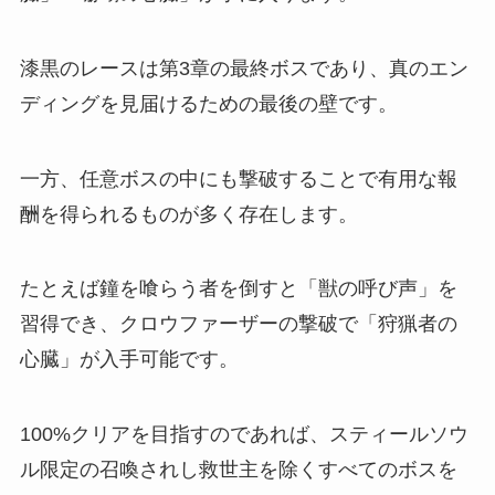
漆黒のレースは第3章の最終ボスであり、真のエン
ディングを見届けるための最後の壁です。
一方、任意ボスの中にも撃破することで有用な報
酬を得られるものが多く存在します。
たとえば鐘を喰らう者を倒すと「獣の呼び声」を
習得でき、クロウファーザーの撃破で「狩猟者の
心臓」が入手可能です。
100%クリアを目指すのであれば、スティールソウ
ル限定の召喚されし救世主を除くすべてのボスを