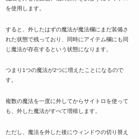
を使用します。
すると、外したはずの魔法が魔法欄にまだ装備さ
れた状態で残っており、同時にアイテム欄にも同
じ魔法が存在するという状態になります。
つまり1つの魔法が2つに増えたことになるので
す。
複数の魔法を一度に外してからサイトロを使って
も、外した魔法がすべて増殖します。
ただし、魔法を外した後にウィンドウの切り替え