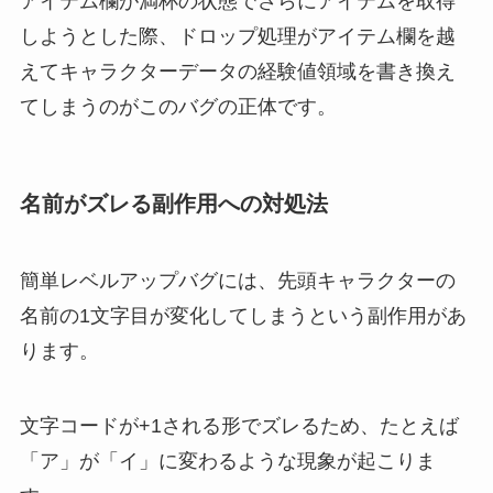
アイテム欄が満杯の状態でさらにアイテムを取得
しようとした際、ドロップ処理がアイテム欄を越
えてキャラクターデータの経験値領域を書き換え
てしまうのがこのバグの正体です。
名前がズレる副作用への対処法
簡単レベルアップバグには、先頭キャラクターの
名前の1文字目が変化してしまうという副作用があ
ります。
文字コードが+1される形でズレるため、たとえば
「ア」が「イ」に変わるような現象が起こりま