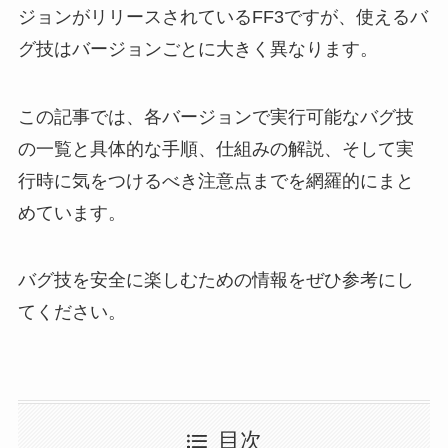
ジョンがリリースされているFF3ですが、使えるバ
グ技はバージョンごとに大きく異なります。
この記事では、各バージョンで実行可能なバグ技
の一覧と具体的な手順、仕組みの解説、そして実
行時に気をつけるべき注意点までを網羅的にまと
めています。
バグ技を安全に楽しむための情報をぜひ参考にし
てください。
目次