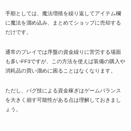
手順としては、魔法増殖を繰り返してアイテム欄
に魔法を溜め込み、まとめてショップに売却する
だけです。
通常のプレイでは序盤の資金繰りに苦労する場面
も多いFF3ですが、この方法を使えば装備の購入や
消耗品の買い溜めに困ることはなくなります。
ただし、バグ技による資金稼ぎはゲームバランス
を大きく崩す可能性がある点は理解しておきまし
ょう。