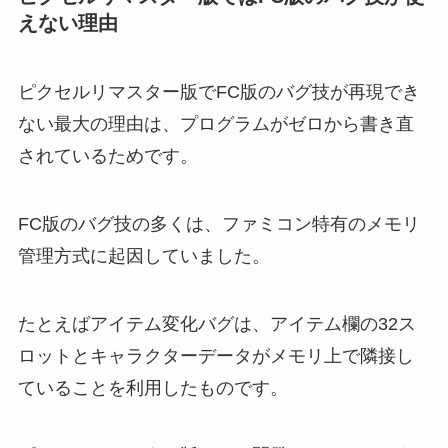
えない理由
ピクセルリマスター版でFC版のバグ技が再現でき
ない最大の理由は、プログラムがゼロから書き直
されているためです。
FC版のバグ技の多くは、ファミコン特有のメモリ
管理方式に起因していました。
たとえばアイテム変化バグは、アイテム欄の32ス
ロットとキャラクターデータがメモリ上で隣接し
ていることを利用したものです。