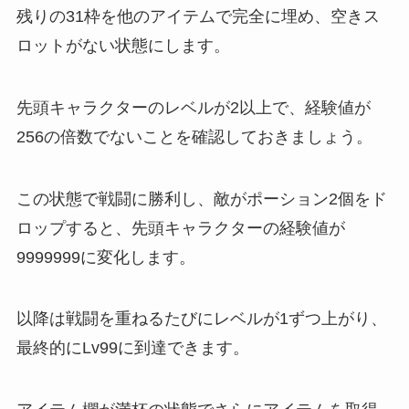
残りの31枠を他のアイテムで完全に埋め、空きス
ロットがない状態にします。
先頭キャラクターのレベルが2以上で、経験値が
256の倍数でないことを確認しておきましょう。
この状態で戦闘に勝利し、敵がポーション2個をド
ロップすると、先頭キャラクターの経験値が
9999999に変化します。
以降は戦闘を重ねるたびにレベルが1ずつ上がり、
最終的にLv99に到達できます。