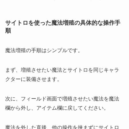
サイトロを使った魔法増殖の具体的な操作手
順
魔法増殖の手順はシンプルです。
まず、増殖させたい魔法とサイトロを同じキャラ
クターに装備させます。
次に、フィールド画面で増殖させたい魔法を魔法
欄から外し、アイテム欄に戻してください。
魔法を外した直後、他の操作を挟まずにサイトロ