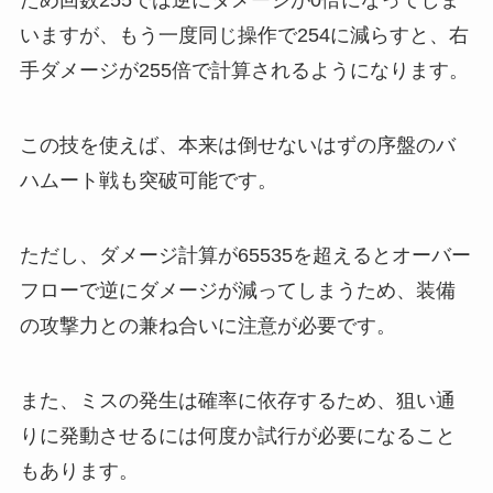
ため回数255では逆にダメージが0倍になってしま
いますが、もう一度同じ操作で254に減らすと、右
手ダメージが255倍で計算されるようになります。
この技を使えば、本来は倒せないはずの序盤のバ
ハムート戦も突破可能です。
ただし、ダメージ計算が65535を超えるとオーバー
フローで逆にダメージが減ってしまうため、装備
の攻撃力との兼ね合いに注意が必要です。
また、ミスの発生は確率に依存するため、狙い通
りに発動させるには何度か試行が必要になること
もあります。