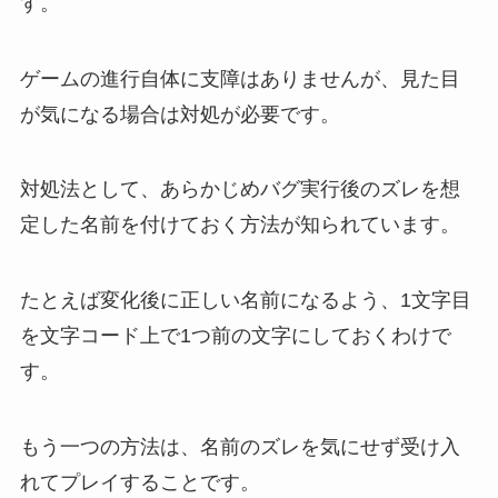
す。
ゲームの進行自体に支障はありませんが、見た目
が気になる場合は対処が必要です。
対処法として、あらかじめバグ実行後のズレを想
定した名前を付けておく方法が知られています。
たとえば変化後に正しい名前になるよう、1文字目
を文字コード上で1つ前の文字にしておくわけで
す。
もう一つの方法は、名前のズレを気にせず受け入
れてプレイすることです。