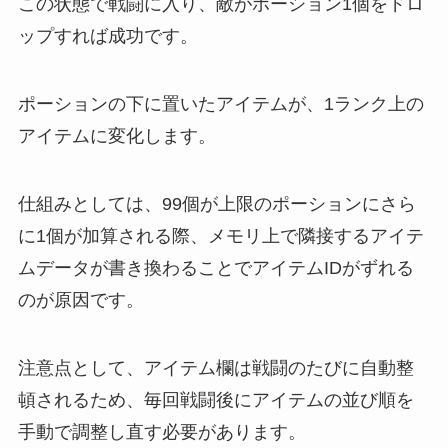
この状態で戦闘に入り、敵がポーション1個をドロ
ップすれば成功です。
ポーションの下に置いたアイテムが、1ランク上の
アイテムに変化します。
仕組みとしては、99個が上限のポーションにさら
に1個が加算される際、メモリ上で隣接するアイテ
ムデータが書き換わることでアイテムIDがずれる
のが原因です。
注意点として、アイテム欄は戦闘のたびに自動整
頓されるため、毎回戦闘後にアイテムの並び順を
手動で調整し直す必要があります。