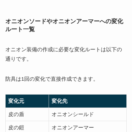
オニオンソードやオニオンアーマーへの変化
ルート一覧
オニオン装備の作成に必要な変化ルートは以下の
通りです。
防具は1回の変化で直接作成できます。
変化元
変化先
皮の盾
オニオンシールド
皮の鎧
オニオンアーマー