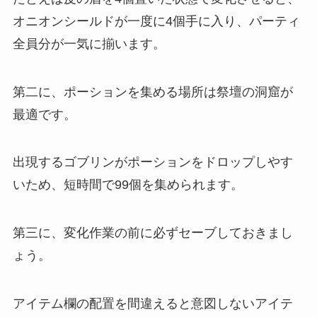
オニオンシールドが一度に4個手に入り、パーティ
全員分が一気に揃います。
第二に、ポーションを集める場所は祭壇の洞窟が
最適です。
出現するゴブリンがポーションをドロップしやす
いため、短時間で99個を集められます。
第三に、変化作業の前に必ずセーブしておきまし
ょう。
アイテム欄の配置を間違えると意図しないアイテ