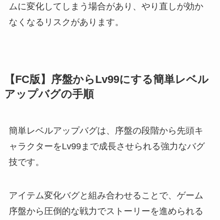
ムに変化してしまう場合があり、やり直しが効か
なくなるリスクがあります。
【FC版】序盤からLv99にする簡単レベル
アップバグの手順
簡単レベルアップバグは、序盤の段階から先頭キ
ャラクターをLv99まで成長させられる強力なバグ
技です。
アイテム変化バグと組み合わせることで、ゲーム
序盤から圧倒的な戦力でストーリーを進められる