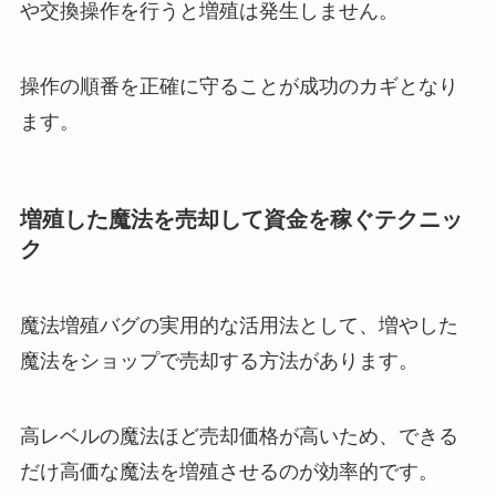
や交換操作を行うと増殖は発生しません。
操作の順番を正確に守ることが成功のカギとなり
ます。
増殖した魔法を売却して資金を稼ぐテクニッ
ク
魔法増殖バグの実用的な活用法として、増やした
魔法をショップで売却する方法があります。
高レベルの魔法ほど売却価格が高いため、できる
だけ高価な魔法を増殖させるのが効率的です。