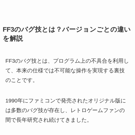
FF3のバグ技とは？バージョンごとの違い
を解説
FF3のバグ技とは、プログラム上の不具合を利用し
て、本来の仕様では不可能な操作を実現する裏技
のことです。
1990年にファミコンで発売されたオリジナル版に
は多数のバグ技が存在し、レトロゲームファンの
間で長年研究され続けてきました。