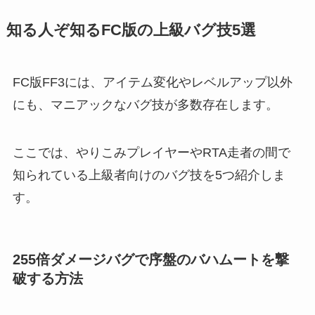
知る人ぞ知るFC版の上級バグ技5選
FC版FF3には、アイテム変化やレベルアップ以外
にも、マニアックなバグ技が多数存在します。
ここでは、やりこみプレイヤーやRTA走者の間で
知られている上級者向けのバグ技を5つ紹介しま
す。
255倍ダメージバグで序盤のバハムートを撃
破する方法