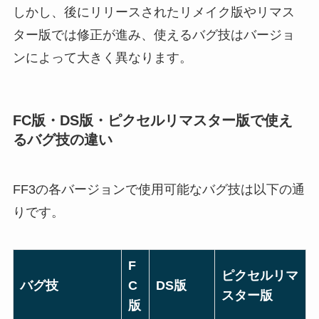
しかし、後にリリースされたリメイク版やリマス
ター版では修正が進み、使えるバグ技はバージョ
ンによって大きく異なります。
FC版・DS版・ピクセルリマスター版で使え
るバグ技の違い
FF3の各バージョンで使用可能なバグ技は以下の通
りです。
F
ピクセルリマ
バグ技
C
DS版
スター版
版