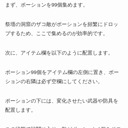
まず、ポーションを99個集めます。
祭壇の洞窟のザコ敵がポーションを頻繁にドロッ
プするため、ここで集めるのが効率的です。
次に、アイテム欄を以下のように配置します。
ポーション99個をアイテム欄の左側に置き、ポー
ションの右隣は必ず空欄にしてください。
ポーションの下には、変化させたい武器や防具を
配置します。