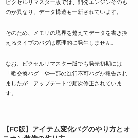
ピクセルリマスター版では、開発エンジンそのも
のが異なり、データ構造も一新されています。
そのため、メモリの境界を越えてデータを書き換
えるタイプのバグは原理的に発生しません。
なお、ピクセルリマスター版でも発売初期には
「歌交換バグ」や一部の進行不可バグが報告され
ましたが、アップデートで順次修正されていま
す。
【FC版】アイテム変化バグのやり方とオ