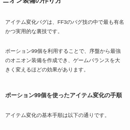
ニオン装備の作り方
アイテム変化バグは、FF3のバグ技の中で最も有名
かつ実用的な裏技です。
ポーション99個を利用することで、序盤から最強
のオニオン装備を作成でき、ゲームバランスを大
きく変えるほどの効果があります。
ポーション99個を使ったアイテム変化の手順
アイテム変化の基本手順は以下の通りです。