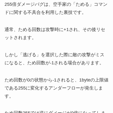
255倍ダメージバグは、空手家の「ためる」コマン
ドに関する不具合を利用した裏技です。
通常、ためる回数は攻撃時に+1され、その後リセ
ットされます。
しかし「逃げる」を選択した際に敵の攻撃がミス
になると、ため回数が-1される場合があります。
ため回数が0の状態から-1されると、1byteの上限値
である255に変化するアンダーフローが発生しま
す。