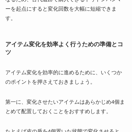
ーを起点にすると変化回数を大幅に短縮できま
す。
アイテム変化を効率よく行うための準備とコ
ツ
アイテム変化を効率的に進めるために、いくつか
のポイントを押さえておきましょう。
第一に、変化させたいアイテムはあらかじめ4個ま
とめて配置しておくことをおすすめします。
たとえば皮の盾を4個置いた状態で変化させると、