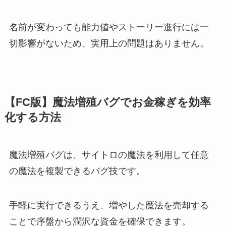
名前が変わっても能力値やストーリー進行には一
切影響がないため、実用上の問題はありません。
【FC版】魔法増殖バグでお金稼ぎを効率
化する方法
魔法増殖バグは、サイトロの魔法を利用して任意
の魔法を複製できるバグ技です。
手軽に実行できるうえ、増やした魔法を売却する
ことで序盤から潤沢な資金を確保できます。