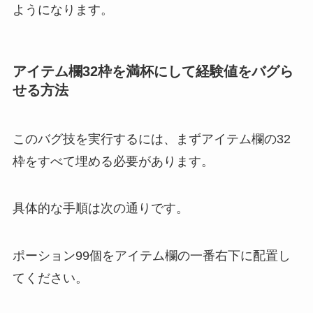
ようになります。
アイテム欄32枠を満杯にして経験値をバグら
せる方法
このバグ技を実行するには、まずアイテム欄の32
枠をすべて埋める必要があります。
具体的な手順は次の通りです。
ポーション99個をアイテム欄の一番右下に配置し
てください。