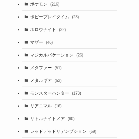
ポケモン
(216)
ポピープレイタイム
(23)
ホロウナイト
(32)
マザー
(46)
マジカルバケーション
(26)
メタファー
(51)
メタルギア
(53)
モンスターハンター
(173)
リアニマル
(16)
リトルナイトメア
(60)
レッドデッドリデンプション
(69)