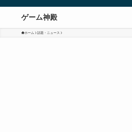
ゲーム神殿
ホーム
話題・ニュース