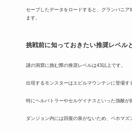
セーブしたデータをロードすると、グランバニア
ます。
挑戦前に知っておきたい推奨レベル
謎の洞窟に挑む際の推奨レベルは43以上です。
出現するモンスターはエビルマウンテンに登場す
特にヘルバトラーやセルゲイナスといった強敵が
ダンジョン内には回復の泉がないため、ベホマズ