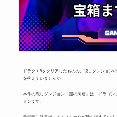
ドラクエ5をクリアしたものの、隠しダンジョン
を抱えていませんか。
本作の隠しダンジョン「謎の洞窟」は、ドラゴン
ョンです。
最深部には裏ボスのエスタークが待ち構えており