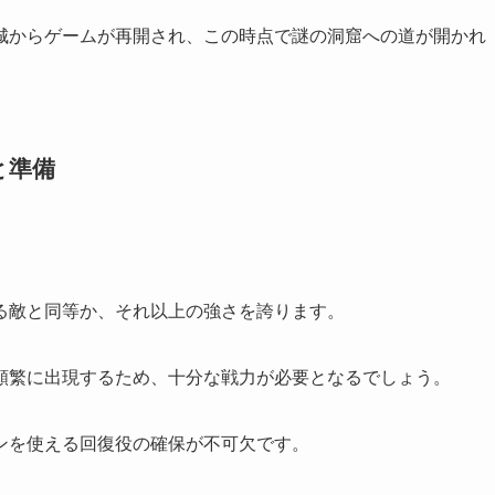
城からゲームが再開され、この時点で謎の洞窟への道が開かれ
と準備
る敵と同等か、それ以上の強さを誇ります。
頻繁に出現するため、十分な戦力が必要となるでしょう。
ンを使える回復役の確保が不可欠です。