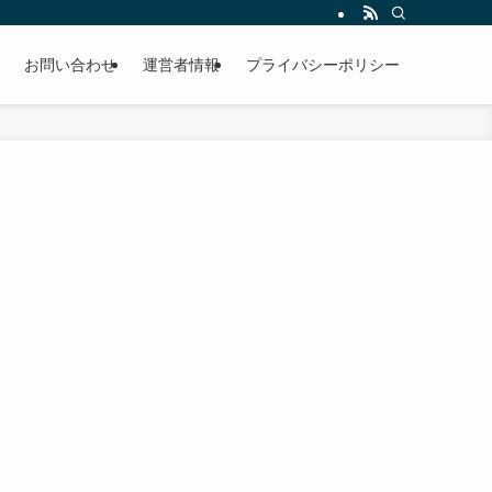
お問い合わせ
運営者情報
プライバシーポリシー