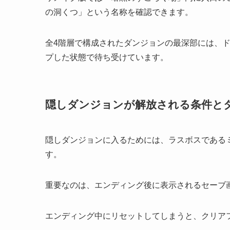
の洞くつ」という名称を確認できます。
全4階層で構成されたダンジョンの最深部には、
プした状態で待ち受けています。
隠しダンジョンが解放される条件と
隠しダンジョンに入るためには、ラスボスである
す。
重要なのは、エンディング後に表示されるセーブ
エンディング中にリセットしてしまうと、クリア