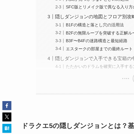
SFC版とリメイク版で異なる入り方
隠しダンジョンの地図とフロア別攻
B1Fの構造と落とし穴の活用法
B2Fの無限ループを突破する正解ル
B3F〜B4Fの迷路構造と最短経路
エスタークの部屋までの最終ルート
隠しダンジョンで入手できる宝箱の
たたかいのドラムを確実に入手する
ドラクエ5の隠しダンジョンとは？