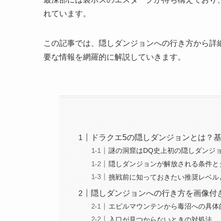
れています。
この記事では、隠しダンジョンへの行き方から詳
要な情報を網羅的に解説していきます。
ドラクエ5の隠しダンジョンとは？
謎の洞窟はDQ史上初の隠しダンジ
隠しダンジョンが解放される条件と
挑戦前に知っておきたい推奨レベル
隠しダンジョンへの行き方を画像付
エビルマウンテンから毒沼への具体
入口が見つからないときの対処法