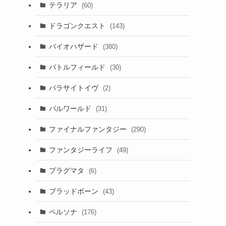
テラリア
(60)
ドラゴンクエスト
(143)
バイオハザード
(380)
バトルフィールド
(30)
パラサイトイヴ
(2)
パルワールド
(31)
ファイナルファンタジー
(290)
ファンタジーライフ
(49)
プラグマタ
(6)
ブラッドボーン
(43)
ペルソナ
(176)