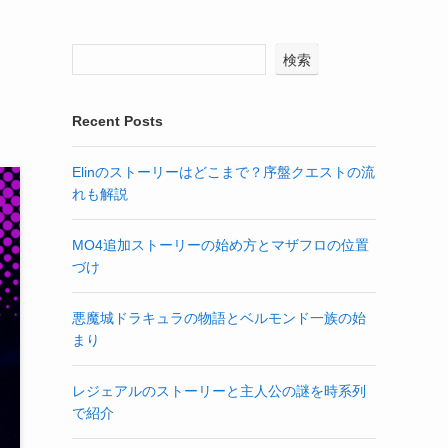
検索
Recent Posts
Elinのストーリーはどこまで？序盤クエストの流
れも解説
MO4追加ストーリーの始め方とマザフロの位置
づけ
悪魔城ドラキュラの物語とベルモンド一族の始
まり
レジェアルのストーリーと主人公の謎を時系列
で紹介