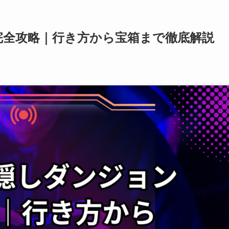
完全攻略｜行き方から宝箱まで徹底解説