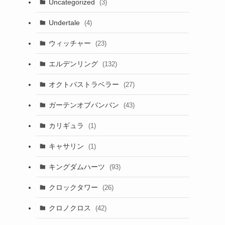
Uncategorized
(3)
Undertale
(4)
ウィッチャー
(23)
エルデンリング
(132)
オクトパストラベラー
(27)
ガーテンオブバンバン
(43)
カリギュラ
(1)
キャサリン
(1)
キングダムハーツ
(93)
クロックタワー
(26)
クロノクロス
(42)