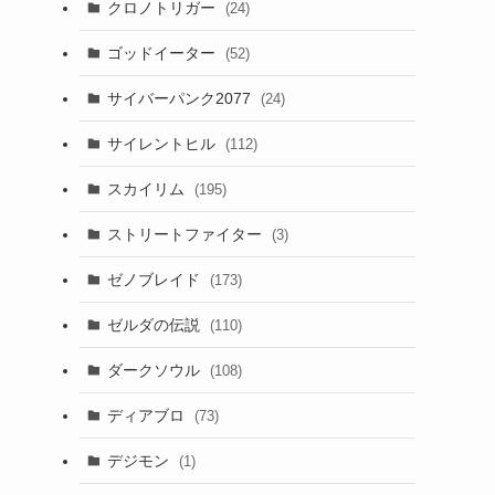
クロノトリガー
(24)
ゴッドイーター
(52)
サイバーパンク2077
(24)
サイレントヒル
(112)
スカイリム
(195)
ストリートファイター
(3)
ゼノブレイド
(173)
ゼルダの伝説
(110)
ダークソウル
(108)
ディアブロ
(73)
デジモン
(1)