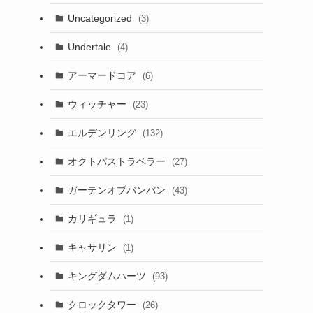
Uncategorized
(3)
Undertale
(4)
アーマードコア
(6)
ウィッチャー
(23)
エルデンリング
(132)
オクトパストラベラー
(27)
ガーテンオブバンバン
(43)
カリギュラ
(1)
キャサリン
(1)
キングダムハーツ
(93)
クロックタワー
(26)