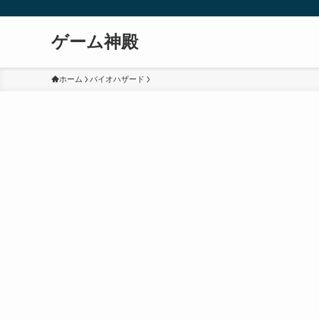
ゲーム神殿
ホーム
バイオハザード