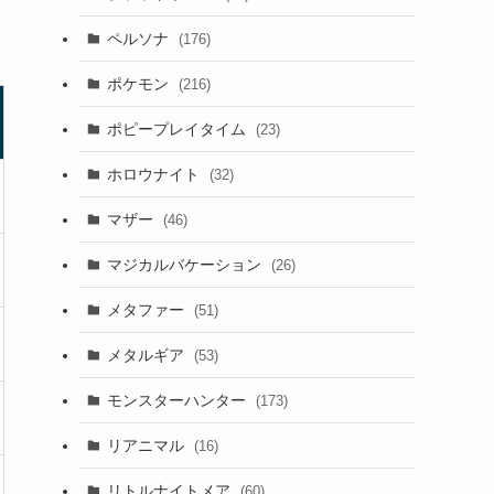
ペルソナ
(176)
ポケモン
(216)
ポピープレイタイム
(23)
ホロウナイト
(32)
マザー
(46)
マジカルバケーション
(26)
メタファー
(51)
メタルギア
(53)
モンスターハンター
(173)
リアニマル
(16)
リトルナイトメア
(60)