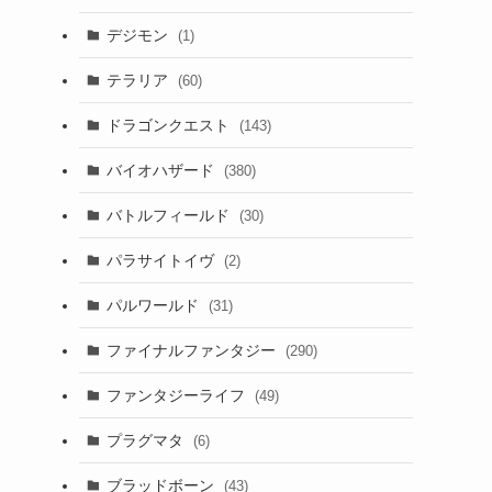
デジモン
(1)
テラリア
(60)
ドラゴンクエスト
(143)
バイオハザード
(380)
バトルフィールド
(30)
パラサイトイヴ
(2)
パルワールド
(31)
ファイナルファンタジー
(290)
ファンタジーライフ
(49)
プラグマタ
(6)
ブラッドボーン
(43)