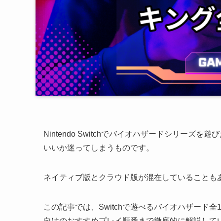
Nintendo Switchでバイオハザードシリ
いいか迷ってしまうものです。
ネイティブ版とクラウド版が混在していることも
この記事では、Switchで遊べるバイオハザード
向けのおすすめプレイ順番まで徹底的に解説して