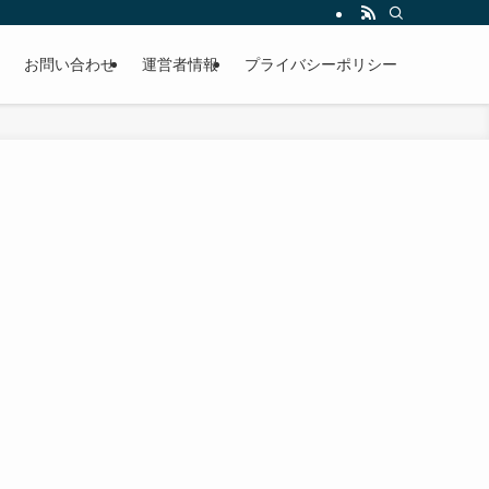
お問い合わせ
運営者情報
プライバシーポリシー