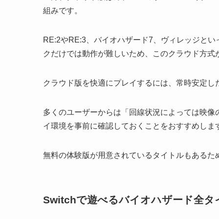
組みです。
RE:2やRE:3、バイオハザード7、ヴィレッジと
クだけでは動作が難しいため、このクラウド方式
クラウド版を快適にプレイするには、常時安定し
多くのユーザーからは「回線状況によっては映像
イ環境を事前に確認しておくことをおすすめしま
無料の体験版が用意されているタイトルもあるた
Switchで遊べるバイオハザード全