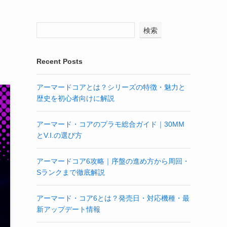
検索
Recent Posts
アーマードコアとは？シリーズの特徴・魅力と
歴史を初心者向けに解説
アーマード・コアのプラモ総合ガイド｜30MM
とV.I.の選び方
アーマードコア6攻略｜序盤の進め方から周回・
Sランクまで徹底解説
アーマード・コア6とは？発売日・対応機種・最
新アップデート情報