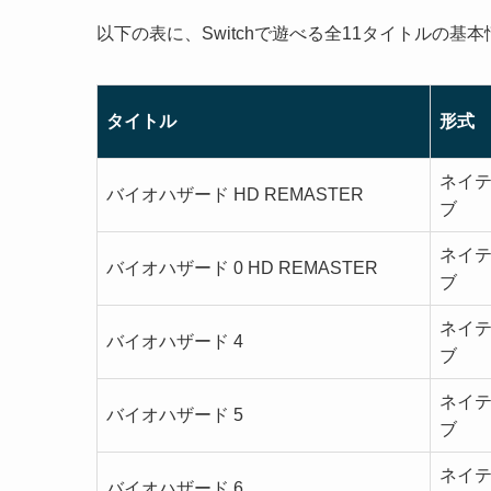
以下の表に、Switchで遊べる全11タイトルの基
タイトル
形式
ネイ
バイオハザード HD REMASTER
ブ
ネイ
バイオハザード 0 HD REMASTER
ブ
ネイ
バイオハザード 4
ブ
ネイ
バイオハザード 5
ブ
ネイ
バイオハザード 6