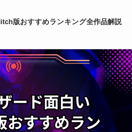
itch版おすすめランキング全作品解説