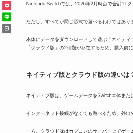
Nintendo Switchでは、2026年2月時点
ただし、すべてが同じ形式で遊べるわけではあり
本体にデータをダウンロードして遊ぶ「ネイティ
「クラウド版」の2種類が存在するため、購入前
ネイティブ版とクラウド版の違いは
ネイティブ版は、ゲームデータをSwitch本体また
インターネット接続がなくても遊べるため、外出
一方、クラウド版はカプコンのサーバー上でゲーム