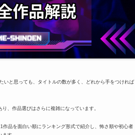
ーズを遊びたいと思っても、タイトルの数が多く、どれから手をつければ
あり、作品選びはさらに複雑になっています。
全11作品を面白い順にランキング形式で紹介し、怖さ順や初心者
います。