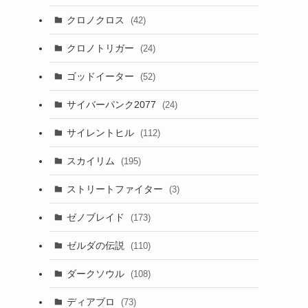
クロノクロス
(42)
クロノトリガー
(24)
ゴッドイーター
(52)
サイバーパンク2077
(24)
サイレントヒル
(112)
スカイリム
(195)
ストリートファイター
(3)
ゼノブレイド
(173)
ゼルダの伝説
(110)
ダークソウル
(108)
ディアブロ
(73)