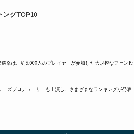
グTOP10
総選挙は、約5,000人のプレイヤーが参加した大規模なファン投
リーズプロデューサーも出演し、さまざまなランキングが発表
。