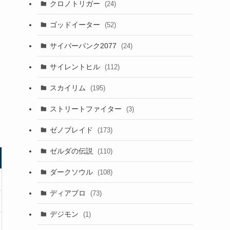
クロノトリガー
(24)
ゴッドイーター
(52)
サイバーパンク2077
(24)
サイレントヒル
(112)
スカイリム
(195)
ストリートファイター
(3)
ゼノブレイド
(173)
ゼルダの伝説
(110)
ダークソウル
(108)
ディアブロ
(73)
デジモン
(1)