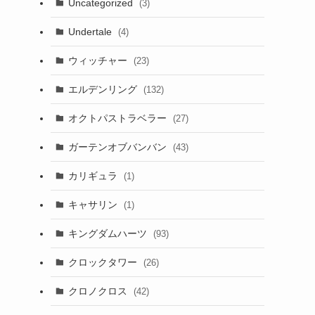
Uncategorized
(3)
Undertale
(4)
ウィッチャー
(23)
エルデンリング
(132)
オクトパストラベラー
(27)
ガーテンオブバンバン
(43)
カリギュラ
(1)
キャサリン
(1)
キングダムハーツ
(93)
クロックタワー
(26)
クロノクロス
(42)