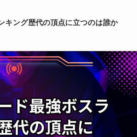
ンキング歴代の頂点に立つのは誰か