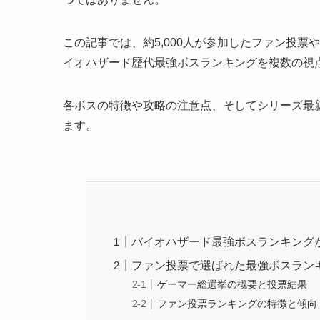
この記事では、約5,000人が参加したファン投
イオハザード歴代最強ボスランキングを複数の視
各ボスの特徴や攻略の注意点、そしてシリーズ最
ます。
バイオハザード最強ボスランキング
ファン投票で選ばれた最強ボスランキ
ゲーマー総選挙の概要と投票結果
ファン投票ランキングの特徴と傾向