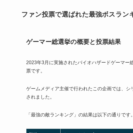
ファン投票で選ばれた最強ボスランキン
ゲーマー総選挙の概要と投票結果
2023年3月に実施されたバイオハザードゲーマー
票です。
ゲームメディア主催で行われたこの企画では、シ
されました。
「最強の敵ランキング」の結果は以下の通りです