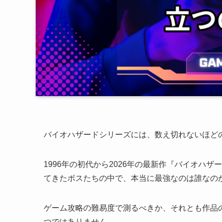
バイオハザードシリーズには、数え切れないほど
1996年の初代から2026年の最新作『バイオハ
てきたボスたちの中で、本当に最強なのは誰なの
ゲーム攻略の難易度で測るべきか、それとも作品
つではありません。