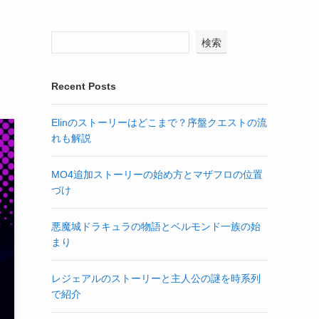
検索
Recent Posts
Elinのストーリーはどこまで？序盤クエストの流
れも解説
MO4追加ストーリーの始め方とマザフロの位置
づけ
悪魔城ドラキュラの物語とベルモンド一族の始
まり
レジェアルのストーリーと主人公の謎を時系列
で紹介