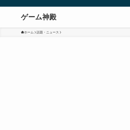
ゲーム神殿
ホーム
話題・ニュース