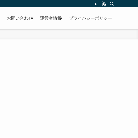
お問い合わせ
運営者情報
プライバシーポリシー