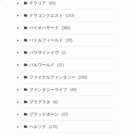
テラリア
(60)
ドラゴンクエスト
(143)
バイオハザード
(380)
バトルフィールド
(30)
パラサイトイヴ
(2)
パルワールド
(31)
ファイナルファンタジー
(290)
ファンタジーライフ
(49)
プラグマタ
(6)
ブラッドボーン
(43)
ペルソナ
(176)