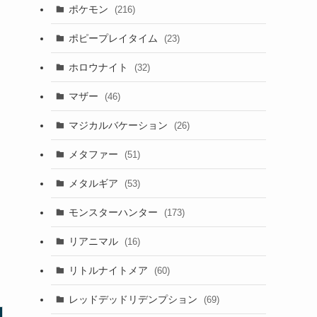
ポケモン
(216)
ポピープレイタイム
(23)
ホロウナイト
(32)
マザー
(46)
マジカルバケーション
(26)
メタファー
(51)
メタルギア
(53)
モンスターハンター
(173)
リアニマル
(16)
リトルナイトメア
(60)
レッドデッドリデンプション
(69)