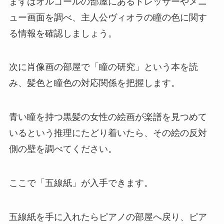
まずはオルゴールの部屋にあるドレッサーやメニ
ュー画面を調べ、主人公ヴィオラの瞳の色に関す
る情報を確認しましょう。
次に肖像画の部屋で「瞳の研究」という本を読
み、髪色と瞳色の対応関係を把握します。
青い瞳を持つ黒髪の女性の絵画が楽譜を見つめて
いるという推理にたどり着いたら、その絵の反対
側の壁を調べてください。
ここで「五線紙」が入手できます。
五線紙を手に入れたらピアノの部屋へ戻り、ピア