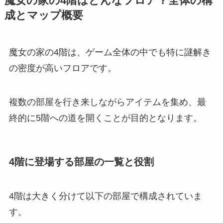
魔女の家の4階はどんなフロア？全体の構
成とマップ概要
魔女の家の4階は、ゲーム全体の中でも特に謎解き
の密度が高いフロアです。
複数の部屋を行き来しながらアイテムを集め、最
終的に5階への道を開くことが目的となります。
4階に登場する部屋の一覧と役割
4階は大きく分けて以下の部屋で構成されていま
す。