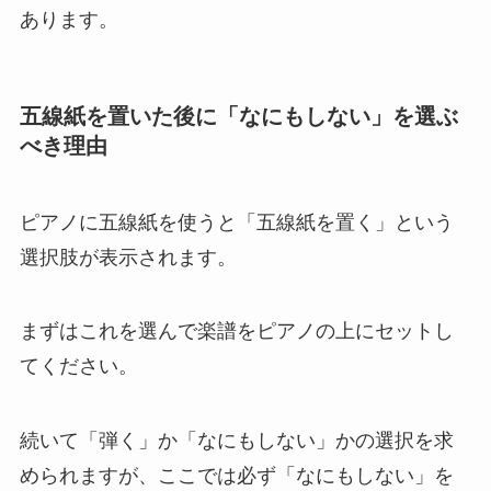
あります。
五線紙を置いた後に「なにもしない」を選ぶ
べき理由
ピアノに五線紙を使うと「五線紙を置く」という
選択肢が表示されます。
まずはこれを選んで楽譜をピアノの上にセットし
てください。
続いて「弾く」か「なにもしない」かの選択を求
められますが、ここでは必ず「なにもしない」を