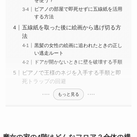
を使う？
ピアノの部屋で即死せずに五線紙を活用
する方法
五線紙を取った後に絵画から逃げ切る方
法
黒髪の女性の絵画に追われたときの正し
い逃走ルート
ドアが開かないときに壁を破壊する手順
ピアノで王様のネジを入手する手順と即
死トラップの回避
もっと見る