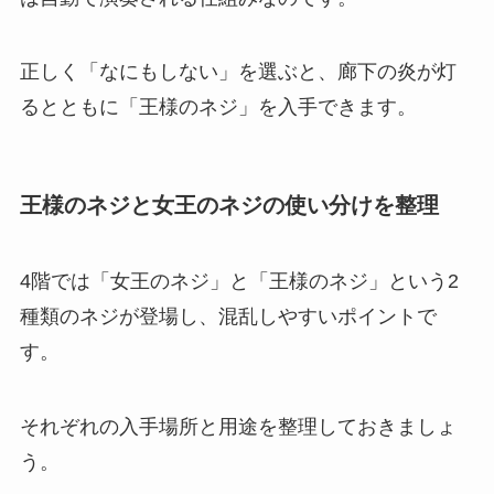
正しく「なにもしない」を選ぶと、廊下の炎が灯
るとともに「王様のネジ」を入手できます。
王様のネジと女王のネジの使い分けを整理
4階では「女王のネジ」と「王様のネジ」という2
種類のネジが登場し、混乱しやすいポイントで
す。
それぞれの入手場所と用途を整理しておきましょ
う。