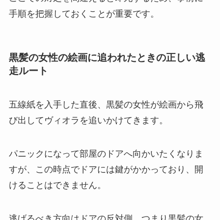
手順を把握しておくことが重要です。
黒髪の女性の絵画に追われたときの正しい逃
走ルート
五線紙を入手した直後、黒髪の女性が絵画から飛
び出してヴィオラを追いかけてきます。
パニックになって部屋のドアへ向かいたくなりま
すが、この時点でドアには鍵がかかっており、開
けることはできません。
逃げるべき方向はドアの反対側、つまり黒髪の女