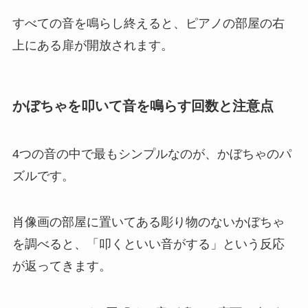
すべての音を鳴らし終えると、ピアノの部屋の右
上にある扉が開放されます。
かぼちゃを叩いて音を鳴らす回数と注意点
4つの音の中で最もシンプルなのが、かぼちゃのパ
ズルです。
肖像画の部屋に置いてある彫り物のないかぼちゃ
を調べると、「叩くといい音がする」という反応
が返ってきます。