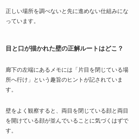
正しい場所を調べないと先に進めない仕組みにな
っています。
目と口が描かれた壁の正解ルートはどこ？
廊下の左端にあるメモには「片目を閉じている場
所へ行け」という趣旨のヒントが記されていま
す。
壁をよく観察すると、両目を閉じている顔と両目
を開けている顔が並んでいることに気づくはずで
す。