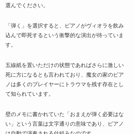
選んでください。
「弾く」を選択すると、ピアノがヴィオラを飲み
込んで即死するという衝撃的な演出が待っていま
す。
五線紙を置いただけの状態であればさらに激しい
死に方になるとも言われており、魔女の家のピア
ノは多くのプレイヤーにトラウマを残す存在とし
て知られています。
壁のメモに書かれていた「おまえが弾く必要はな
い」という言葉は文字通りの意味であり、ピアノ
は自動で演奏される仕組みなのです。