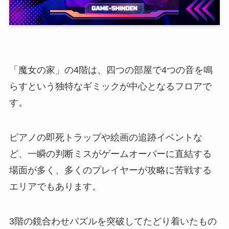
「魔女の家」の4階は、四つの部屋で4つの音を鳴
らすという独特なギミックが中心となるフロアで
す。
ピアノの即死トラップや絵画の追跡イベントな
ど、一瞬の判断ミスがゲームオーバーに直結する
場面が多く、多くのプレイヤーが攻略に苦戦する
エリアでもあります。
3階の鏡合わせパズルを突破してたどり着いたもの