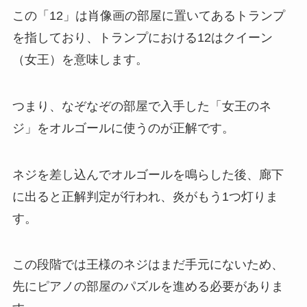
この「12」は肖像画の部屋に置いてあるトランプ
を指しており、トランプにおける12はクイーン
（女王）を意味します。
つまり、なぞなぞの部屋で入手した「女王のネ
ジ」をオルゴールに使うのが正解です。
ネジを差し込んでオルゴールを鳴らした後、廊下
に出ると正解判定が行われ、炎がもう1つ灯りま
す。
この段階では王様のネジはまだ手元にないため、
先にピアノの部屋のパズルを進める必要がありま