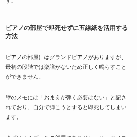
す。
ピアノの部屋で即死せずに五線紙を活用する
方法
ピアノの部屋にはグランドピアノがありますが、
最初の段階では楽譜がないため正しく鳴らすこと
ができません。
壁のメモには「おまえが弾く必要はない」と記さ
れており、自分で弾こうとすると即死してしまい
ます。