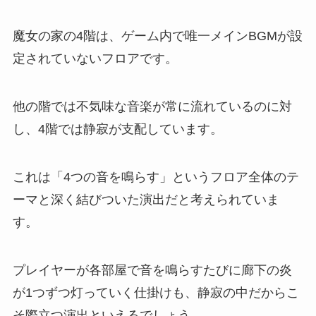
魔女の家の4階は、ゲーム内で唯一メインBGMが設
定されていないフロアです。
他の階では不気味な音楽が常に流れているのに対
し、4階では静寂が支配しています。
これは「4つの音を鳴らす」というフロア全体のテ
ーマと深く結びついた演出だと考えられていま
す。
プレイヤーが各部屋で音を鳴らすたびに廊下の炎
が1つずつ灯っていく仕掛けも、静寂の中だからこ
そ際立つ演出といえるでしょう。