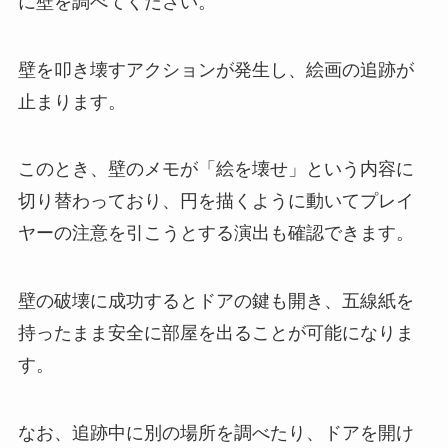
に壁を調べてください。
壁を叩き壊すアクションが発生し、絵画の追跡が
止まります。
このとき、壁のメモが「絵を壊せ」という内容に
切り替わっており、円を描くように動いてプレイ
ヤーの注意を引こうとする演出も確認できます。
壁の破壊に成功するとドアの鍵も開き、五線紙を
持ったまま安全に部屋を出ることが可能になりま
す。
なお、追跡中に別の場所を調べたり、ドアを開け