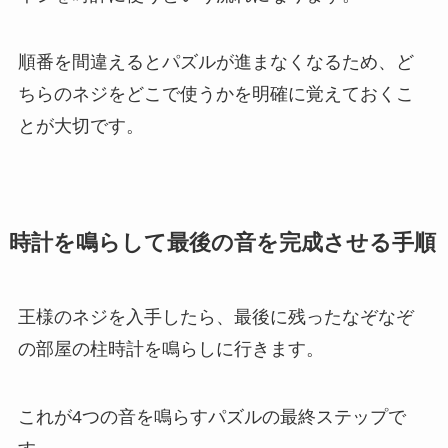
順番を間違えるとパズルが進まなくなるため、ど
ちらのネジをどこで使うかを明確に覚えておくこ
とが大切です。
時計を鳴らして最後の音を完成させる手順
王様のネジを入手したら、最後に残ったなぞなぞ
の部屋の柱時計を鳴らしに行きます。
これが4つの音を鳴らすパズルの最終ステップで