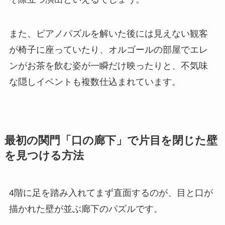
また、ピアノパズルを解いた後には見えない観客
が椅子に座っていたり、オルゴールの部屋でエレ
ンがお茶を飲む姿が一瞬だけ映ったりと、不気味
な隠しイベントも複数仕込まれています。
最初の関門「口の廊下」で片目を閉じた壁
を見つける方法
4階に足を踏み入れてまず直面するのが、目と口が
描かれた壁が並ぶ廊下のパズルです。