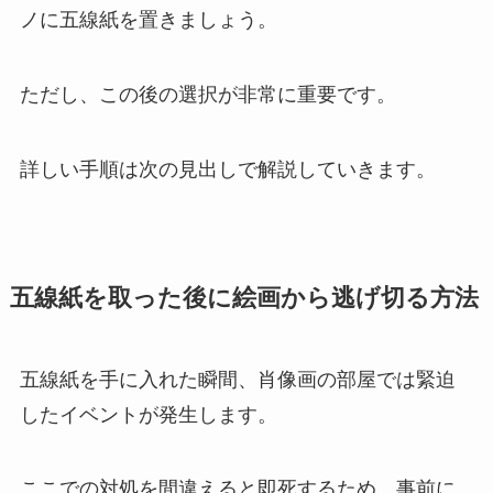
ノに五線紙を置きましょう。
ただし、この後の選択が非常に重要です。
詳しい手順は次の見出しで解説していきます。
五線紙を取った後に絵画から逃げ切る方法
五線紙を手に入れた瞬間、肖像画の部屋では緊迫
したイベントが発生します。
ここでの対処を間違えると即死するため、事前に