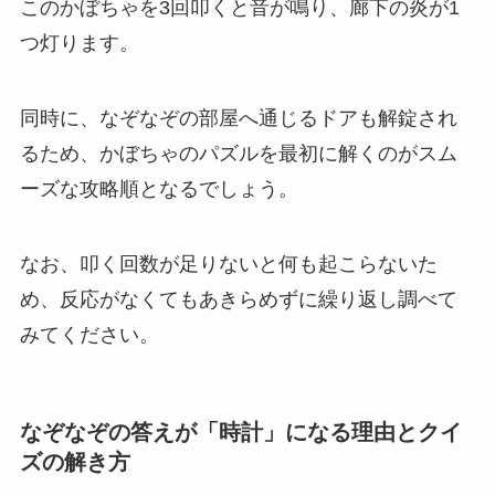
このかぼちゃを3回叩くと音が鳴り、廊下の炎が1
つ灯ります。
同時に、なぞなぞの部屋へ通じるドアも解錠され
るため、かぼちゃのパズルを最初に解くのがスム
ーズな攻略順となるでしょう。
なお、叩く回数が足りないと何も起こらないた
め、反応がなくてもあきらめずに繰り返し調べて
みてください。
なぞなぞの答えが「時計」になる理由とクイ
ズの解き方