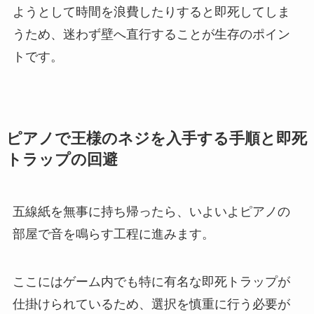
ようとして時間を浪費したりすると即死してしま
うため、迷わず壁へ直行することが生存のポイン
トです。
ピアノで王様のネジを入手する手順と即死
トラップの回避
五線紙を無事に持ち帰ったら、いよいよピアノの
部屋で音を鳴らす工程に進みます。
ここにはゲーム内でも特に有名な即死トラップが
仕掛けられているため、選択を慎重に行う必要が