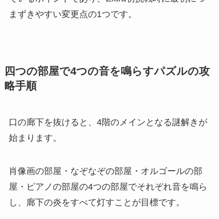
まずきやすい変更点の1つです。
四つの部屋で4つの音を鳴らすパズルの攻
略手順
口の廊下を抜けると、4階のメインとなる謎解きが
始まります。
肖像画の部屋・なぞなぞの部屋・オルゴールの部
屋・ピアノの部屋の4つの部屋でそれぞれ音を鳴ら
し、廊下の炎をすべて灯すことが目標です。