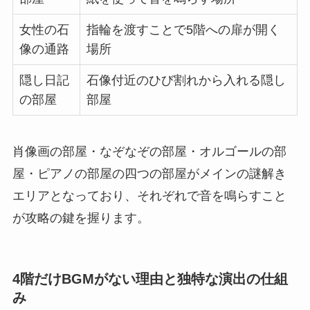
女性の石
指輪を渡すことで5階への扉が開く
像の通路
場所
隠し日記
石像付近のひび割れから入れる隠し
の部屋
部屋
肖像画の部屋・なぞなぞの部屋・オルゴールの部
屋・ピアノの部屋の四つの部屋がメインの謎解き
エリアとなっており、それぞれで音を鳴らすこと
が攻略の鍵を握ります。
4階だけBGMがない理由と独特な演出の仕組
み