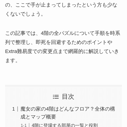
の、ここで手が止まってしまったという方も少な
くないでしょう。
この記事では、4階の全パズルについて手順を時系
列で整理し、即死を回避するためのポイントや
Extra難易度での変更点まで網羅的に解説していき
ます。
目次
魔女の家の4階はどんなフロア？全体の構
成とマップ概要
4階に登場する部屋の一覧と役割