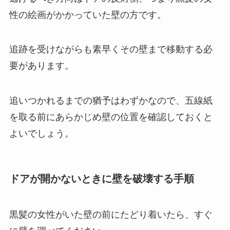
性の絵画がかかっていた壁の方です。
追跡を受けながらも素早くその壁まで移動する必
要があります。
追いつかれるまでの猶予はわずかなので、五線紙
を取る前にあらかじめ壁の位置を確認しておくと
よいでしょう。
ドアが開かないときに壁を破壊する手順
黒髪の女性がいた壁の前にたどり着いたら、すぐ