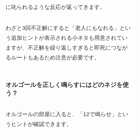
に叱られるような反応が返ってきます。
わざと3回不正解にすると「老人にもなれる」とい
う追加ヒントが表示される小ネタも用意されてい
ますが、不正解を繰り返しすぎると即死につなが
るルートもあるため注意が必要です。
オルゴールを正しく鳴らすにはどのネジを使
う？
オルゴールの部屋に入ると、「12で鳴らせ」とい
うヒントが確認できます。