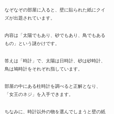
なぞなぞの部屋に入ると、壁に貼られた紙にクイ
ズが出題されています。
内容は「太陽でもあり、砂でもあり、鳥でもある
もの」という謎かけです。
答えは「時計」で、太陽は日時計、砂は砂時計、
鳥は鳩時計をそれぞれ指しています。
部屋の中にある柱時計を調べると正解となり、
「女王のネジ」を入手できます。
ちなみに、時計以外の物を選んでしまうと壁の紙