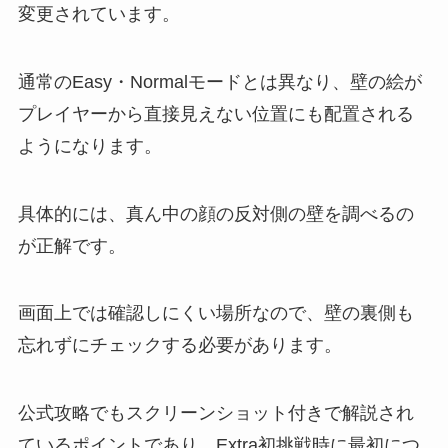
変更されています。
通常のEasy・Normalモードとは異なり、壁の絵が
プレイヤーから直接見えない位置にも配置される
ようになります。
具体的には、真ん中の顔の反対側の壁を調べるの
が正解です。
画面上では確認しにくい場所なので、壁の裏側も
忘れずにチェックする必要があります。
公式攻略でもスクリーンショット付きで解説され
ているポイントであり、Extra初挑戦時に最初につ