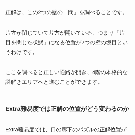
正解は、この2つの壁の「間」を調べることです。
片方が閉じていて片方が開いている、つまり「片
目を閉じた状態」になる位置が2つの壁の境目とい
うわけです。
ここを調べると正しい通路が開き、4階の本格的な
謎解きエリアへと進むことができます。
Extra難易度では正解の位置がどう変わるのか
Extra難易度では、口の廊下のパズルの正解位置が